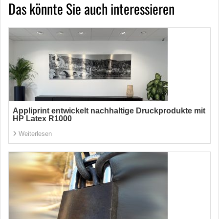
Das könnte Sie auch interessieren
Appliprint entwickelt nachhaltige Druckprodukte mit
HP Latex R1000
Weiterlesen