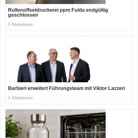
Rollenoffsetdruckerei ppm Fulda endgültig
geschlossen
Weiterlesen
Barbieri erweitert Führungsteam mit Viktor Lazzeri
Weiterlesen