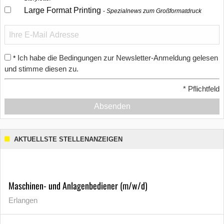
Large Format Printing
Spezialnews zum Großformatdruck
Ich habe die Bedingungen zur Newsletter-Anmeldung gelesen
*
und stimme diesen zu.
*
Pflichtfeld
Absenden
AKTUELLSTE STELLENANZEIGEN
Maschinen- und Anlagenbediener (m/w/d)
Erlangen