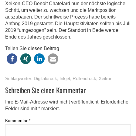
Xeikon-CEO Benoit Chatelard nun der nächste logische
Schritt, um weiter zu wachsen und die Marktposition
auszubauen. Der schrittweise Prozess habe bereits
Anfang 2019 gestartet. Die Hauptaktivitäten sollten bis Juli
2019 “umgezogen” sein. Der Standort in Eede werde
Ende des Jahres geschlossen.
Teilen Sie diesen Beitrag
Schlagwörter:
Digitaldruck
,
Inkjet
,
Rollendruck
,
Xeikon
Schreiben Sie einen Kommentar
Ihre E-Mail-Adresse wird nicht veröffentlicht.
Erforderliche
Felder sind mit
*
markiert.
Kommentar
*