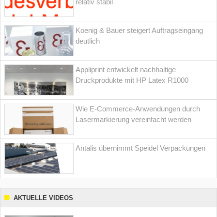
relativ stabil
Koenig & Bauer steigert Auftragseingang
deutlich
Appliprint entwickelt nachhaltige
Druckprodukte mit HP Latex R1000
Wie E-Commerce-Anwendungen durch
Lasermarkierung vereinfacht werden
Antalis übernimmt Speidel Verpackungen
AKTUELLE VIDEOS