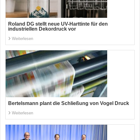
Roland DG stellt neue UV-Harttinte für den
industriellen Dekordruck vor
Weiterlesen
Bertelsmann plant die Schließung von Vogel Druck
Weiterlesen