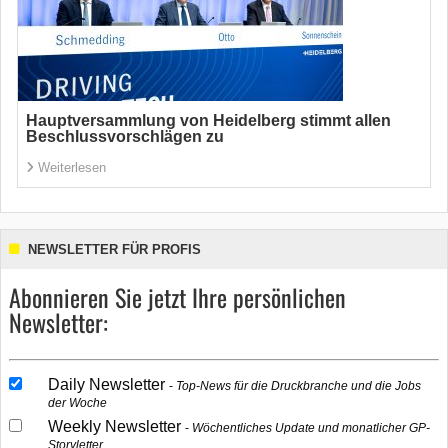
Hauptversammlung von Heidelberg stimmt allen
Beschlussvorschlägen zu
Weiterlesen
NEWSLETTER FÜR PROFIS
Abonnieren Sie jetzt Ihre persönlichen
Newsletter:
Daily Newsletter
Top-News für die Druckbranche und die Jobs
der Woche
Weekly Newsletter
Wöchentliches Update und monatlicher GP-
Storyletter