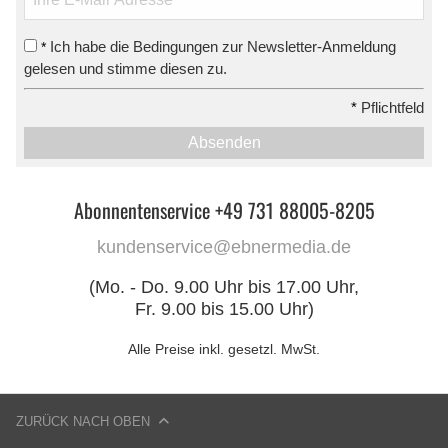
Ich habe die Bedingungen zur Newsletter-Anmeldung
*
gelesen und stimme diesen zu.
*
Pflichtfeld
Absenden
Abonnentenservice +49 731 88005-8205
kundenservice@ebnermedia.de
(Mo. - Do. 9.00 Uhr bis 17.00 Uhr,
Fr. 9.00 bis 15.00 Uhr)
Alle Preise inkl. gesetzl. MwSt.
ZURÜCK NACH OBEN