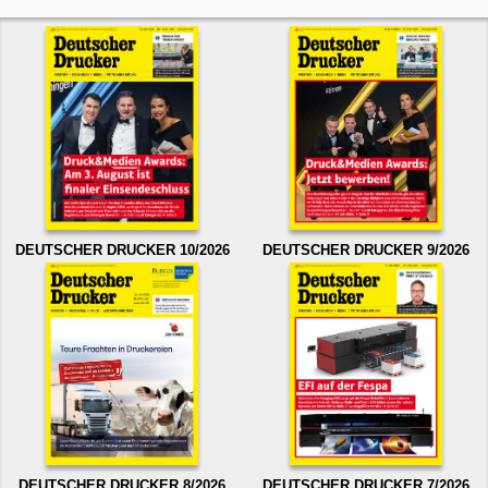
DEUTSCHER DRUCKER 10/2026
DEUTSCHER DRUCKER 9/2026
DEUTSCHER DRUCKER 8/2026
DEUTSCHER DRUCKER 7/2026