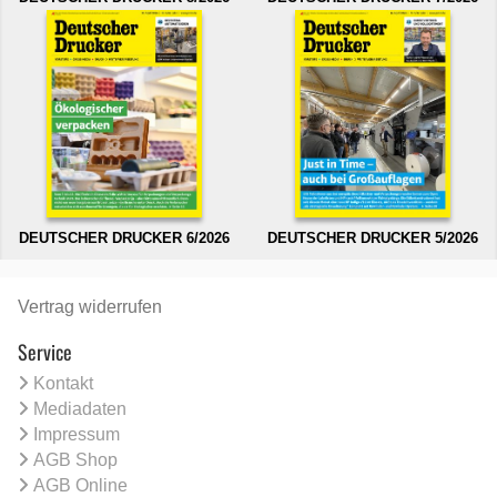
DEUTSCHER DRUCKER 6/2026
DEUTSCHER DRUCKER 5/2026
Vertrag widerrufen
Service
Kontakt
Mediadaten
Impressum
AGB Shop
AGB Online