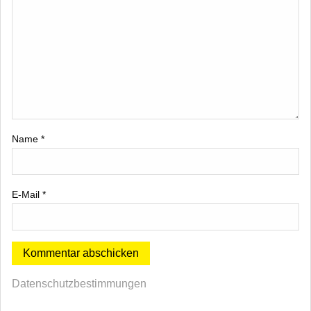
Name
*
E-Mail
*
Datenschutzbestimmungen