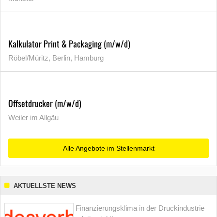
Kalkulator Print & Packaging (m/w/d)
Röbel/Müritz, Berlin, Hamburg
Offsetdrucker (m/w/d)
Weiler im Allgäu
Alle Angebote im Stellenmarkt
AKTUELLSTE NEWS
Finanzierungsklima in der Druckindustrie