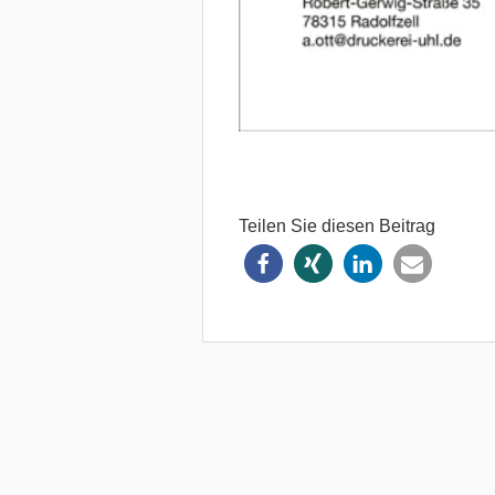
Teilen Sie diesen Beitrag