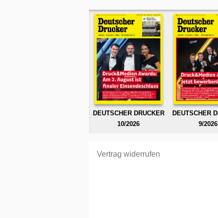
DEUTSCHER DRUCKER
DEUTSCHER 
10/2026
9/2026
Vertrag widerrufen