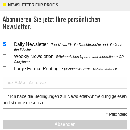
NEWSLETTER FÜR PROFIS
Abonnieren Sie jetzt Ihre persönlichen
Newsletter:
Daily Newsletter
Top-News für die Druckbranche und die Jobs
der Woche
Weekly Newsletter
Wöchentliches Update und monatlicher GP-
Storyletter
Large Format Printing
Spezialnews zum Großformatdruck
Ich habe die Bedingungen zur Newsletter-Anmeldung gelesen
*
und stimme diesen zu.
*
Pflichtfeld
Absenden