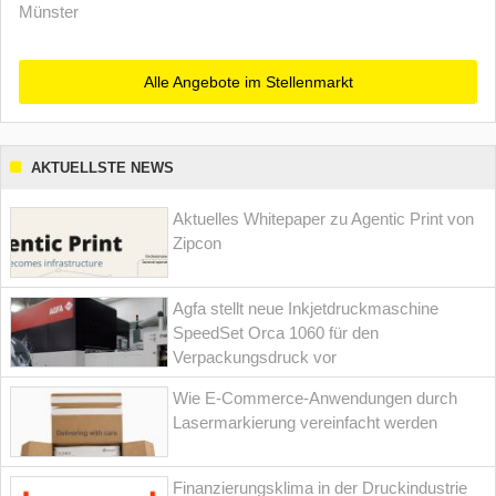
Münster
Alle Angebote im Stellenmarkt
AKTUELLSTE NEWS
Aktuelles Whitepaper zu Agentic Print von
Zipcon
Agfa stellt neue Inkjetdruckmaschine
SpeedSet Orca 1060 für den
Verpackungsdruck vor
Wie E-Commerce-Anwendungen durch
Lasermarkierung vereinfacht werden
Finanzierungsklima in der Druckindustrie