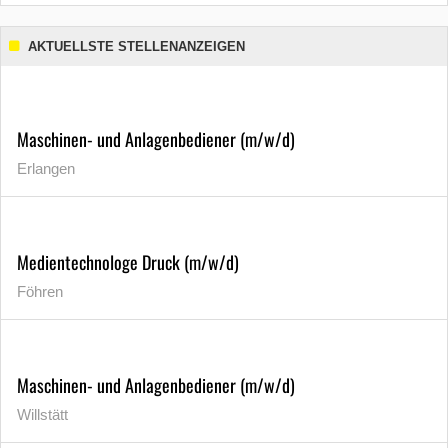
AKTUELLSTE STELLENANZEIGEN
Maschinen- und Anlagenbediener (m/w/d)
Erlangen
Medientechnologe Druck (m/w/d)
Föhren
Maschinen- und Anlagenbediener (m/w/d)
Willstätt