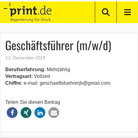
Geschäftsführer (m/w/d)
13. Dezember 2019
Berufserfahrung:
Mehrjährig
Vertragsart:
Vollzeit
Chiffre:
e-mail: geschaeftsfuehrerjb@gmail.com
Teilen Sie diesen Beitrag