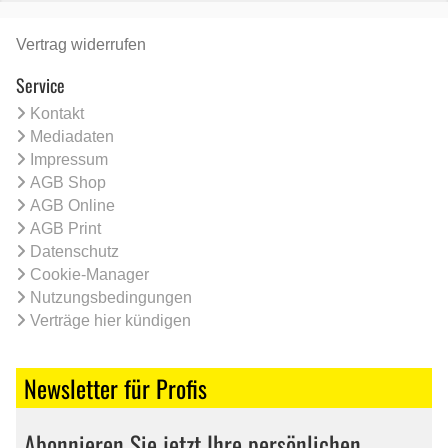
Vertrag widerrufen
Service
Kontakt
Mediadaten
Impressum
AGB Shop
AGB Online
AGB Print
Datenschutz
Cookie-Manager
Nutzungsbedingungen
Verträge hier kündigen
Newsletter für Profis
Abonnieren Sie jetzt Ihre persönlichen