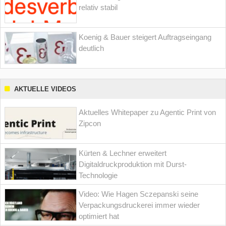
relativ stabil
Koenig & Bauer steigert Auftragseingang
deutlich
AKTUELLE VIDEOS
Aktuelles Whitepaper zu Agentic Print von
Zipcon
Kürten & Lechner erweitert
Digitaldruckproduktion mit Durst-
Technologie
Video: Wie Hagen Sczepanski seine
Verpackungsdruckerei immer wieder
optimiert hat