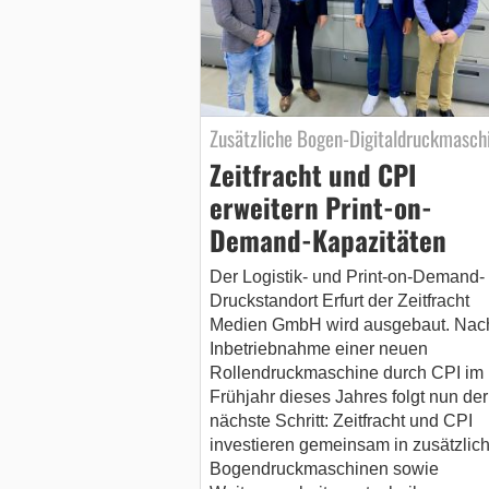
Zusätzliche Bogen-Digitaldruckmasch
Zeitfracht und CPI
erweitern Print-on-
Demand-Kapazitäten
Der Logistik- und Print-on-Demand-
Druckstandort Erfurt der Zeitfracht
Medien GmbH wird ausgebaut. Nac
Inbetriebnahme einer neuen
Rollendruckmaschine durch CPI im
Frühjahr dieses Jahres folgt nun der
nächste Schritt: Zeitfracht und CPI
investieren gemeinsam in zusätzlic
Bogendruckmaschinen sowie