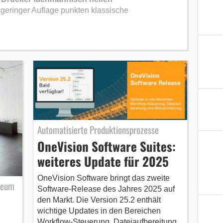
geringer Auflage punkten klassische
Automatisierte Produktionsprozesse
OneVision Software Suites:
weiteres Update für 2025
OneVision Software bringt das zweite
seum
Software-Release des Jahres 2025 auf
den Markt. Die Version 25.2 enthält
wichtige Updates in den Bereichen
Workflow-Steuerung, Dateiaufbereitung