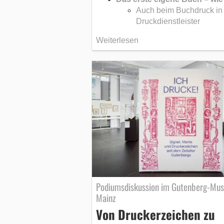
Auch beim Buchdruck in 
Druckdienstleister
Weiterlesen
Podiumsdiskussion im Gutenberg-Mu
Mainz
Von Druckerzeichen zu