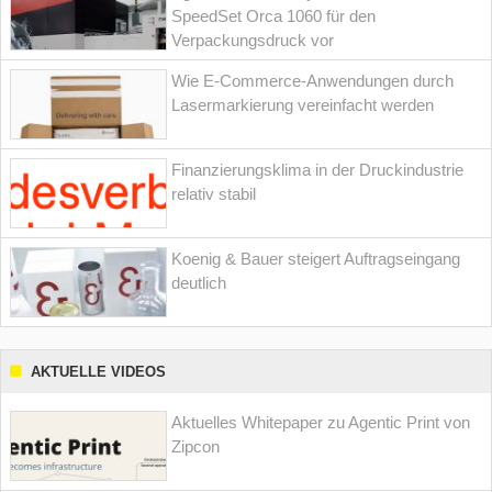
SpeedSet Orca 1060 für den
Verpackungsdruck vor
Wie E-Commerce-Anwendungen durch
Lasermarkierung vereinfacht werden
Finanzierungsklima in der Druckindustrie
relativ stabil
Koenig & Bauer steigert Auftragseingang
deutlich
AKTUELLE VIDEOS
Aktuelles Whitepaper zu Agentic Print von
Zipcon