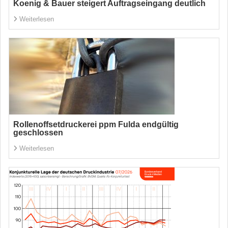
Koenig & Bauer steigert Auftragseingang deutlich
Weiterlesen
Rollenoffsetdruckerei ppm Fulda endgültig
geschlossen
Weiterlesen