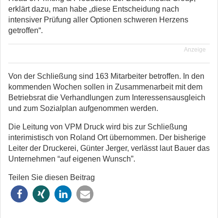
erklärt dazu, man habe „diese Entscheidung nach
intensiver Prüfung aller Optionen schweren Herzens
getroffen“.
Anzeige
Von der Schließung sind 163 Mitarbeiter betroffen. In den
kommenden Wochen sollen in Zusammenarbeit mit dem
Betriebsrat die Verhandlungen zum Interessensausgleich
und zum Sozialplan aufgenommen werden.
Die Leitung von VPM Druck wird bis zur Schließung
interimistisch von Roland Ort übernommen. Der bisherige
Leiter der Druckerei, Günter Jerger, verlässt laut Bauer das
Unternehmen “auf eigenen Wunsch”.
Teilen Sie diesen Beitrag