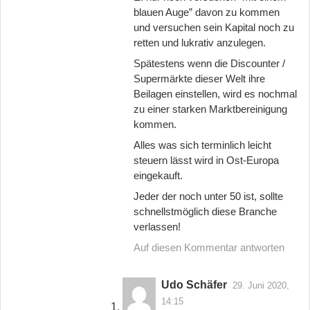
blauen Auge” davon zu kommen
und versuchen sein Kapital noch zu
retten und lukrativ anzulegen.
Spätestens wenn die Discounter /
Supermärkte dieser Welt ihre
Beilagen einstellen, wird es nochmal
zu einer starken Marktbereinigung
kommen.
Alles was sich terminlich leicht
steuern lässt wird in Ost-Europa
eingekauft.
Jeder der noch unter 50 ist, sollte
schnellstmöglich diese Branche
verlassen!
Auf diesen Kommentar antworten
Udo Schäfer
29. Juni 2020,
14:15