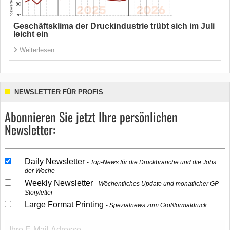
Geschäftsklima der Druckindustrie trübt sich im Juli
leicht ein
Weiterlesen
NEWSLETTER FÜR PROFIS
Abonnieren Sie jetzt Ihre persönlichen
Newsletter:
Daily Newsletter
Top-News für die Druckbranche und die Jobs
der Woche
Weekly Newsletter
Wöchentliches Update und monatlicher GP-
Storyletter
Large Format Printing
Spezialnews zum Großformatdruck