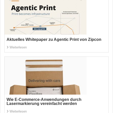
Aktuelles Whitepaper zu Agentic Print von Zipcon
Weiterlesen
Wie E-Commerce-Anwendungen durch
Lasermarkierung vereinfacht werden
Weiterlesen