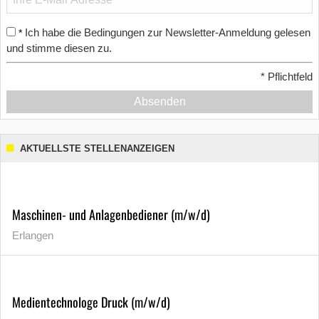
Ich habe die Bedingungen zur Newsletter-Anmeldung gelesen
*
und stimme diesen zu.
*
Pflichtfeld
Absenden
AKTUELLSTE STELLENANZEIGEN
Maschinen- und Anlagenbediener (m/w/d)
Erlangen
Medientechnologe Druck (m/w/d)