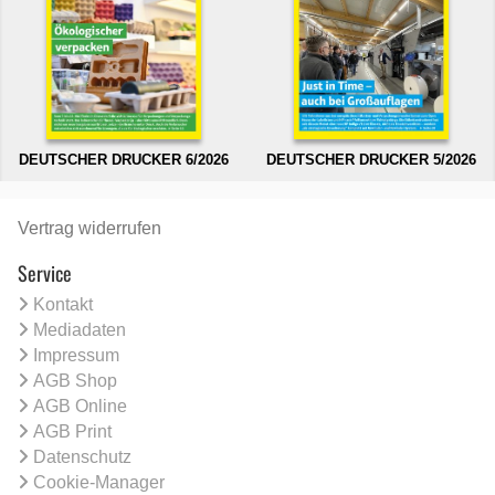
DEUTSCHER DRUCKER 6/2026
DEUTSCHER DRUCKER 5/2026
Vertrag widerrufen
Service
Kontakt
Mediadaten
Impressum
AGB Shop
AGB Online
AGB Print
Datenschutz
Cookie-Manager