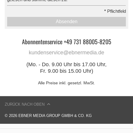
*
Pflichtfeld
Absenden
Abonnentenservice +49 731 88005-8205
kundenservice@ebnermedia.de
(Mo. - Do. 9.00 Uhr bis 17.00 Uhr,
Fr. 9.00 bis 15.00 Uhr)
Alle Preise inkl. gesetzl. MwSt.
ZURÜCK NACH OBEN
© 2026 EBNER MEDIA GROUP GMBH & CO. KG