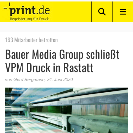
163 Mitarbeiter betroffen
Bauer Media Group schließt
VPM Druck in Rastatt
von Gerd Bergmann
,
24. Juni 2020