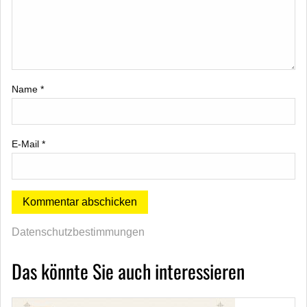
Name
*
E-Mail
*
Datenschutzbestimmungen
Das könnte Sie auch interessieren