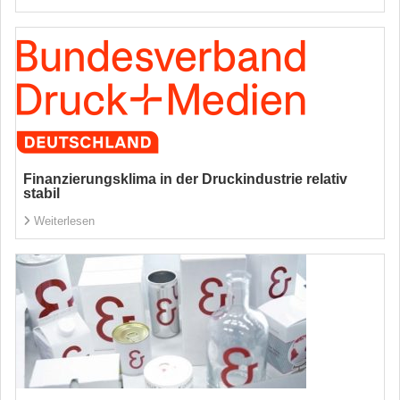
Finanzierungsklima in der Druckindustrie relativ
stabil
Weiterlesen