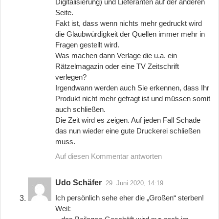
Digitalisierung) und Lieferanten auf der anderen
Seite.
Fakt ist, dass wenn nichts mehr gedruckt wird
die Glaubwürdigkeit der Quellen immer mehr in
Fragen gestellt wird.
Was machen dann Verlage die u.a. ein
Rätzelmagazin oder eine TV Zeitschrift
verlegen?
Irgendwann werden auch Sie erkennen, dass Ihr
Produkt nicht mehr gefragt ist und müssen somit
auch schließen.
Die Zeit wird es zeigen. Auf jeden Fall Schade
das nun wieder eine gute Druckerei schließen
muss.
Auf diesen Kommentar antworten
Udo Schäfer
29. Juni 2020, 14:19
Ich persönlich sehe eher die „Großen“ sterben!
Weil: