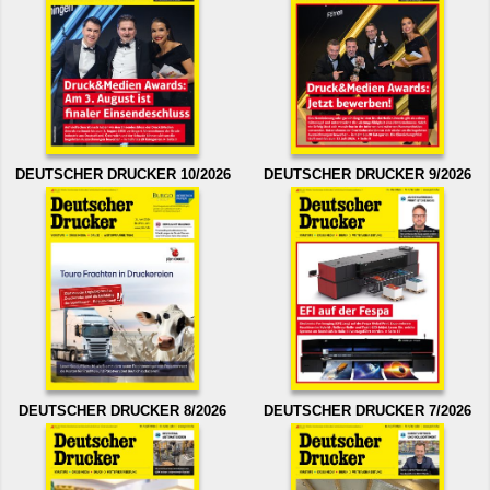
DEUTSCHER DRUCKER 10/2026
DEUTSCHER DRUCKER 9/2026
DEUTSCHER DRUCKER 8/2026
DEUTSCHER DRUCKER 7/2026