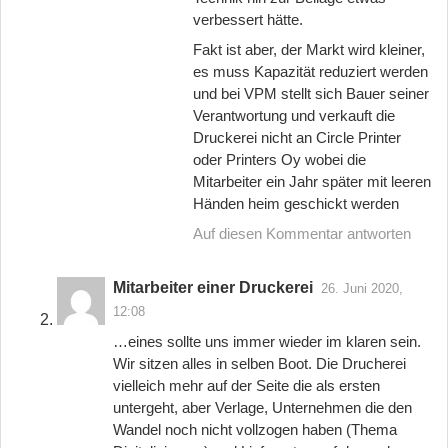
verbessert hätte.
Fakt ist aber, der Markt wird kleiner,
es muss Kapazität reduziert werden
und bei VPM stellt sich Bauer seiner
Verantwortung und verkauft die
Druckerei nicht an Circle Printer
oder Printers Oy wobei die
Mitarbeiter ein Jahr später mit leeren
Händen heim geschickt werden
Auf diesen Kommentar antworten
Mitarbeiter einer Druckerei
26. Juni 2020,
12:08
…eines sollte uns immer wieder im klaren sein.
Wir sitzen alles in selben Boot. Die Drucherei
vielleich mehr auf der Seite die als ersten
untergeht, aber Verlage, Unternehmen die den
Wandel noch nicht vollzogen haben (Thema