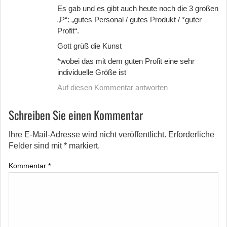
Es gab und es gibt auch heute noch die 3 großen
„P“: „gutes Personal / gutes Produkt / *guter
Profit“.
Gott grüß die Kunst
*wobei das mit dem guten Profit eine sehr
individuelle Größe ist
Auf diesen Kommentar antworten
Schreiben Sie einen Kommentar
Ihre E-Mail-Adresse wird nicht veröffentlicht.
Erforderliche
Felder sind mit
*
markiert.
Kommentar
*