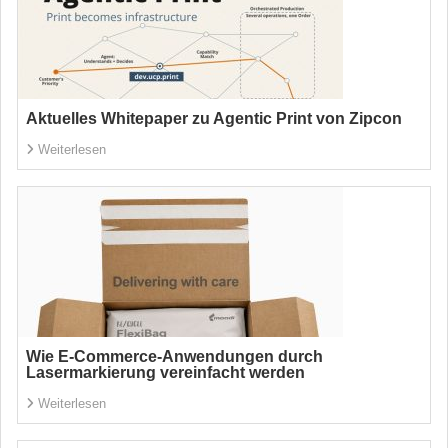
Aktuelles Whitepaper zu Agentic Print von Zipcon
Weiterlesen
Wie E-Commerce-Anwendungen durch
Lasermarkierung vereinfacht werden
Weiterlesen