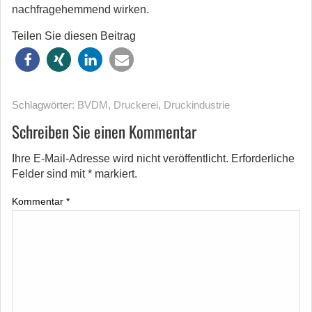
nachfragehemmend wirken.
Teilen Sie diesen Beitrag
Schlagwörter:
BVDM
,
Druckerei
,
Druckindustrie
Schreiben Sie einen Kommentar
Ihre E-Mail-Adresse wird nicht veröffentlicht.
Erforderliche
Felder sind mit
*
markiert.
Kommentar
*