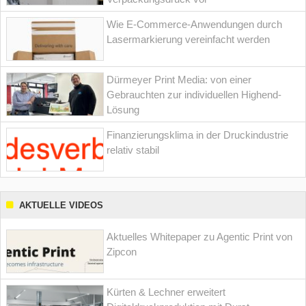
Wie E-Commerce-Anwendungen durch
Lasermarkierung vereinfacht werden
Dürmeyer Print Media: von einer
Gebrauchten zur individuellen Highend-
Lösung
Finanzierungsklima in der Druckindustrie
relativ stabil
AKTUELLE VIDEOS
Aktuelles Whitepaper zu Agentic Print von
Zipcon
Kürten & Lechner erweitert