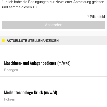
Ich habe die Bedingungen zur Newsletter-Anmeldung gelesen
*
und stimme diesen zu.
*
Pflichtfeld
Absenden
AKTUELLSTE STELLENANZEIGEN
Maschinen- und Anlagenbediener (m/w/d)
Erlangen
Medientechnologe Druck (m/w/d)
Föhren