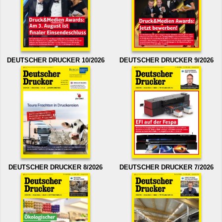
DEUTSCHER DRUCKER 10/2026
DEUTSCHER DRUCKER 9/2026
DEUTSCHER DRUCKER 8/2026
DEUTSCHER DRUCKER 7/2026