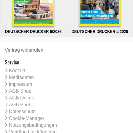
DEUTSCHER DRUCKER 6/2026
DEUTSCHER DRUCKER 5/2026
Vertrag widerrufen
Service
Kontakt
Mediadaten
Impressum
AGB Shop
AGB Online
AGB Print
Datenschutz
Cookie-Manager
Nutzungsbedingungen
Verträge hier kündigen