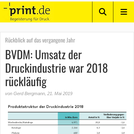
Rückblick auf das vergangene Jahr
BVDM: Umsatz der
Druckindustrie war 2018
rückläufig
von Gerd Bergmann
,
21. Mai 2019