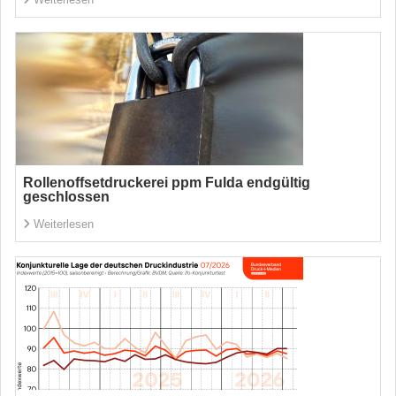
Rollenoffsetdruckerei ppm Fulda endgültig
geschlossen
Weiterlesen