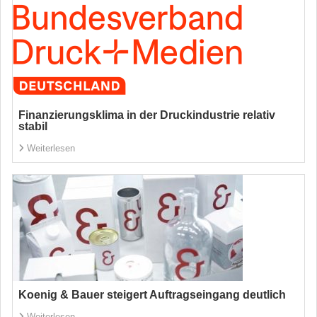
Finanzierungsklima in der Druckindustrie relativ
stabil
Weiterlesen
Koenig & Bauer steigert Auftragseingang deutlich
Weiterlesen