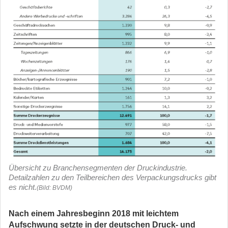
Übersicht zu Branchensegmenten der Druckindustrie.
Detailzahlen zu den Teilbereichen des Verpackungsdrucks gibt
es nicht.
(Bild: BVDM)
Nach einem Jahresbeginn 2018 mit leichtem
Aufschwung setzte in der deutschen Druck- und