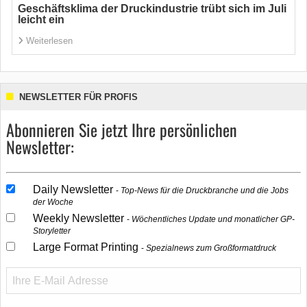
Geschäftsklima der Druckindustrie trübt sich im Juli
leicht ein
Weiterlesen
NEWSLETTER FÜR PROFIS
Abonnieren Sie jetzt Ihre persönlichen
Newsletter:
Daily Newsletter
Top-News für die Druckbranche und die Jobs
der Woche
Weekly Newsletter
Wöchentliches Update und monatlicher GP-
Storyletter
Large Format Printing
Spezialnews zum Großformatdruck