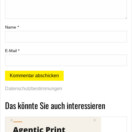
Name
*
E-Mail
*
Datenschutzbestimmungen
Das könnte Sie auch interessieren