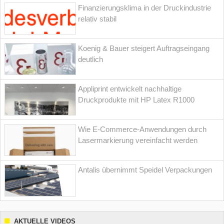
Finanzierungsklima in der Druckindustrie
relativ stabil
Koenig & Bauer steigert Auftragseingang
deutlich
Appliprint entwickelt nachhaltige
Druckprodukte mit HP Latex R1000
Wie E-Commerce-Anwendungen durch
Lasermarkierung vereinfacht werden
Antalis übernimmt Speidel Verpackungen
AKTUELLE VIDEOS