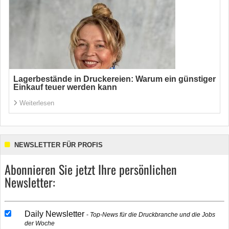
Lagerbestände in Druckereien: Warum ein günstiger
Einkauf teuer werden kann
Weiterlesen
NEWSLETTER FÜR PROFIS
Abonnieren Sie jetzt Ihre persönlichen
Newsletter:
Daily Newsletter
Top-News für die Druckbranche und die Jobs
der Woche