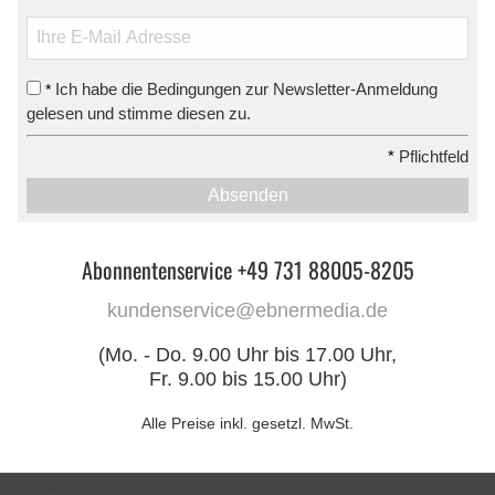
Ich habe die Bedingungen zur Newsletter-Anmeldung
*
gelesen und stimme diesen zu.
*
Pflichtfeld
Absenden
Abonnentenservice +49 731 88005-8205
kundenservice@ebnermedia.de
(Mo. - Do. 9.00 Uhr bis 17.00 Uhr,
Fr. 9.00 bis 15.00 Uhr)
Alle Preise inkl. gesetzl. MwSt.