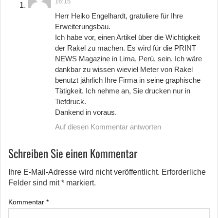
16:15
Herr Heiko Engelhardt, gratuliere für Ihre
Erweiterungsbau.
Ich habe vor, einen Artikel über die Wichtigkeit
der Rakel zu machen. Es wird für die PRINT
NEWS Magazine in Lima, Perú, sein. Ich wäre
dankbar zu wissen wieviel Meter von Rakel
benutzt jährlich Ihre Firma in seine graphische
Tätigkeit. Ich nehme an, Sie drucken nur in
Tiefdruck.
Dankend in voraus.
Auf diesen Kommentar antworten
Schreiben Sie einen Kommentar
Ihre E-Mail-Adresse wird nicht veröffentlicht.
Erforderliche
Felder sind mit
*
markiert.
Kommentar
*