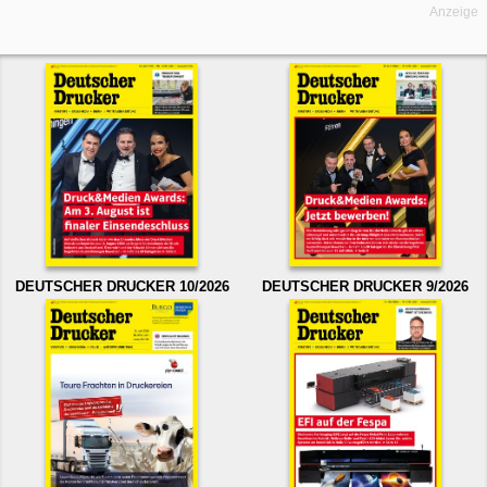
Anzeige
DEUTSCHER DRUCKER 10/2026
DEUTSCHER DRUCKER 9/2026