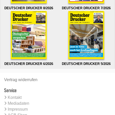
DEUTSCHER DRUCKER 8/2026
DEUTSCHER DRUCKER 7/2026
DEUTSCHER DRUCKER 6/2026
DEUTSCHER DRUCKER 5/2026
Vertrag widerrufen
Service
Kontakt
Mediadaten
Impressum