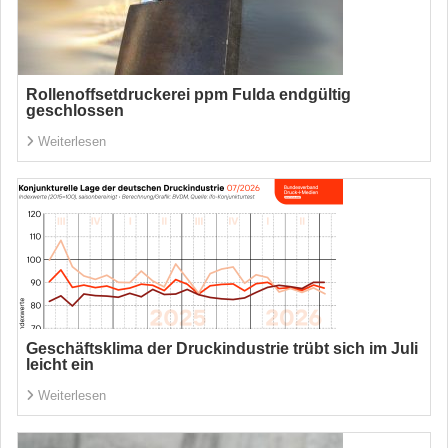
Rollenoffsetdruckerei ppm Fulda endgültig
geschlossen
Weiterlesen
Geschäftsklima der Druckindustrie trübt sich im Juli
leicht ein
Weiterlesen