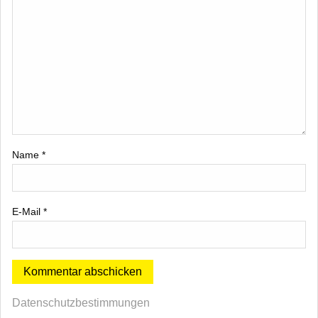
Name
*
E-Mail
*
Datenschutzbestimmungen