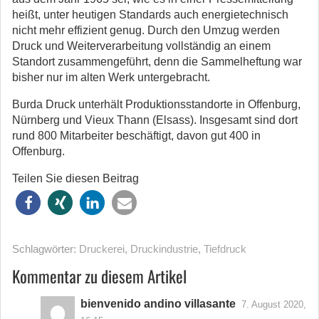
heißt, unter heutigen Standards auch energietechnisch
nicht mehr effizient genug. Durch den Umzug werden
Druck und Weiterverarbeitung vollständig an einem
Standort zusammengeführt, denn die Sammelheftung war
bisher nur im alten Werk untergebracht.
Burda Druck unterhält Produktionsstandorte in Offenburg,
Nürnberg und Vieux Thann (Elsass). Insgesamt sind dort
rund 800 Mitarbeiter beschäftigt, davon gut 400 in
Offenburg.
Teilen Sie diesen Beitrag
Schlagwörter:
Druckerei
,
Druckindustrie
,
Tiefdruck
Kommentar zu diesem Artikel
bienvenido andino villasante
7. August 2020,