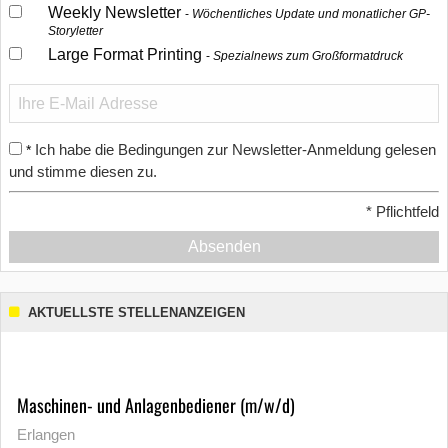
Weekly Newsletter
Wöchentliches Update und monatlicher GP-
Storyletter
Large Format Printing
Spezialnews zum Großformatdruck
Ich habe die Bedingungen zur Newsletter-Anmeldung gelesen
*
und stimme diesen zu.
*
Pflichtfeld
Absenden
AKTUELLSTE STELLENANZEIGEN
Maschinen- und Anlagenbediener (m/w/d)
Erlangen