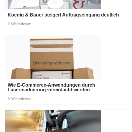
Koenig & Bauer steigert Auftragseingang deutlich
Weiterlesen
Wie E-Commerce-Anwendungen durch
Lasermarkierung vereinfacht werden
Weiterlesen