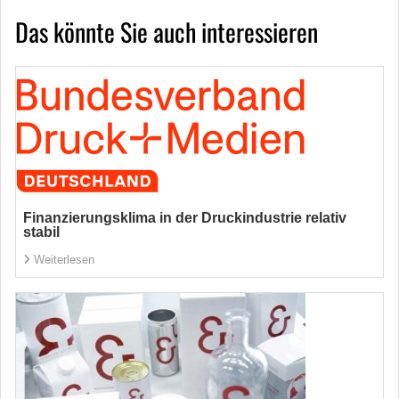
Das könnte Sie auch interessieren
Finanzierungsklima in der Druckindustrie relativ
stabil
Weiterlesen