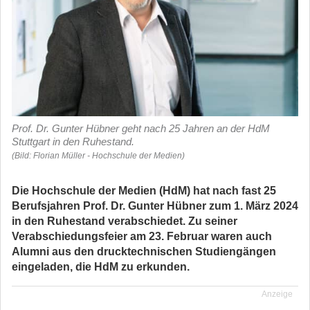
Prof. Dr. Gunter Hübner geht nach 25 Jahren an der HdM
Stuttgart in den Ruhestand.
(Bild: Florian Müller - Hochschule der Medien)
Die Hochschule der Medien (HdM) hat nach fast 25
Berufsjahren Prof. Dr. Gunter Hübner zum 1. März 2024
in den Ruhestand verabschiedet. Zu seiner
Verabschiedungsfeier am 23. Februar waren auch
Alumni aus den drucktechnischen Studiengängen
eingeladen, die HdM zu erkunden.
Anzeige