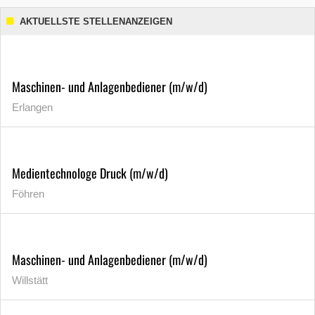
AKTUELLSTE STELLENANZEIGEN
Maschinen- und Anlagenbediener (m/w/d)
Erlangen
Medientechnologe Druck (m/w/d)
Föhren
Maschinen- und Anlagenbediener (m/w/d)
Willstätt