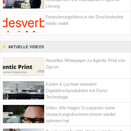
Lösung
Finanzierungsklima in der Druckindustrie
relativ stabil
AKTUELLE VIDEOS
Aktuelles Whitepaper zu Agentic Print von
Zipcon
Kürten & Lechner erweitert
Digitaldruckproduktion mit Durst-
Technologie
Video: Wie Hagen Sczepanski seine
Verpackungsdruckerei immer wieder
optimiert hat