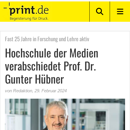
Fast 25 Jahre in Forschung und Lehre aktiv
Hochschule der Medien
verabschiedet Prof. Dr.
Gunter Hübner
von Redaktion
,
29. Februar 2024