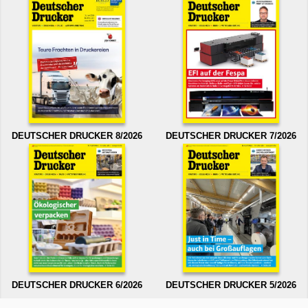
DEUTSCHER DRUCKER 8/2026
DEUTSCHER DRUCKER 7/2026
DEUTSCHER DRUCKER 6/2026
DEUTSCHER DRUCKER 5/2026