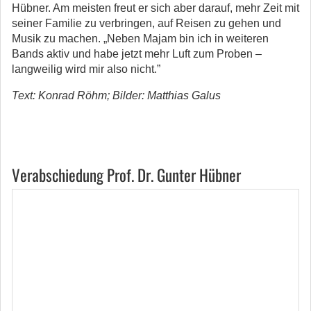
Hübner. Am meisten freut er sich aber darauf, mehr Zeit mit
seiner Familie zu verbringen, auf Reisen zu gehen und
Musik zu machen. „Neben Majam bin ich in weiteren
Bands aktiv und habe jetzt mehr Luft zum Proben –
langweilig wird mir also nicht.”
Text: Konrad Röhm; Bilder: Matthias Galus
Verabschiedung Prof. Dr. Gunter Hübner