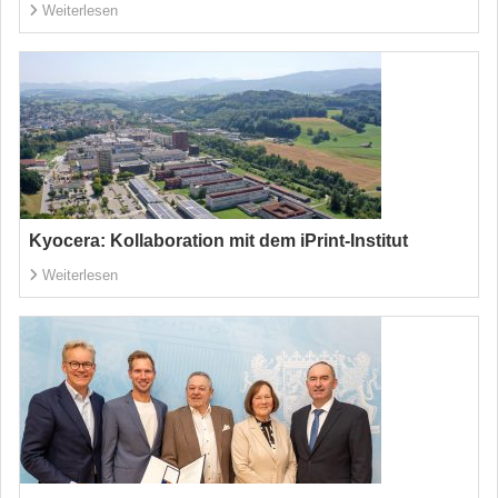
Weiterlesen
Kyocera: Kollaboration mit dem iPrint-Institut
Weiterlesen