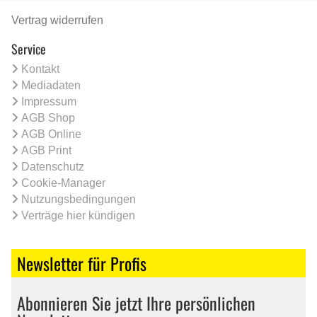
Vertrag widerrufen
Service
Kontakt
Mediadaten
Impressum
AGB Shop
AGB Online
AGB Print
Datenschutz
Cookie-Manager
Nutzungsbedingungen
Verträge hier kündigen
Newsletter für Profis
Abonnieren Sie jetzt Ihre persönlichen