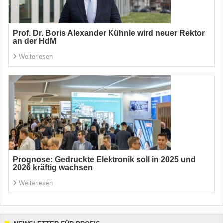
Prof. Dr. Boris Alexander Kühnle wird neuer Rektor
an der HdM
Weiterlesen
Prognose: Gedruckte Elektronik soll in 2025 und
2026 kräftig wachsen
Weiterlesen