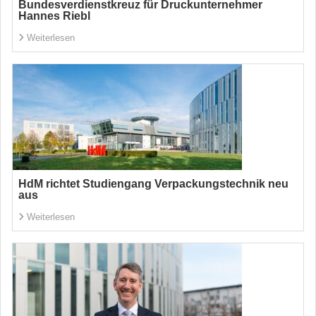
Bundesverdienstkreuz für Druckunternehmer
Hannes Riebl
Weiterlesen
HdM richtet Studiengang Verpackungstechnik neu
aus
Weiterlesen