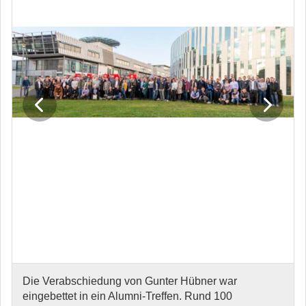
Die Verabschiedung von Gunter Hübner war
eingebettet in ein Alumni-Treffen. Rund 100