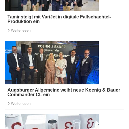
Tamir steigt mit VariJet in digitale Faltschachtel-
Produktion ein
Weiterlesen
Augsburger Allgemeine weiht neue Koenig & Bauer
Commander CL ein
Weiterlesen