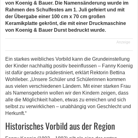
von Koenig & Bauer. Die Namensänderung wurde im
Rahmen des Schulfestes am 1. Juli gefeiert und mit
der Übergabe einer 100 cm x 70 cm großen
Keramikplatte gekrönt, die mit einer Druckmaschine
von Koenig & Bauer Durst bedruckt wurde.
Anzeige
Ein starkes weibliches Vorbild kann die Grundeinstellung
der Kinder nachhaltig positiv beeinflussen – Fanny Koenig
ist dafür geradezu prädestiniert, erklärt Rektorin Bettina
Wohlleber. „Unsere Schüler und Schülerinnen kommen
aus vielen verschiedenen Ländern. Mit einer starken Frau
als Namensgeberin wollen wir den Kindern zeigen, dass
alle die Möglichkeit haben, etwas zu erreichen und sich
selbst zu verwirklichen – unabhängig von Geschlecht und
Herkunft.“
Historisches Vorbild aus der Region