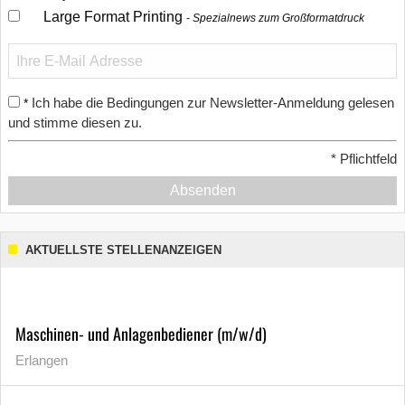
Large Format Printing
Spezialnews zum Großformatdruck
Ich habe die Bedingungen zur Newsletter-Anmeldung gelesen
*
und stimme diesen zu.
*
Pflichtfeld
Absenden
AKTUELLSTE STELLENANZEIGEN
Maschinen- und Anlagenbediener (m/w/d)
Erlangen