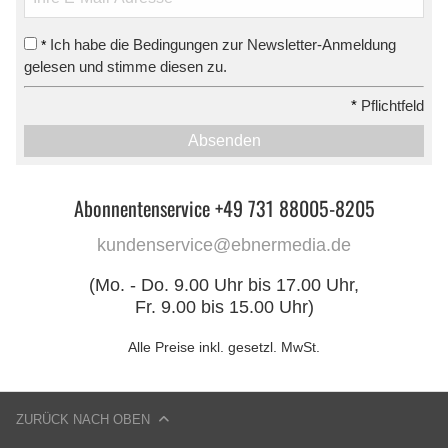
Ich habe die Bedingungen zur Newsletter-Anmeldung
*
gelesen und stimme diesen zu.
*
Pflichtfeld
Absenden
Abonnentenservice +49 731 88005-8205
kundenservice@ebnermedia.de
(Mo. - Do. 9.00 Uhr bis 17.00 Uhr,
Fr. 9.00 bis 15.00 Uhr)
Alle Preise inkl. gesetzl. MwSt.
ZURÜCK NACH OBEN