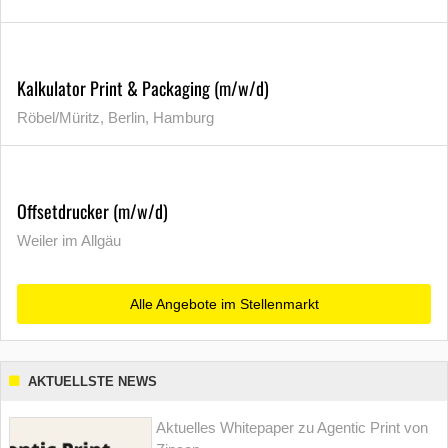
Kalkulator Print & Packaging (m/w/d)
Röbel/Müritz, Berlin, Hamburg
Offsetdrucker (m/w/d)
Weiler im Allgäu
Alle Angebote im Stellenmarkt
AKTUELLSTE NEWS
Aktuelles Whitepaper zu Agentic Print von