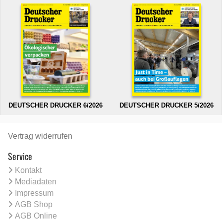
DEUTSCHER DRUCKER 6/2026
DEUTSCHER DRUCKER 5/2026
Vertrag widerrufen
Service
Kontakt
Mediadaten
Impressum
AGB Shop
AGB Online