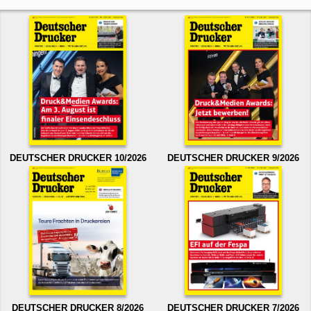
DEUTSCHER DRUCKER 10/2026
DEUTSCHER DRUCKER 9/2026
DEUTSCHER DRUCKER 8/2026
DEUTSCHER DRUCKER 7/2026