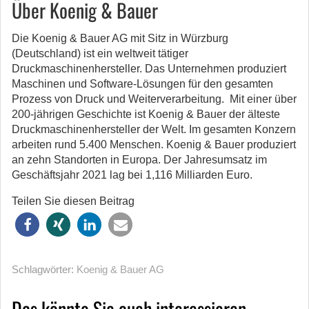
Über Koenig & Bauer
Die Koenig & Bauer AG mit Sitz in Würzburg
(Deutschland) ist ein weltweit tätiger
Druckmaschinenhersteller. Das Unternehmen produziert
Maschinen und Software-Lösungen für den gesamten
Prozess von Druck und Weiterverarbeitung. Mit einer über
200-jährigen Geschichte ist Koenig & Bauer der älteste
Druckmaschinenhersteller der Welt. Im gesamten Konzern
arbeiten rund 5.400 Menschen. Koenig & Bauer produziert
an zehn Standorten in Europa. Der Jahresumsatz im
Geschäftsjahr 2021 lag bei 1,116 Milliarden Euro.
Teilen Sie diesen Beitrag
Schlagwörter:
Koenig & Bauer AG
Das könnte Sie auch interessieren