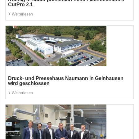
CutPro 2.1
Weiterlesen
Druck- und Pressehaus Naumann in Gelnhausen
wird geschlossen
Weiterlesen