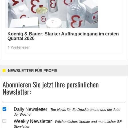
Koenig & Bauer: Starker Auftragseingang im ersten
Quartal 2026
Weiterlesen
NEWSLETTER FÜR PROFIS
Abonnieren Sie jetzt Ihre persönlichen
Newsletter:
Daily Newsletter
Top-News für die Druckbranche und die Jobs
der Woche
Weekly Newsletter
Wöchentliches Update und monatlicher GP-
Storyletter