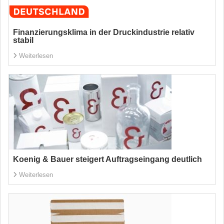
Finanzierungsklima in der Druckindustrie relativ
stabil
Weiterlesen
Koenig & Bauer steigert Auftragseingang deutlich
Weiterlesen