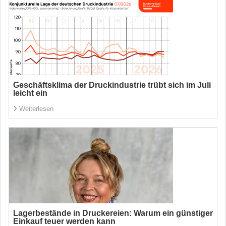
Geschäftsklima der Druckindustrie trübt sich im Juli
leicht ein
Weiterlesen
Lagerbestände in Druckereien: Warum ein günstiger
Einkauf teuer werden kann