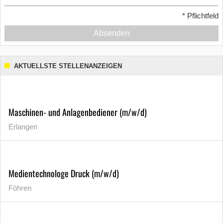
*
Pflichtfeld
Absenden
AKTUELLSTE STELLENANZEIGEN
Maschinen- und Anlagenbediener (m/w/d)
Erlangen
Medientechnologe Druck (m/w/d)
Föhren