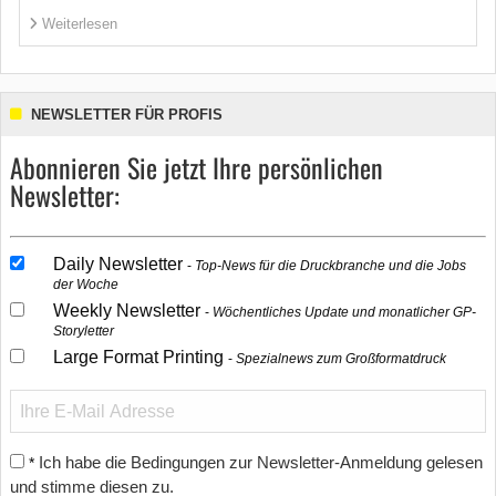
Weiterlesen
NEWSLETTER FÜR PROFIS
Abonnieren Sie jetzt Ihre persönlichen
Newsletter:
Daily Newsletter
Top-News für die Druckbranche und die Jobs
der Woche
Weekly Newsletter
Wöchentliches Update und monatlicher GP-
Storyletter
Large Format Printing
Spezialnews zum Großformatdruck
Ich habe die Bedingungen zur Newsletter-Anmeldung gelesen
*
und stimme diesen zu.