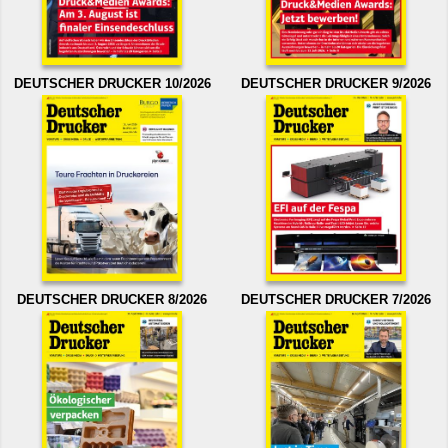
DEUTSCHER DRUCKER 10/2026
DEUTSCHER DRUCKER 9/2026
DEUTSCHER DRUCKER 8/2026
DEUTSCHER DRUCKER 7/2026