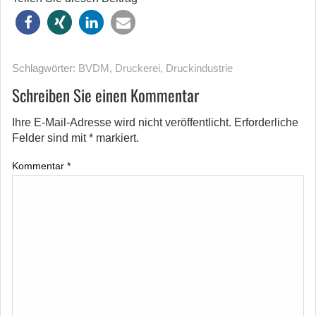
Schlagwörter:
BVDM
,
Druckerei
,
Druckindustrie
Schreiben Sie einen Kommentar
Ihre E-Mail-Adresse wird nicht veröffentlicht.
Erforderliche
Felder sind mit
*
markiert.
Kommentar
*