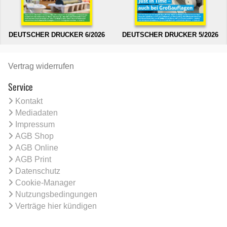
DEUTSCHER DRUCKER 6/2026
DEUTSCHER DRUCKER 5/2026
Vertrag widerrufen
Service
Kontakt
Mediadaten
Impressum
AGB Shop
AGB Online
AGB Print
Datenschutz
Cookie-Manager
Nutzungsbedingungen
Verträge hier kündigen