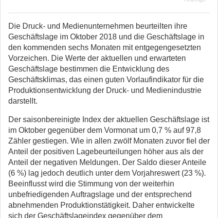
Die Druck- und Medienunternehmen beurteilten ihre
Geschäftslage im Oktober 2018 und die Geschäftslage in
den kommenden sechs Monaten mit entgegengesetzten
Vorzeichen. Die Werte der aktuellen und erwarteten
Geschäftslage bestimmen die Entwicklung des
Geschäftsklimas, das einen guten Vorlaufindikator für die
Produktionsentwicklung der Druck- und Medienindustrie
darstellt.
Der saisonbereinigte Index der aktuellen Geschäftslage ist
im Oktober gegenüber dem Vormonat um 0,7 % auf 97,8
Zähler gestiegen. Wie in allen zwölf Monaten zuvor fiel der
Anteil der positiven Lagebeurteilungen höher aus als der
Anteil der negativen Meldungen. Der Saldo dieser Anteile
(6 %) lag jedoch deutlich unter dem Vorjahreswert (23 %).
Beeinflusst wird die Stimmung von der weiterhin
unbefriedigenden Auftragslage und der entsprechend
abnehmenden Produktionstätigkeit. Daher entwickelte
sich der Geschäftslageindex gegenüber dem