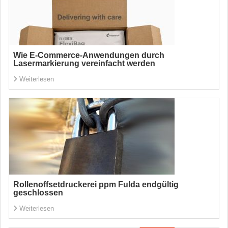
Wie E-Commerce-Anwendungen durch
Lasermarkierung vereinfacht werden
Weiterlesen
Rollenoffsetdruckerei ppm Fulda endgültig
geschlossen
Weiterlesen