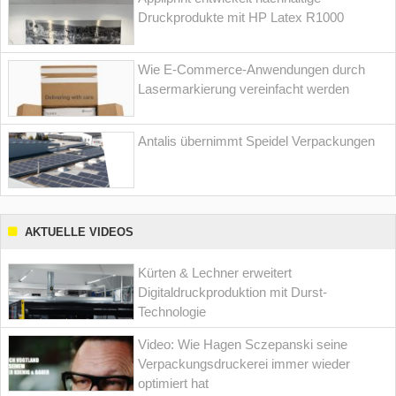
Druckprodukte mit HP Latex R1000
Wie E-Commerce-Anwendungen durch
Lasermarkierung vereinfacht werden
Antalis übernimmt Speidel Verpackungen
AKTUELLE VIDEOS
Kürten & Lechner erweitert
Digitaldruckproduktion mit Durst-
Technologie
Video: Wie Hagen Sczepanski seine
Verpackungsdruckerei immer wieder
optimiert hat