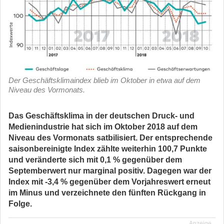
Der Geschäftsklimaindex blieb im Oktober in etwa auf dem
Niveau des Vormonats.
Das Geschäftsklima in der deutschen Druck- und
Medienindustrie hat sich im Oktober 2018 auf dem
Niveau des Vormonats satbilisiert. Der entsprechende
saisonbereinigte Index zählte weiterhin 100,7 Punkte
und veränderte sich mit 0,1 % gegenüber dem
Septemberwert nur marginal positiv. Dagegen war der
Index mit -3,4 % gegenüber dem Vorjahreswert erneut
im Minus und verzeichnete den fünften Rückgang in
Folge.
Anzeige