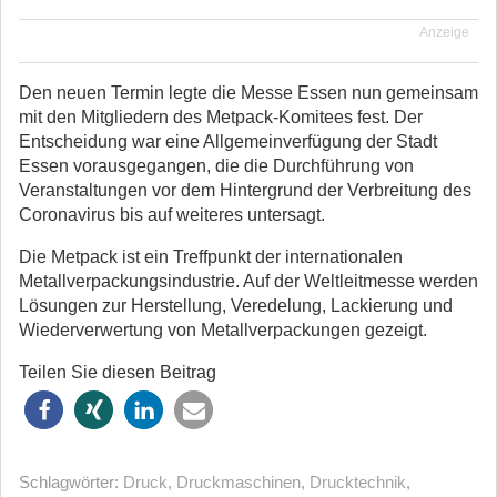
Anzeige
Den neuen Termin legte die Messe Essen nun gemeinsam
mit den Mitgliedern des Metpack-Komitees fest. Der
Entscheidung war eine Allgemeinverfügung der Stadt
Essen vorausgegangen, die die Durchführung von
Veranstaltungen vor dem Hintergrund der Verbreitung des
Coronavirus bis auf weiteres untersagt.
Die Metpack ist ein Treffpunkt der internationalen
Metallverpackungsindustrie. Auf der Weltleitmesse werden
Lösungen zur Herstellung, Veredelung, Lackierung und
Wiederverwertung von Metallverpackungen gezeigt.
Teilen Sie diesen Beitrag
Schlagwörter:
Druck
,
Druckmaschinen
,
Drucktechnik
,