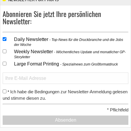
Abonnieren Sie jetzt Ihre persönlichen
Newsletter:
Daily Newsletter
Top-News für die Druckbranche und die Jobs
der Woche
Weekly Newsletter
Wöchentliches Update und monatlicher GP-
Storyletter
Large Format Printing
Spezialnews zum Großformatdruck
Ich habe die Bedingungen zur Newsletter-Anmeldung gelesen
*
und stimme diesen zu.
*
Pflichtfeld
Absenden