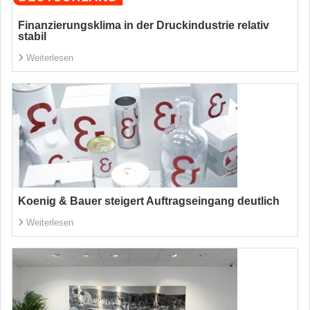
Finanzierungsklima in der Druckindustrie relativ
stabil
Weiterlesen
Koenig & Bauer steigert Auftragseingang deutlich
Weiterlesen