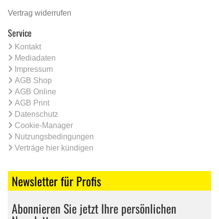
Vertrag widerrufen
Service
Kontakt
Mediadaten
Impressum
AGB Shop
AGB Online
AGB Print
Datenschutz
Cookie-Manager
Nutzungsbedingungen
Verträge hier kündigen
Newsletter für Profis
Abonnieren Sie jetzt Ihre persönlichen