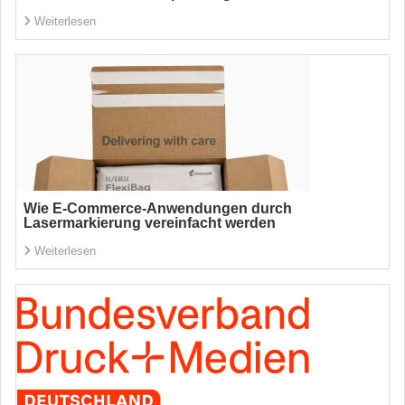
Weiterlesen
Wie E-Commerce-Anwendungen durch
Lasermarkierung vereinfacht werden
Weiterlesen