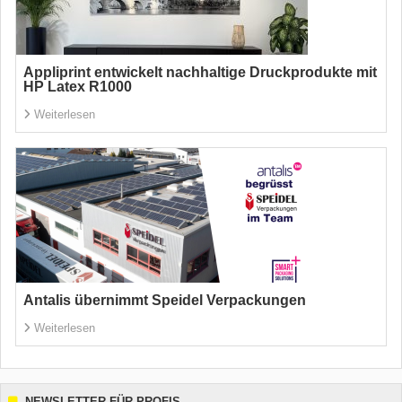
Appliprint entwickelt nachhaltige Druckprodukte mit
HP Latex R1000
Weiterlesen
Antalis übernimmt Speidel Verpackungen
Weiterlesen
NEWSLETTER FÜR PROFIS