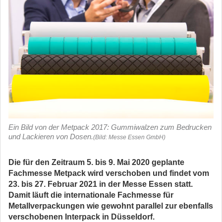
Ein Bild von der Metpack 2017: Gummiwalzen zum Bedrucken
und Lackieren von Dosen.
(Bild: Messe Essen GmbH)
Die für den Zeitraum 5. bis 9. Mai 2020 geplante
Fachmesse Metpack wird verschoben und findet vom
23. bis 27. Februar 2021 in der Messe Essen statt.
Damit läuft die internationale Fachmesse für
Metallverpackungen wie gewohnt parallel zur ebenfalls
verschobenen Interpack in Düsseldorf.