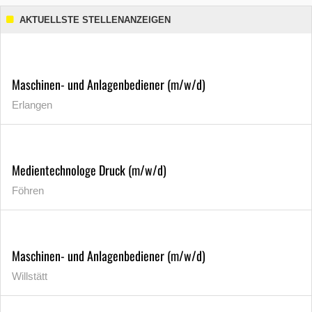
AKTUELLSTE STELLENANZEIGEN
Maschinen- und Anlagenbediener (m/w/d)
Erlangen
Medientechnologe Druck (m/w/d)
Föhren
Maschinen- und Anlagenbediener (m/w/d)
Willstätt