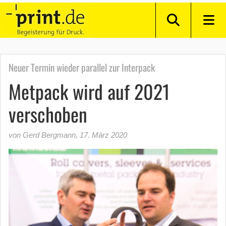
Neuer Termin wieder parallel zur Interpack
Metpack wird auf 2021
verschoben
von Gerd Bergmann
,
17. März 2020