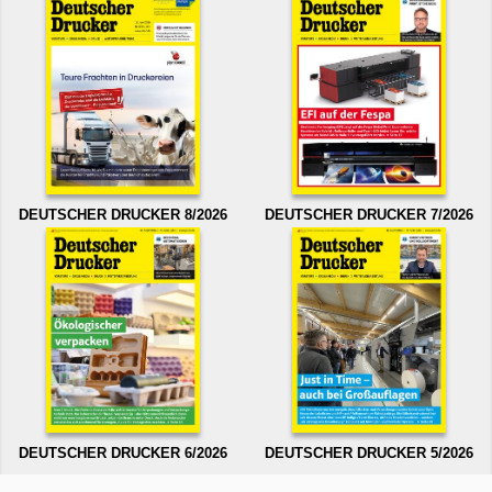
DEUTSCHER DRUCKER 8/2026
DEUTSCHER DRUCKER 7/2026
DEUTSCHER DRUCKER 6/2026
DEUTSCHER DRUCKER 5/2026