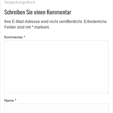
Verpackungsdruck
Schreiben Sie einen Kommentar
Ihre E-Mail-Adresse wird nicht veröffentlicht.
Erforderliche
Felder sind mit
*
markiert.
Kommentar
*
Name
*