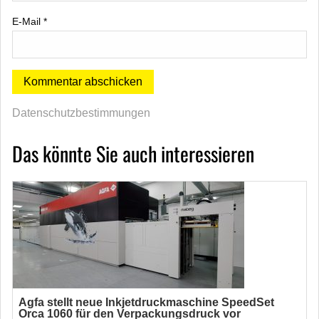
E-Mail
*
Datenschutzbestimmungen
Das könnte Sie auch interessieren
Agfa stellt neue Inkjetdruckmaschine SpeedSet
Orca 1060 für den Verpackungsdruck vor