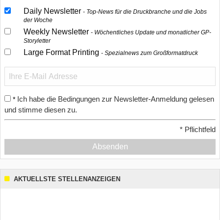
Daily Newsletter
Top-News für die Druckbranche und die Jobs
der Woche
Weekly Newsletter
Wöchentliches Update und monatlicher GP-
Storyletter
Large Format Printing
Spezialnews zum Großformatdruck
Ich habe die Bedingungen zur Newsletter-Anmeldung gelesen
*
und stimme diesen zu.
*
Pflichtfeld
Absenden
AKTUELLSTE STELLENANZEIGEN