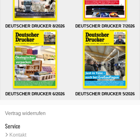
DEUTSCHER DRUCKER 8/2026
DEUTSCHER DRUCKER 7/2026
DEUTSCHER DRUCKER 6/2026
DEUTSCHER DRUCKER 5/2026
Vertrag widerrufen
Service
Kontakt