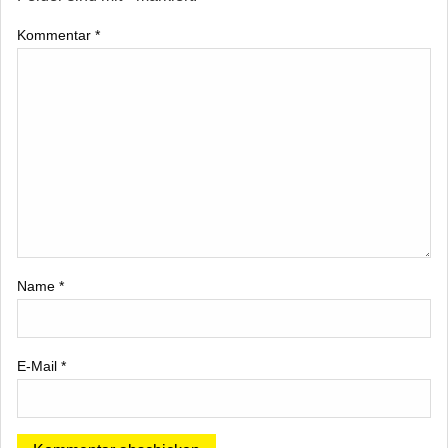
Kommentar
*
Name
*
E-Mail
*