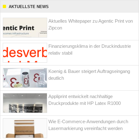
AKTUELLSTE NEWS
Aktuelles Whitepaper zu Agentic Print von
Zipcon
Finanzierungsklima in der Druckindustrie
relativ stabil
Koenig & Bauer steigert Auftragseingang
deutlich
Appliprint entwickelt nachhaltige
Druckprodukte mit HP Latex R1000
Wie E-Commerce-Anwendungen durch
Lasermarkierung vereinfacht werden