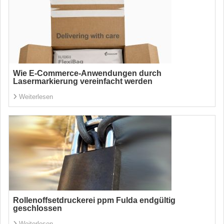
Wie E-Commerce-Anwendungen durch
Lasermarkierung vereinfacht werden
Weiterlesen
Rollenoffsetdruckerei ppm Fulda endgültig
geschlossen
Weiterlesen