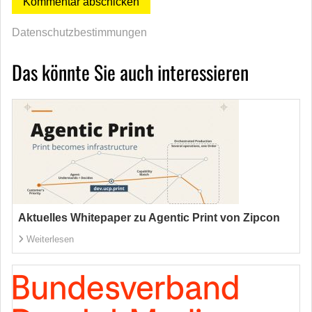
Datenschutzbestimmungen
Das könnte Sie auch interessieren
Aktuelles Whitepaper zu Agentic Print von Zipcon
Weiterlesen