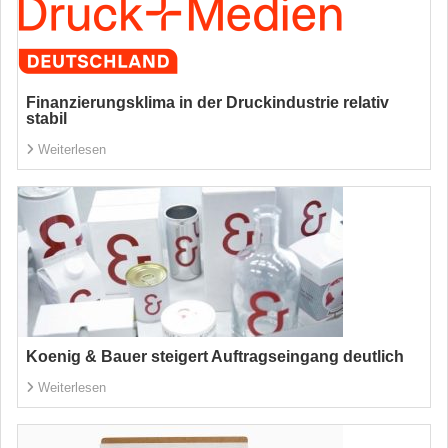
Finanzierungsklima in der Druckindustrie relativ
stabil
Weiterlesen
Koenig & Bauer steigert Auftragseingang deutlich
Weiterlesen