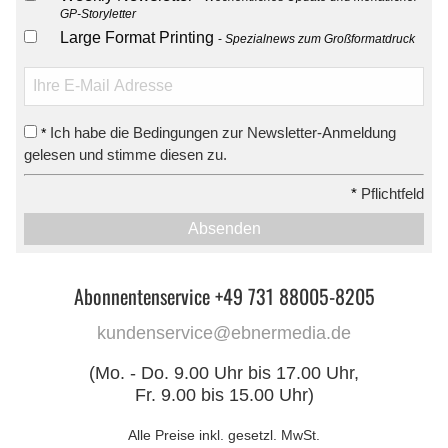
GP-Storyletter
Large Format Printing
Spezialnews zum Großformatdruck
Ich habe die Bedingungen zur Newsletter-Anmeldung
*
gelesen und stimme diesen zu.
*
Pflichtfeld
Absenden
Abonnentenservice +49 731 88005-8205
kundenservice@ebnermedia.de
(Mo. - Do. 9.00 Uhr bis 17.00 Uhr,
Fr. 9.00 bis 15.00 Uhr)
Alle Preise inkl. gesetzl. MwSt.