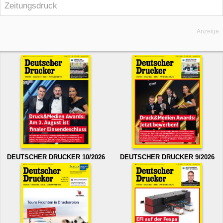
Zeitungsdruck
Anzeige
DEUTSCHER DRUCKER 10/2026
DEUTSCHER DRUCKER 9/2026