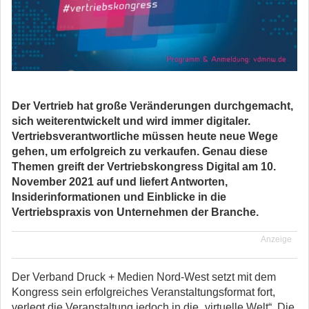
Der Vertrieb hat große Veränderungen durchgemacht,
sich weiterentwickelt und wird immer digitaler.
Vertriebsverantwortliche müssen heute neue Wege
gehen, um erfolgreich zu verkaufen. Genau diese
Themen greift der Vertriebskongress Digital am 10.
November 2021 auf und liefert Antworten,
Insiderinformationen und Einblicke in die
Vertriebspraxis von Unternehmen der Branche.
Anzeige
Der Verband Druck + Medien Nord-West setzt mit dem
Kongress sein erfolgreiches Veranstaltungsformat fort,
verlegt die Veranstaltung jedoch in die „virtuelle Welt“. Die