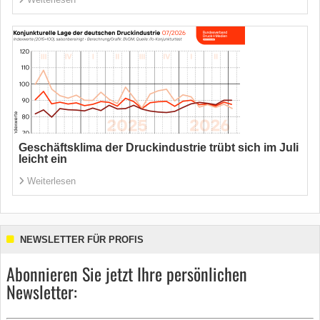
Geschäftsklima der Druckindustrie trübt sich im Juli
leicht ein
Weiterlesen
NEWSLETTER FÜR PROFIS
Abonnieren Sie jetzt Ihre persönlichen
Newsletter: