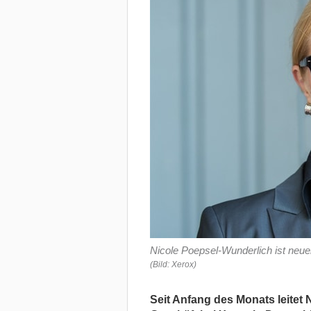
Nicole Poepsel-Wunderlich ist neue
(Bild: Xerox)
Seit Anfang des Monats leitet 