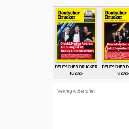
DEUTSCHER DRUCKER
DEUTSCHER 
10/2026
9/2026
Vertrag widerrufen