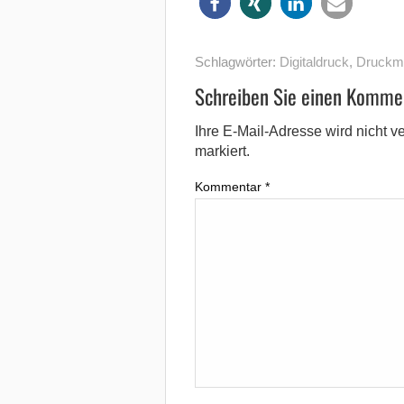
Schlagwörter:
Digitaldruck
,
Druckm
Schreiben Sie einen Komme
Ihre E-Mail-Adresse wird nicht ver
markiert.
Kommentar
*