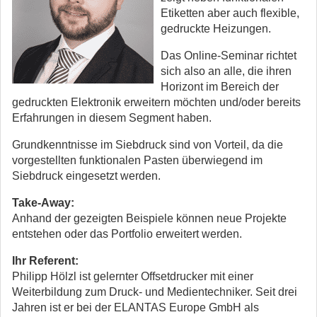
Etiketten aber auch flexible,
gedruckte Heizungen.
Das Online-Seminar richtet
sich also an alle, die ihren
Horizont im Bereich der
gedruckten Elektronik erweitern möchten und/oder bereits
Erfahrungen in diesem Segment haben.
Grundkenntnisse im Siebdruck sind von Vorteil, da die
vorgestellten funktionalen Pasten überwiegend im
Siebdruck eingesetzt werden.
Take-Away:
Anhand der gezeigten Beispiele können neue Projekte
entstehen oder das Portfolio erweitert werden.
Ihr Referent:
Philipp Hölzl ist gelernter Offsetdrucker mit einer
Weiterbildung zum Druck- und Medientechniker. Seit drei
Jahren ist er bei der ELANTAS Europe GmbH als