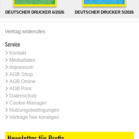
DEUTSCHER DRUCKER 6/2026
DEUTSCHER DRUCKER 5/2026
Vertrag widerrufen
Service
Kontakt
Mediadaten
Impressum
AGB Shop
AGB Online
AGB Print
Datenschutz
Cookie-Manager
Nutzungsbedingungen
Verträge hier kündigen
Newsletter für Profis