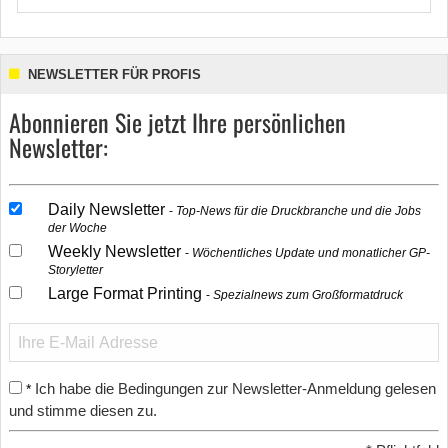
NEWSLETTER FÜR PROFIS
Abonnieren Sie jetzt Ihre persönlichen
Newsletter:
Daily Newsletter
Top-News für die Druckbranche und die Jobs
der Woche
Weekly Newsletter
Wöchentliches Update und monatlicher GP-
Storyletter
Large Format Printing
Spezialnews zum Großformatdruck
Ich habe die Bedingungen zur Newsletter-Anmeldung gelesen
*
und stimme diesen zu.