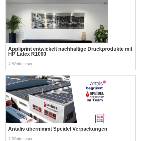
Appliprint entwickelt nachhaltige Druckprodukte mit
HP Latex R1000
Weiterlesen
Antalis übernimmt Speidel Verpackungen
Weiterlesen