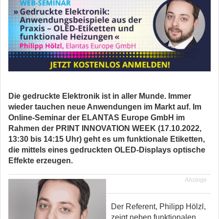
Die gedruckte Elektronik ist in aller Munde. Immer
wieder tauchen neue Anwendungen im Markt auf. Im
Online-Seminar der ELANTAS Europe GmbH im
Rahmen der PRINT INNOVATION WEEK (17.10.2022,
13:30 bis 14:15 Uhr) geht es um funktionale Etiketten,
die mittels eines gedruckten OLED-Displays optische
Effekte erzeugen.
Anzeige
Der Referent, Philipp Hölzl,
zeigt neben funktionalen