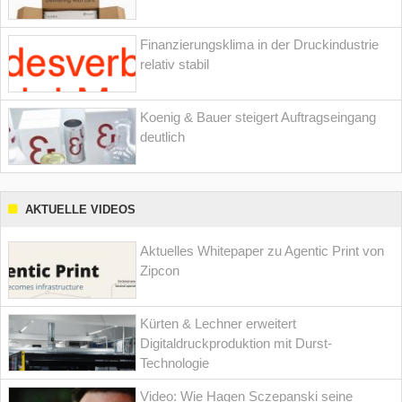
Finanzierungsklima in der Druckindustrie
relativ stabil
Koenig & Bauer steigert Auftragseingang
deutlich
AKTUELLE VIDEOS
Aktuelles Whitepaper zu Agentic Print von
Zipcon
Kürten & Lechner erweitert
Digitaldruckproduktion mit Durst-
Technologie
Video: Wie Hagen Sczepanski seine