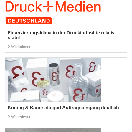
Finanzierungsklima in der Druckindustrie relativ
stabil
Weiterlesen
Koenig & Bauer steigert Auftragseingang deutlich
Weiterlesen