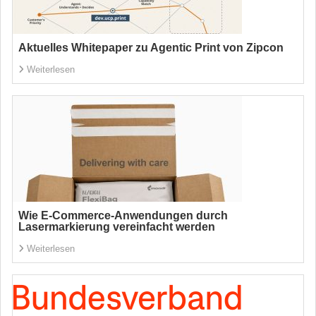
Aktuelles Whitepaper zu Agentic Print von Zipcon
Weiterlesen
Wie E-Commerce-Anwendungen durch
Lasermarkierung vereinfacht werden
Weiterlesen