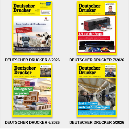
DEUTSCHER DRUCKER 8/2026
DEUTSCHER DRUCKER 7/2026
DEUTSCHER DRUCKER 6/2026
DEUTSCHER DRUCKER 5/2026