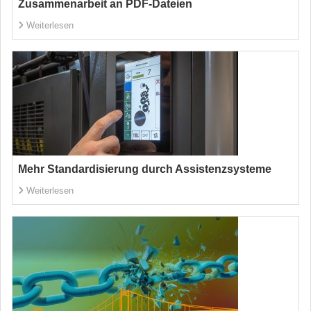
Zusammenarbeit an PDF-Dateien
Weiterlesen
Mehr Standardisierung durch Assistenzsysteme
Weiterlesen