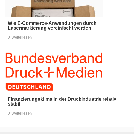
Wie E-Commerce-Anwendungen durch
Lasermarkierung vereinfacht werden
Weiterlesen
Finanzierungsklima in der Druckindustrie relativ
stabil
Weiterlesen