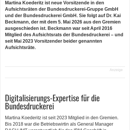
Martina Koederitz ist neue Vorsitzende in den
Aufsichtsräten der Bundesdruckerei-Gruppe GmbH
und der Bundesdruckerei GmbH. Sie folgt auf Dr. Kai
Beckmann, der mit dem 5. Mai 2026 aus den Gremien
ausgeschieden ist. Beckmann war seit April 2016
Mitglied des Aufsichtsrats der Bundesdruckerei – und
seit Mai 2023 Vorsitzender beider genannten
Aufsichtsräte.
Anzeige
Digitalisierungs-Expertise für die
Bundesdruckerei
Martina Koederitz ist seit 2023 Mitglied in den Gremien.
Bis 2018 war die Betriebswirtin als General Manager