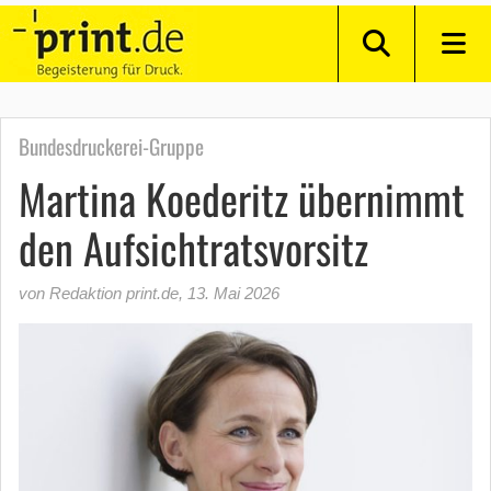
Bundesdruckerei-Gruppe
Martina Koederitz übernimmt
den Aufsichtratsvorsitz
von Redaktion print.de
,
13. Mai 2026