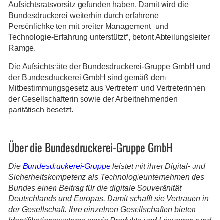
Aufsichtsratsvorsitz gefunden haben. Damit wird die
Bundesdruckerei weiterhin durch erfahrene
Persönlichkeiten mit breiter Management- und
Technologie-Erfahrung unterstützt“, betont Abteilungsleiter
Ramge.
Die Aufsichtsräte der Bundesdruckerei-Gruppe GmbH und
der Bundesdruckerei GmbH sind gemäß dem
Mitbestimmungsgesetz aus Vertretern und Vertreterinnen
der Gesellschafterin sowie der Arbeitnehmenden
paritätisch besetzt.
Über die Bundesdruckerei-Gruppe GmbH
Die
Bundesdruckerei-Gruppe
leistet mit ihrer Digital- und
Sicherheitskompetenz als Technologieunternehmen des
Bundes einen Beitrag für die digitale Souveränität
Deutschlands und Europas. Damit schafft sie Vertrauen in
der Gesellschaft. Ihre einzelnen Gesellschaften bieten