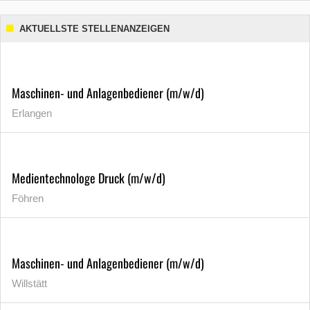
AKTUELLSTE STELLENANZEIGEN
Maschinen- und Anlagenbediener (m/w/d)
Erlangen
Medientechnologe Druck (m/w/d)
Föhren
Maschinen- und Anlagenbediener (m/w/d)
Willstätt