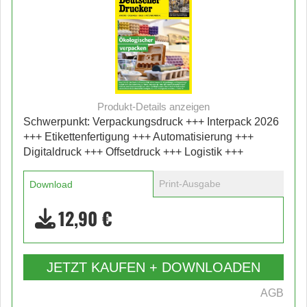
Produkt-Details anzeigen
Schwerpunkt: Verpackungsdruck +++ Interpack 2026
+++ Etikettenfertigung +++ Automatisierung +++
Digitaldruck +++ Offsetdruck +++ Logistik +++
Print-Ausgabe
Download
12,90 €
JETZT KAUFEN + DOWNLOADEN
AGB