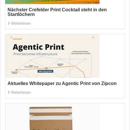
Nächster Crefelder Print Cocktail steht in den
Startlöchern
Weiterlesen
Aktuelles Whitepaper zu Agentic Print von Zipcon
Weiterlesen