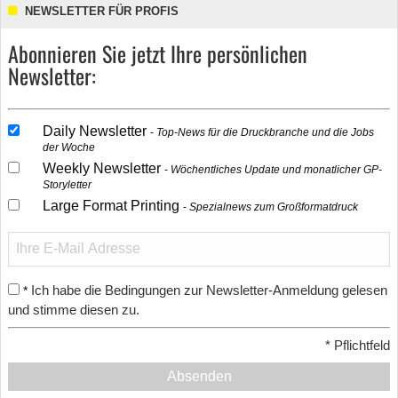
NEWSLETTER FÜR PROFIS
Abonnieren Sie jetzt Ihre persönlichen
Newsletter:
Daily Newsletter
Top-News für die Druckbranche und die Jobs
der Woche
Weekly Newsletter
Wöchentliches Update und monatlicher GP-
Storyletter
Large Format Printing
Spezialnews zum Großformatdruck
Ich habe die Bedingungen zur Newsletter-Anmeldung gelesen
*
und stimme diesen zu.
*
Pflichtfeld
Absenden