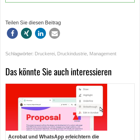
Teilen Sie diesen Beitrag
Schlagwörter:
Druckerei
,
Druckindustrie
,
Management
Das könnte Sie auch interessieren
Acrobat und WhatsApp erleichtern die