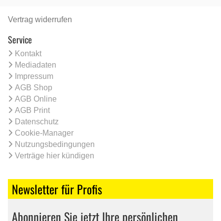
Vertrag widerrufen
Service
Kontakt
Mediadaten
Impressum
AGB Shop
AGB Online
AGB Print
Datenschutz
Cookie-Manager
Nutzungsbedingungen
Verträge hier kündigen
Newsletter für Profis
Abonnieren Sie jetzt Ihre persönlichen