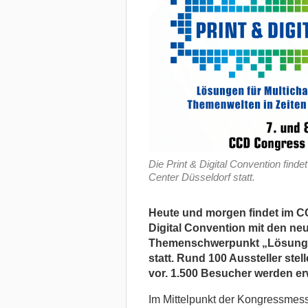
Die Print & Digital Convention fin
Center Düsseldorf statt.
Heute und morgen findet im C
Digital Convention mit den n
Themenschwerpunkt „Lösungen
statt. Rund 100 Aussteller ste
vor. 1.500 Besucher werden erw
Im Mittelpunkt der Kongressmesse