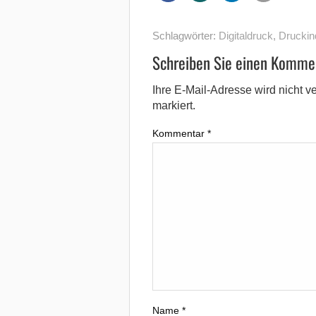
Schlagwörter:
Digitaldruck
,
Druckin
Schreiben Sie einen Komme
Ihre E-Mail-Adresse wird nicht ver
markiert.
Kommentar
*
Name
*