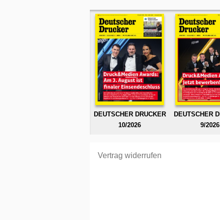
DEUTSCHER DRUCKER
DEUTSCHER 
10/2026
9/2026
Vertrag widerrufen