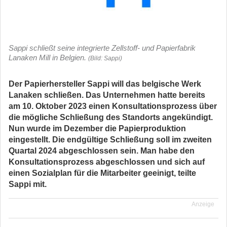
Sappi schließt seine integrierte Zellstoff- und Papierfabrik
Lanaken Mill in Belgien.
(Bild: Sappi)
Der Papierhersteller Sappi will das belgische Werk
Lanaken schließen. Das Unternehmen hatte bereits
am 10. Oktober 2023 einen Konsultationsprozess über
die mögliche Schließung des Standorts angekündigt.
Nun wurde im Dezember die Papierproduktion
eingestellt. Die endgültige Schließung soll im zweiten
Quartal 2024 abgeschlossen sein. Man habe den
Konsultationsprozess abgeschlossen und sich auf
einen Sozialplan für die Mitarbeiter geeinigt, teilte
Sappi mit.
Anzeige