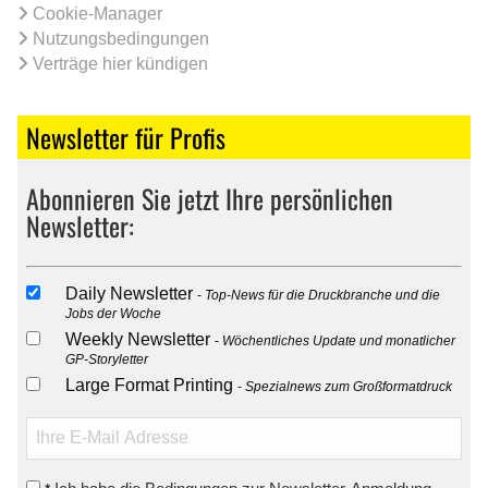
Cookie-Manager
Nutzungsbedingungen
Verträge hier kündigen
Newsletter für Profis
Abonnieren Sie jetzt Ihre persönlichen
Newsletter:
Daily Newsletter
Top-News für die Druckbranche und die
Jobs der Woche
Weekly Newsletter
Wöchentliches Update und monatlicher
GP-Storyletter
Large Format Printing
Spezialnews zum Großformatdruck