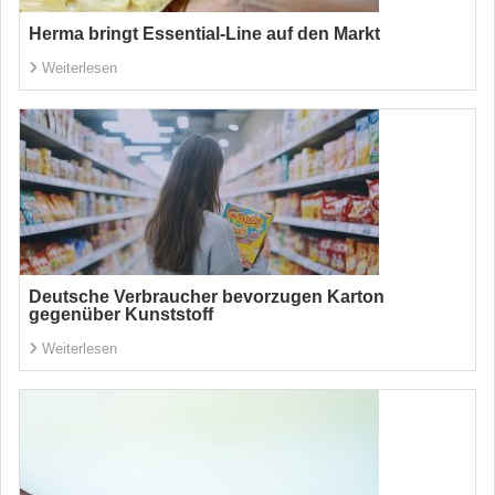
Herma bringt Essential-Line auf den Markt
Weiterlesen
Deutsche Verbraucher bevorzugen Karton
gegenüber Kunststoff
Weiterlesen