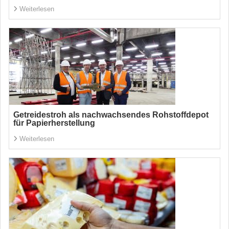
Weiterlesen
Getreidestroh als nachwachsendes Rohstoffdepot
für Papierherstellung
Weiterlesen