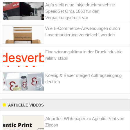
Agfa stellt neue Inkjetdruckmaschine
SpeedSet Orca 1060 für den
Verpackungsdruck vor
Wie E-Commerce-Anwendungen durch
Lasermarkierung vereinfacht werden
Finanzierungsklima in der Druckindustrie
relativ stabil
Koenig & Bauer steigert Auftragseingang
deutlich
AKTUELLE VIDEOS
Aktuelles Whitepaper zu Agentic Print von
Zipcon