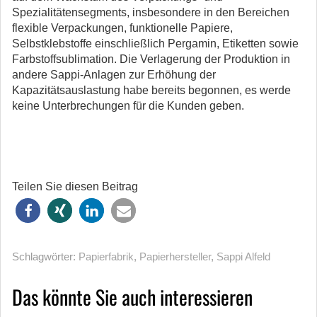
Spezialitätensegments, insbesondere in den Bereichen
flexible Verpackungen, funktionelle Papiere,
Selbstklebstoffe einschließlich Pergamin, Etiketten sowie
Farbstoffsublimation. Die Verlagerung der Produktion in
andere Sappi-Anlagen zur Erhöhung der
Kapazitätsauslastung habe bereits begonnen, es werde
keine Unterbrechungen für die Kunden geben.
Teilen Sie diesen Beitrag
Schlagwörter:
Papierfabrik
,
Papierhersteller
,
Sappi Alfeld
Das könnte Sie auch interessieren