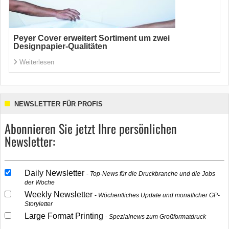
Peyer Cover erweitert Sortiment um zwei
Designpapier-Qualitäten
Weiterlesen
NEWSLETTER FÜR PROFIS
Abonnieren Sie jetzt Ihre persönlichen
Newsletter:
Daily Newsletter
Top-News für die Druckbranche und die Jobs
der Woche
Weekly Newsletter
Wöchentliches Update und monatlicher GP-
Storyletter
Large Format Printing
Spezialnews zum Großformatdruck