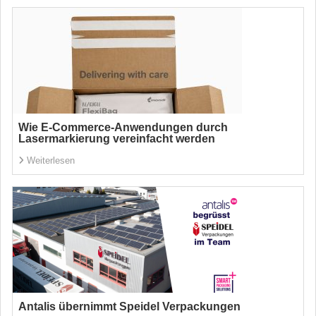
Wie E-Commerce-Anwendungen durch
Lasermarkierung vereinfacht werden
Weiterlesen
Antalis übernimmt Speidel Verpackungen