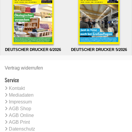
DEUTSCHER DRUCKER 6/2026
DEUTSCHER DRUCKER 5/2026
Vertrag widerrufen
Service
Kontakt
Mediadaten
Impressum
AGB Shop
AGB Online
AGB Print
Datenschutz