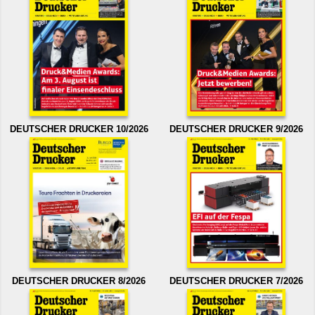
DEUTSCHER DRUCKER 10/2026
DEUTSCHER DRUCKER 9/2026
DEUTSCHER DRUCKER 8/2026
DEUTSCHER DRUCKER 7/2026