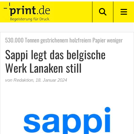
530.000 Tonnen gestrichenem holzfreiem Papier weniger
Sappi legt das belgische
Werk Lanaken still
von Redaktion
,
18. Januar 2024