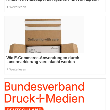
Weiterlesen
Wie E-Commerce-Anwendungen durch
Lasermarkierung vereinfacht werden
Weiterlesen