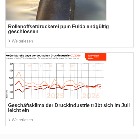
Rollenoffsetdruckerei ppm Fulda endgültig
geschlossen
Weiterlesen
Geschäftsklima der Druckindustrie trübt sich im Juli
leicht ein
Weiterlesen