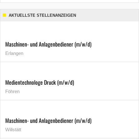
AKTUELLSTE STELLENANZEIGEN
Maschinen- und Anlagenbediener (m/w/d)
Erlangen
Medientechnologe Druck (m/w/d)
Föhren
Maschinen- und Anlagenbediener (m/w/d)
Willstätt