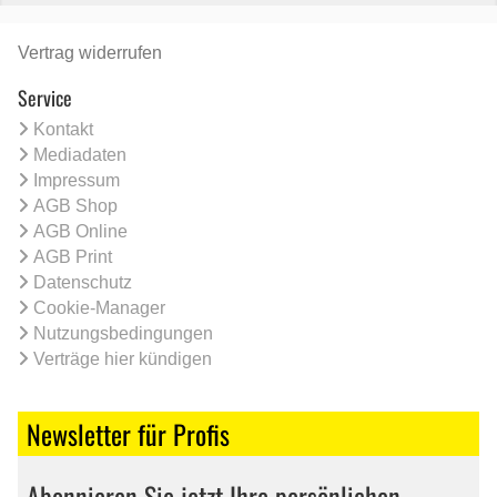
Vertrag widerrufen
Service
Kontakt
Mediadaten
Impressum
AGB Shop
AGB Online
AGB Print
Datenschutz
Cookie-Manager
Nutzungsbedingungen
Verträge hier kündigen
Newsletter für Profis
Abonnieren Sie jetzt Ihre persönlichen