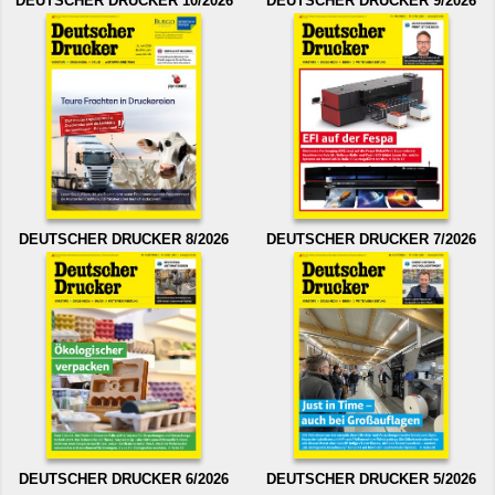
DEUTSCHER DRUCKER 10/2026
DEUTSCHER DRUCKER 9/2026
DEUTSCHER DRUCKER 8/2026
DEUTSCHER DRUCKER 7/2026
DEUTSCHER DRUCKER 6/2026
DEUTSCHER DRUCKER 5/2026