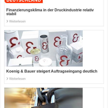
Finanzierungsklima in der Druckindustrie relativ
stabil
Weiterlesen
Koenig & Bauer steigert Auftragseingang deutlich
Weiterlesen