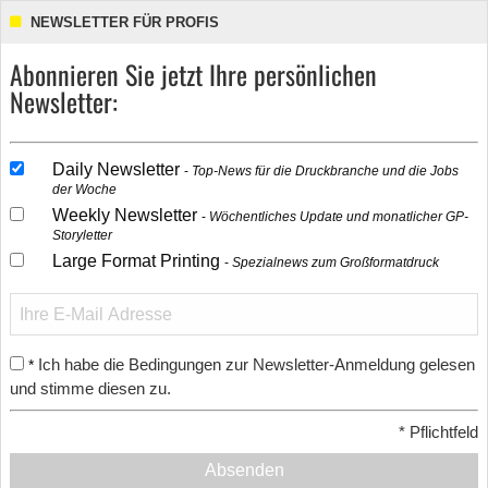
NEWSLETTER FÜR PROFIS
Abonnieren Sie jetzt Ihre persönlichen
Newsletter:
Daily Newsletter
Top-News für die Druckbranche und die Jobs
der Woche
Weekly Newsletter
Wöchentliches Update und monatlicher GP-
Storyletter
Large Format Printing
Spezialnews zum Großformatdruck
Ich habe die Bedingungen zur Newsletter-Anmeldung gelesen
*
und stimme diesen zu.
*
Pflichtfeld
Absenden