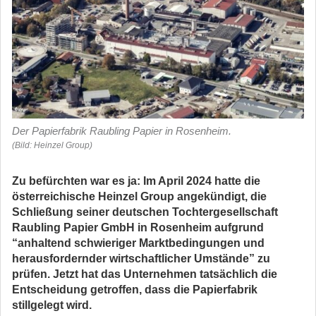
Der Papierfabrik Raubling Papier in Rosenheim.
(Bild: Heinzel Group)
Zu befürchten war es ja: Im April 2024 hatte die
österreichische Heinzel Group angekündigt, die
Schließung seiner deutschen Tochtergesellschaft
Raubling Papier GmbH in Rosenheim aufgrund
“anhaltend schwieriger Marktbedingungen und
herausfordernder wirtschaftlicher Umstände” zu
prüfen. Jetzt hat das Unternehmen tatsächlich die
Entscheidung getroffen, dass die Papierfabrik
stillgelegt wird.