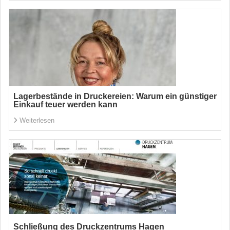
Lagerbestände in Druckereien: Warum ein günstiger
Einkauf teuer werden kann
Weiterlesen
Schließung des Druckzentrums Hagen