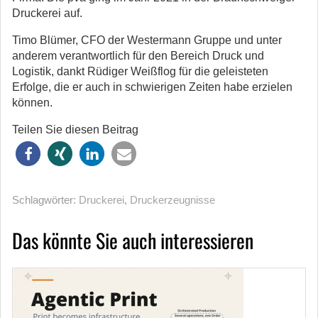
Druckerei auf.
Timo Blümer, CFO der Westermann Gruppe und unter
anderem verantwortlich für den Bereich Druck und
Logistik, dankt Rüdiger Weißflog für die geleisteten
Erfolge, die er auch in schwierigen Zeiten habe erzielen
können.
Teilen Sie diesen Beitrag
Schlagwörter:
Druckerei
,
Druckerzeugnisse
Das könnte Sie auch interessieren