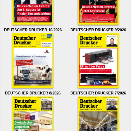
DEUTSCHER DRUCKER 10/2026
DEUTSCHER DRUCKER 9/2026
DEUTSCHER DRUCKER 8/2026
DEUTSCHER DRUCKER 7/2026