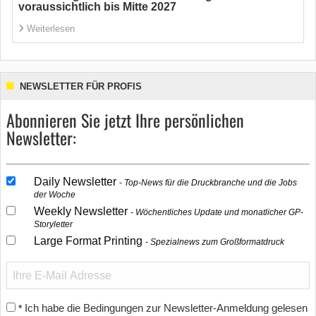
voraussichtlich bis Mitte 2027
Weiterlesen
NEWSLETTER FÜR PROFIS
Abonnieren Sie jetzt Ihre persönlichen
Newsletter:
Daily Newsletter
Top-News für die Druckbranche und die Jobs
der Woche
Weekly Newsletter
Wöchentliches Update und monatlicher GP-
Storyletter
Large Format Printing
Spezialnews zum Großformatdruck
Ich habe die Bedingungen zur Newsletter-Anmeldung gelesen
*