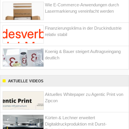
Wie E-Commerce-Anwendungen durch
Lasermarkierung vereinfacht werden
Finanzierungsklima in der Druckindustrie
relativ stabil
Koenig & Bauer steigert Auftragseingang
deutlich
AKTUELLE VIDEOS
Aktuelles Whitepaper zu Agentic Print von
Zipcon
Kürten & Lechner erweitert
Digitaldruckproduktion mit Durst-