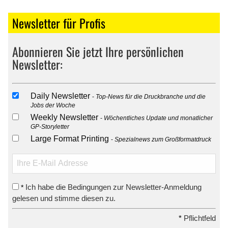
Newsletter für Profis
Abonnieren Sie jetzt Ihre persönlichen
Newsletter:
Daily Newsletter
Top-News für die Druckbranche und die
Jobs der Woche
Weekly Newsletter
Wöchentliches Update und monatlicher
GP-Storyletter
Large Format Printing
Spezialnews zum Großformatdruck
Ich habe die Bedingungen zur Newsletter-Anmeldung
*
gelesen und stimme diesen zu.
*
Pflichtfeld