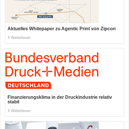
Aktuelles Whitepaper zu Agentic Print von Zipcon
Weiterlesen
Finanzierungsklima in der Druckindustrie relativ
stabil
Weiterlesen