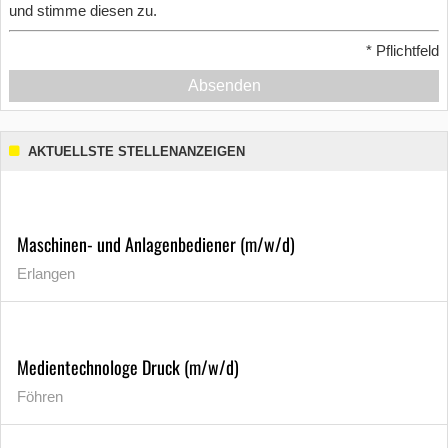
und stimme diesen zu.
*
Pflichtfeld
Absenden
AKTUELLSTE STELLENANZEIGEN
Maschinen- und Anlagenbediener (m/w/d)
Erlangen
Medientechnologe Druck (m/w/d)
Föhren