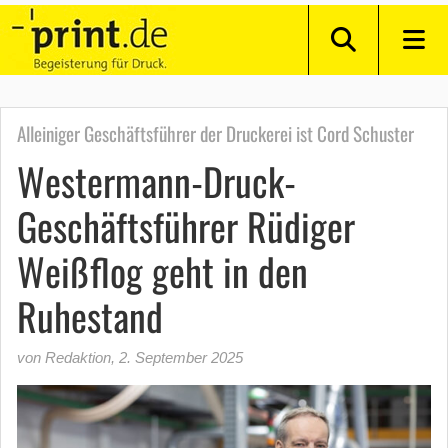
Alleiniger Geschäftsführer der Druckerei ist Cord Schuster
Westermann-Druck-
Geschäftsführer Rüdiger
Weißflog geht in den
Ruhestand
von Redaktion
,
2. September 2025