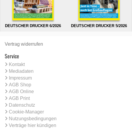
DEUTSCHER DRUCKER 6/2026
DEUTSCHER DRUCKER 5/2026
Vertrag widerrufen
Service
Kontakt
Mediadaten
Impressum
AGB Shop
AGB Online
AGB Print
Datenschutz
Cookie-Manager
Nutzungsbedingungen
Verträge hier kündigen