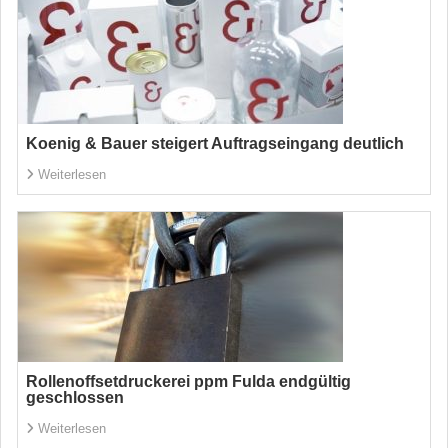
Koenig & Bauer steigert Auftragseingang deutlich
Weiterlesen
Rollenoffsetdruckerei ppm Fulda endgültig
geschlossen
Weiterlesen