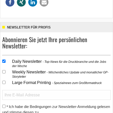
NEWSLETTER FÜR PROFIS
Abonnieren Sie jetzt Ihre persönlichen
Newsletter:
Daily Newsletter
Top-News für die Druckbranche und die Jobs
der Woche
Weekly Newsletter
Wöchentliches Update und monatlicher GP-
Storyletter
Large Format Printing
Spezialnews zum Großformatdruck
Ich habe die Bedingungen zur Newsletter-Anmeldung gelesen
*
und stimme diesen zu.