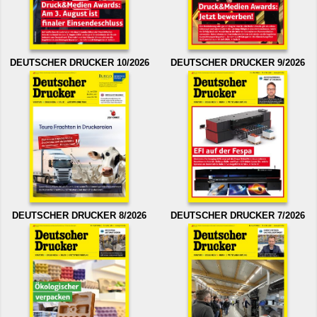
DEUTSCHER DRUCKER 10/2026
DEUTSCHER DRUCKER 9/2026
DEUTSCHER DRUCKER 8/2026
DEUTSCHER DRUCKER 7/2026