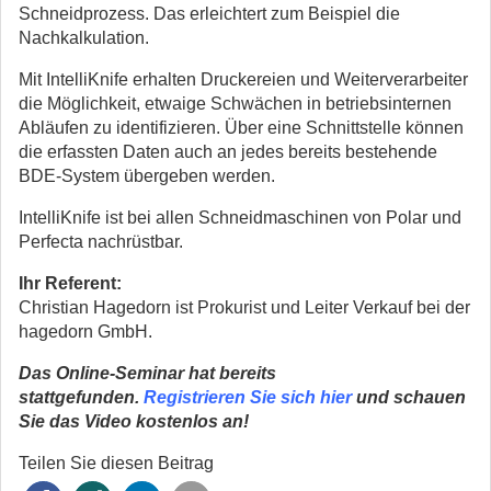
Schneidprozess. Das erleichtert zum Beispiel die
Nachkalkulation.
Mit IntelliKnife erhalten Druckereien und Weiterverarbeiter
die Möglichkeit, etwaige Schwächen in betriebsinternen
Abläufen zu identifizieren. Über eine Schnittstelle können
die erfassten Daten auch an jedes bereits bestehende
BDE-System übergeben werden.
IntelliKnife ist bei allen Schneidmaschinen von Polar und
Perfecta nachrüstbar.
Ihr Referent:
Christian Hagedorn ist Prokurist und Leiter Verkauf bei der
hagedorn GmbH.
Das Online-Seminar hat bereits
stattgefunden.
Registrieren Sie sich hier
und schauen
Sie das Video kostenlos an!
Teilen Sie diesen Beitrag