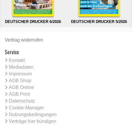
DEUTSCHER DRUCKER 6/2026
DEUTSCHER DRUCKER 5/2026
Vertrag widerrufen
Service
Kontakt
Mediadaten
Impressum
AGB Shop
AGB Online
AGB Print
Datenschutz
Cookie-Manager
Nutzungsbedingungen
Verträge hier kündigen