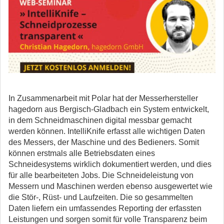
In Zusammenarbeit mit Polar hat der Messerhersteller
hagedorn aus Bergisch-Gladbach ein System entwickelt,
in dem Schneidmaschinen digital messbar gemacht
werden können. IntelliKnife erfasst alle wichtigen Daten
des Messers, der Maschine und des Bedieners. Somit
können erstmals alle Betriebsdaten eines
Schneidesystems wirklich dokumentiert werden, und dies
für alle bearbeiteten Jobs. Die Schneideleistung von
Messern und Maschinen werden ebenso ausgewertet wie
die Stör-, Rüst- und Laufzeiten. Die so gesammelten
Daten liefern ein umfassendes Reporting der erfassten
Leistungen und sorgen somit für volle Transparenz beim