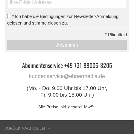
Ich habe die Bedingungen zur Newsletter-Anmeldung
*
gelesen und stimme diesen zu.
*
Pflichtfeld
Absenden
Abonnentenservice +49 731 88005-8205
kundenservice@ebnermedia.de
(Mo. - Do. 9.00 Uhr bis 17.00 Uhr,
Fr. 9.00 bis 15.00 Uhr)
Alle Preise inkl. gesetzl. MwSt.
ZURÜCK NACH OBEN