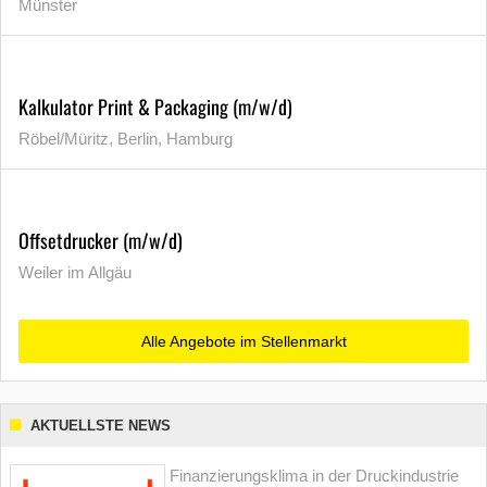
Münster
Kalkulator Print & Packaging (m/w/d)
Röbel/Müritz, Berlin, Hamburg
Offsetdrucker (m/w/d)
Weiler im Allgäu
Alle Angebote im Stellenmarkt
AKTUELLSTE NEWS
Finanzierungsklima in der Druckindustrie