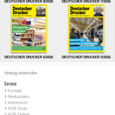
DEUTSCHER DRUCKER 8/2026
DEUTSCHER DRUCKER 7/2026
DEUTSCHER DRUCKER 6/2026
DEUTSCHER DRUCKER 5/2026
Vertrag widerrufen
Service
Kontakt
Mediadaten
Impressum
AGB Shop
AGB Online