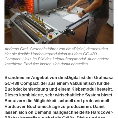
Andreas Graf, Geschäftsführer von dmsDigital, demonstriert
hier die flexible Hardcoverproduktion mit dem GC-480
Compact. Links im Bild das Leimauftragsmodul. Auch andere
kaschierte Produkte lassen sich damit herstellen.
Brandneu im Angebot von dmsDigital ist der Grafmasz
GC-480 Compact, der aus einem Vakuumtisch für die
Buchdeckenfertigung und einem Klebemodul besteht.
Dieses kombinierte, sehr wirtschaftliche System bietet
Benutzern die Möglichkeit, schnell und professionell
Hardcover-Buchumschläge zu produzieren. Damit
lassen sich on Demand maßgeschneiderte Hardcover-