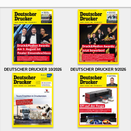
DEUTSCHER DRUCKER 10/2026
DEUTSCHER DRUCKER 9/2026