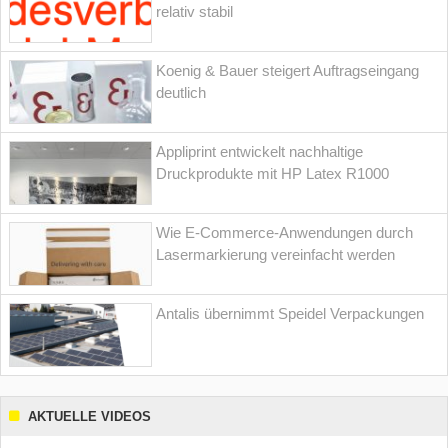
relativ stabil
Koenig & Bauer steigert Auftragseingang
deutlich
Appliprint entwickelt nachhaltige
Druckprodukte mit HP Latex R1000
Wie E-Commerce-Anwendungen durch
Lasermarkierung vereinfacht werden
Antalis übernimmt Speidel Verpackungen
AKTUELLE VIDEOS