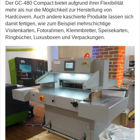
Der GC-480 Compact bietet aufgrund ihrer Flexibilität
mehr als nur die Möglichkeit zur Herstellung von
Hardcovern. Auch andere kaschierte Produkte lassen sich
damit fertigen, wie zum Beispiel mehrschichtige
Visitenkarten, Fotorahmen, Klemmbretter, Speisekarten,
Ringbücher, Luxusboxen und Verpackungen.