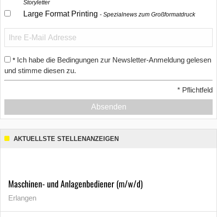
Storyletter
Large Format Printing
Spezialnews zum Großformatdruck
Ich habe die Bedingungen zur Newsletter-Anmeldung gelesen
*
und stimme diesen zu.
*
Pflichtfeld
Absenden
AKTUELLSTE STELLENANZEIGEN
Maschinen- und Anlagenbediener (m/w/d)
Erlangen