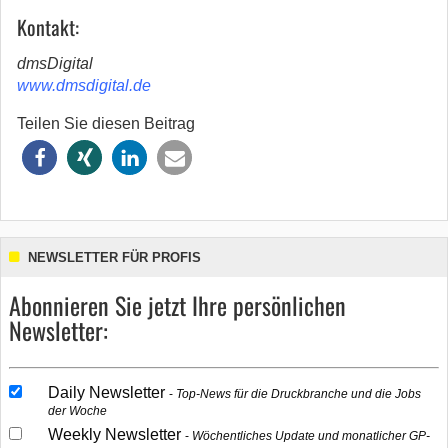
Kontakt:
dmsDigital
www.dmsdigital.de
Teilen Sie diesen Beitrag
NEWSLETTER FÜR PROFIS
Abonnieren Sie jetzt Ihre persönlichen
Newsletter:
Daily Newsletter
Top-News für die Druckbranche und die Jobs
der Woche
Weekly Newsletter
Wöchentliches Update und monatlicher GP-