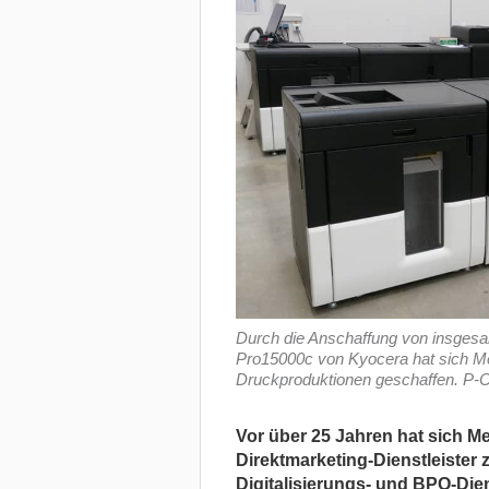
Durch die Anschaffung von insgesa
Pro15000c von Kyocera hat sich M
Druckproduktionen geschaffen. P-Ce
Vor über 25 Jahren hat sich M
Direktmarketing-Dienstleister
Digitalisierungs- und BPO-Die