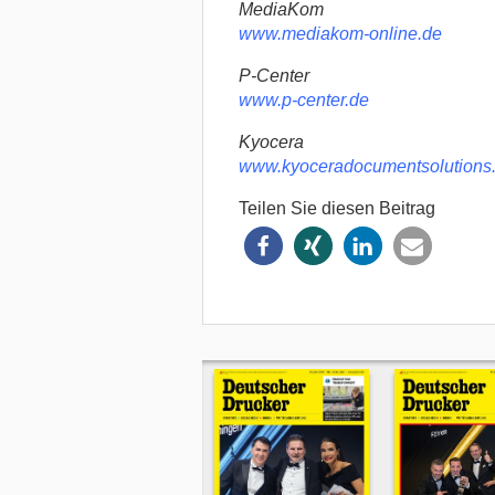
MediaKom
www.mediakom-online.de
P-Center
www.p-center.de
Kyocera
www.kyoceradocumentsolutions
Teilen Sie diesen Beitrag