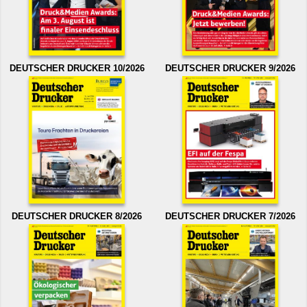
DEUTSCHER DRUCKER 10/2026
DEUTSCHER DRUCKER 9/2026
DEUTSCHER DRUCKER 8/2026
DEUTSCHER DRUCKER 7/2026