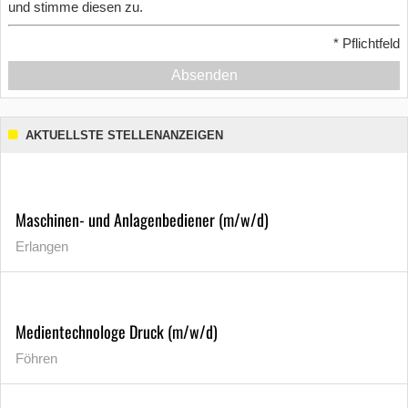
und stimme diesen zu.
*
Pflichtfeld
Absenden
AKTUELLSTE STELLENANZEIGEN
Maschinen- und Anlagenbediener (m/w/d)
Erlangen
Medientechnologe Druck (m/w/d)
Föhren