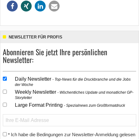
NEWSLETTER FÜR PROFIS
Abonnieren Sie jetzt Ihre persönlichen
Newsletter:
Daily Newsletter
Top-News für die Druckbranche und die Jobs
der Woche
Weekly Newsletter
Wöchentliches Update und monatlicher GP-
Storyletter
Large Format Printing
Spezialnews zum Großformatdruck
Ich habe die Bedingungen zur Newsletter-Anmeldung gelesen
*