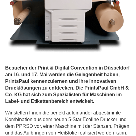
Besucher der Print & Digital Convention in Düsseldorf
am 16. und 17. Mai werden die Gelegenheit haben,
PrintsPaul kennenzulernen und ihre innovativen
Drucklösungen zu entdecken. Die PrintsPaul GmbH &
Co. KG hat sich zum Spezialisten für Maschinen im
Label- und Etikettenbereich entwickelt.
Wir stellen Ihnen die perfekt aufeinander abgestimmte
Kombination aus dem neuen 5-Star Ecoline Drucker und
dem PPRSD vor, einer Maschine mit der Stanzen, Prägen
und das Aufbringen von Heißfolie realisiert werden kann.