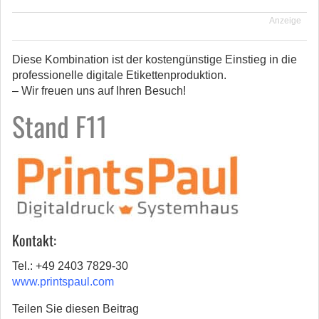
Anzeige
Diese Kombination ist der kostengünstige Einstieg in die
professionelle digitale Etikettenproduktion.
– Wir freuen uns auf Ihren Besuch!
Stand F11
Kontakt:
Tel.: +49 2403 7829-30
www.printspaul.com
Teilen Sie diesen Beitrag