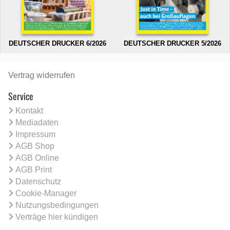
DEUTSCHER DRUCKER 6/2026
DEUTSCHER DRUCKER 5/2026
Vertrag widerrufen
Service
Kontakt
Mediadaten
Impressum
AGB Shop
AGB Online
AGB Print
Datenschutz
Cookie-Manager
Nutzungsbedingungen
Verträge hier kündigen