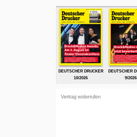
DEUTSCHER DRUCKER
DEUTSCHER 
10/2026
9/2026
Vertrag widerrufen