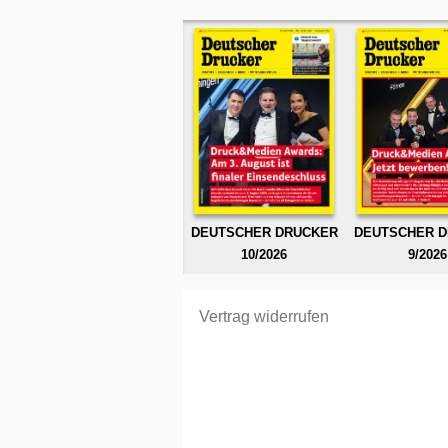
DEUTSCHER DRUCKER
DEUTSCHER 
10/2026
9/2026
Vertrag widerrufen