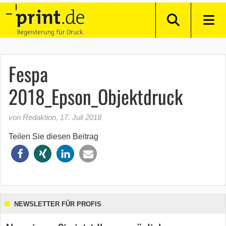
Fespa
2018_Epson_Objektdruck
von Redaktion
,
17. Juli 2018
Teilen Sie diesen Beitrag
NEWSLETTER FÜR PROFIS