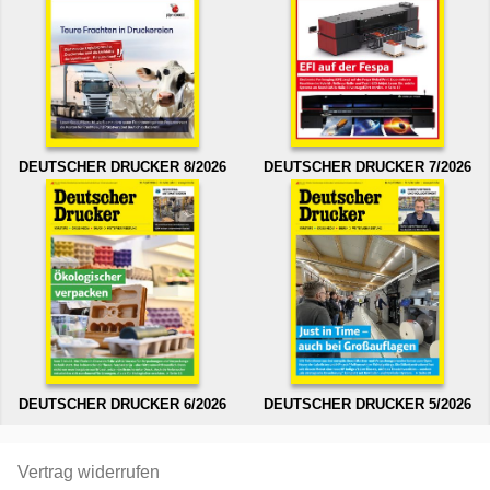
DEUTSCHER DRUCKER 8/2026
DEUTSCHER DRUCKER 7/2026
DEUTSCHER DRUCKER 6/2026
DEUTSCHER DRUCKER 5/2026
Vertrag widerrufen