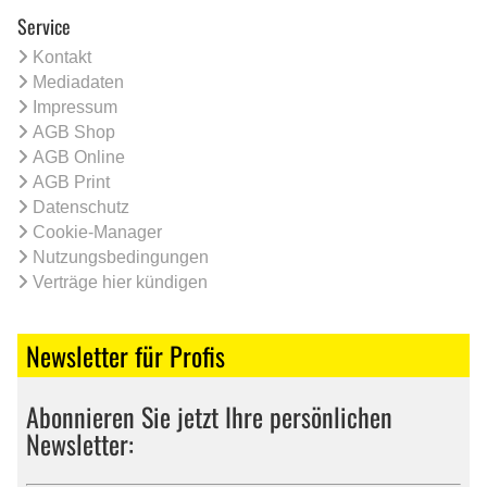
Service
Kontakt
Mediadaten
Impressum
AGB Shop
AGB Online
AGB Print
Datenschutz
Cookie-Manager
Nutzungsbedingungen
Verträge hier kündigen
Newsletter für Profis
Abonnieren Sie jetzt Ihre persönlichen
Newsletter: