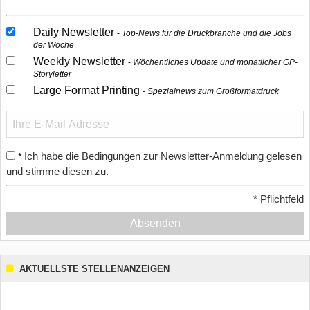
Daily Newsletter
Top-News für die Druckbranche und die Jobs
der Woche
Weekly Newsletter
Wöchentliches Update und monatlicher GP-
Storyletter
Large Format Printing
Spezialnews zum Großformatdruck
Ich habe die Bedingungen zur Newsletter-Anmeldung gelesen
*
und stimme diesen zu.
*
Pflichtfeld
Absenden
AKTUELLSTE STELLENANZEIGEN