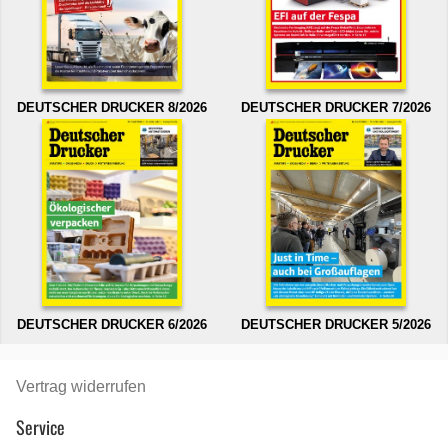
DEUTSCHER DRUCKER 8/2026
DEUTSCHER DRUCKER 7/2026
DEUTSCHER DRUCKER 6/2026
DEUTSCHER DRUCKER 5/2026
Vertrag widerrufen
Service