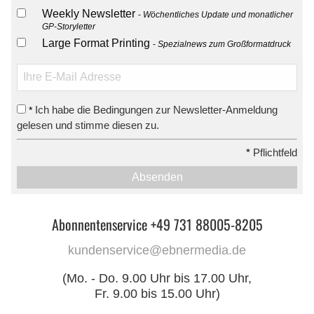
Weekly Newsletter
Wöchentliches Update und monatlicher
GP-Storyletter
Large Format Printing
Spezialnews zum Großformatdruck
Ich habe die Bedingungen zur Newsletter-Anmeldung
*
gelesen und stimme diesen zu.
*
Pflichtfeld
Absenden
Abonnentenservice +49 731 88005-8205
kundenservice@ebnermedia.de
(Mo. - Do. 9.00 Uhr bis 17.00 Uhr,
Fr. 9.00 bis 15.00 Uhr)