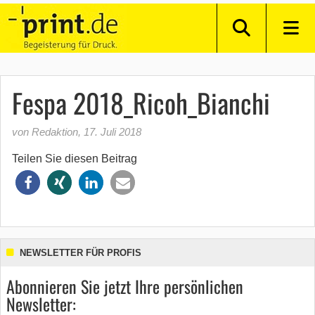
Fespa 2018_Ricoh_Bianchi
von Redaktion
,
17. Juli 2018
Teilen Sie diesen Beitrag
NEWSLETTER FÜR PROFIS
Abonnieren Sie jetzt Ihre persönlichen
Newsletter: