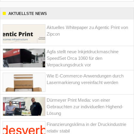
AKTUELLSTE NEWS
Aktuelles Whitepaper zu Agentic Print von
Zipcon
Agfa stellt neue Inkjetdruckmaschine
SpeedSet Orca 1060 für den
Verpackungsdruck vor
Wie E-Commerce-Anwendungen durch
Lasermarkierung vereinfacht werden
Dürmeyer Print Media: von einer
Gebrauchten zur individuellen Highend-
Lösung
Finanzierungsklima in der Druckindustrie
relativ stabil