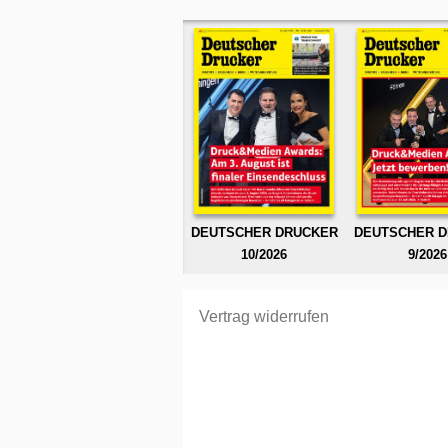
DEUTSCHER DRUCKER
DEUTSCHER 
10/2026
9/2026
Vertrag widerrufen