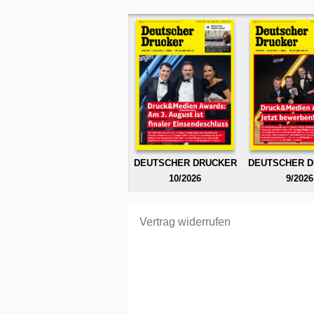
DEUTSCHER DRUCKER
DEUTSCHER 
10/2026
9/2026
Vertrag widerrufen