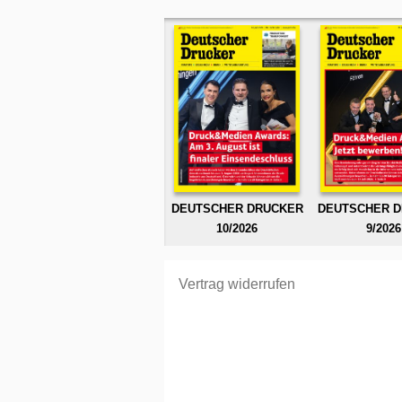
DEUTSCHER DRUCKER
DEUTSCHER 
10/2026
9/2026
Vertrag widerrufen