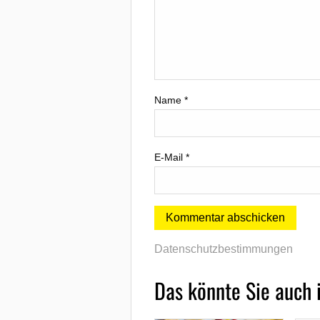
Name
*
E-Mail
*
Datenschutzbestimmungen
Das könnte Sie auch 