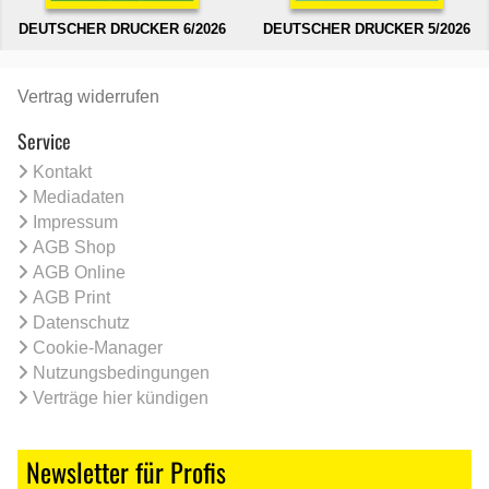
DEUTSCHER DRUCKER 6/2026
DEUTSCHER DRUCKER 5/2026
Vertrag widerrufen
Service
Kontakt
Mediadaten
Impressum
AGB Shop
AGB Online
AGB Print
Datenschutz
Cookie-Manager
Nutzungsbedingungen
Verträge hier kündigen
Newsletter für Profis