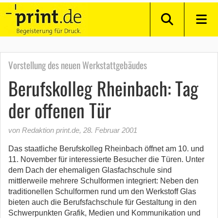
Vorstellung des neuen Werkstattgebäudes
Berufskolleg Rheinbach: Tag
der offenen Tür
von Redaktion print.de
,
28. Februar 2001
Das staatliche Berufskolleg Rheinbach öffnet am 10. und
11. November für interessierte Besucher die Türen. Unter
dem Dach der ehemaligen Glasfachschule sind
mittlerweile mehrere Schulformen integriert: Neben den
traditionellen Schulformen rund um den Werkstoff Glas
bieten auch die Berufsfachschule für Gestaltung in den
Schwerpunkten Grafik, Medien und Kommunikation und