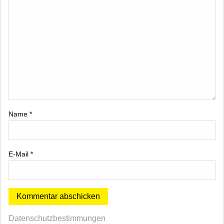
Name
*
E-Mail
*
Datenschutzbestimmungen