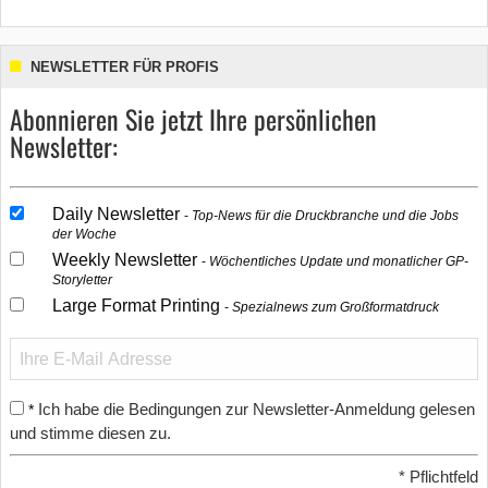
NEWSLETTER FÜR PROFIS
Abonnieren Sie jetzt Ihre persönlichen
Newsletter:
Daily Newsletter
Top-News für die Druckbranche und die Jobs
der Woche
Weekly Newsletter
Wöchentliches Update und monatlicher GP-
Storyletter
Large Format Printing
Spezialnews zum Großformatdruck
Ich habe die Bedingungen zur Newsletter-Anmeldung gelesen
*
und stimme diesen zu.
*
Pflichtfeld