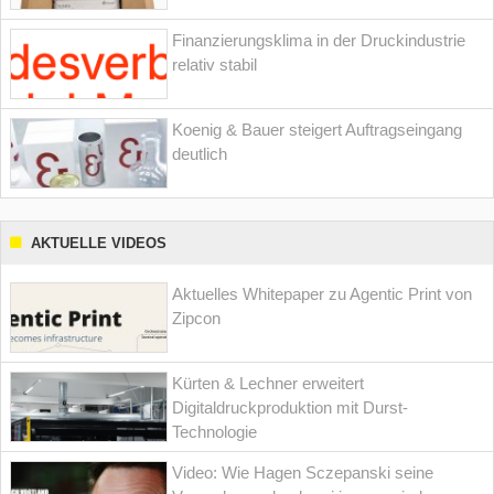
Finanzierungsklima in der Druckindustrie
relativ stabil
Koenig & Bauer steigert Auftragseingang
deutlich
AKTUELLE VIDEOS
Aktuelles Whitepaper zu Agentic Print von
Zipcon
Kürten & Lechner erweitert
Digitaldruckproduktion mit Durst-
Technologie
Video: Wie Hagen Sczepanski seine