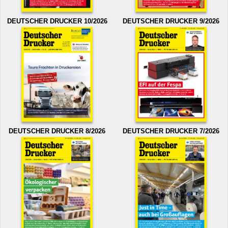
DEUTSCHER DRUCKER 10/2026
DEUTSCHER DRUCKER 9/2026
DEUTSCHER DRUCKER 8/2026
DEUTSCHER DRUCKER 7/2026