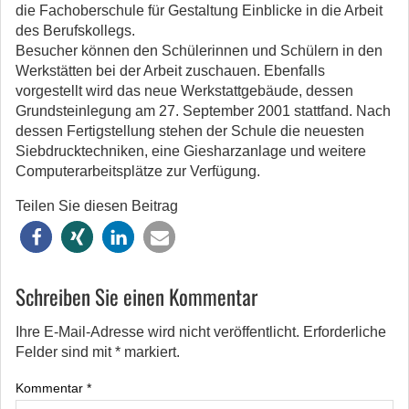
die Fachoberschule für Gestaltung Einblicke in die Arbeit
des Berufskollegs.
Besucher können den Schülerinnen und Schülern in den
Werkstätten bei der Arbeit zuschauen. Ebenfalls
vorgestellt wird das neue Werkstattgebäude, dessen
Grundsteinlegung am 27. September 2001 stattfand. Nach
dessen Fertigstellung stehen der Schule die neuesten
Siebdrucktechniken, eine Giesharzanlage und weitere
Computerarbeitsplätze zur Verfügung.
Teilen Sie diesen Beitrag
Schreiben Sie einen Kommentar
Ihre E-Mail-Adresse wird nicht veröffentlicht.
Erforderliche
Felder sind mit
*
markiert.
Kommentar
*