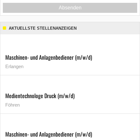
Absenden
AKTUELLSTE STELLENANZEIGEN
Maschinen- und Anlagenbediener (m/w/d)
Erlangen
Medientechnologe Druck (m/w/d)
Föhren
Maschinen- und Anlagenbediener (m/w/d)