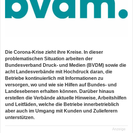
Die Corona-Krise zieht ihre Kreise. In dieser
problematischen Situation arbeiten der
Bundesverband Druck- und Medien (BVDM) sowie die
acht Landesverbände mit Hochdruck daran, die
Betriebe kontinuierlich mit Informationen zu
versorgen, wo und wie sie Hilfen auf Bundes- und
Landesebenen erhalten können. Darüber hinaus
erstellen die Verbände aktuelle Hinweise, Arbeitshilfen
und Leitfäden, welche die Betriebe innerbetrieblich
aber auch im Umgang mit Kunden und Zulieferern
unterstützen.
Anzeige