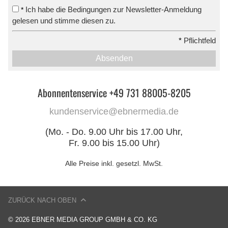
Ich habe die Bedingungen zur Newsletter-Anmeldung
*
gelesen und stimme diesen zu.
*
Pflichtfeld
Absenden
Abonnentenservice +49 731 88005-8205
kundenservice@ebnermedia.de
(Mo. - Do. 9.00 Uhr bis 17.00 Uhr,
Fr. 9.00 bis 15.00 Uhr)
Alle Preise inkl. gesetzl. MwSt.
ZURÜCK NACH OBEN
© 2026 EBNER MEDIA GROUP GMBH & CO. KG