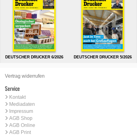
DEUTSCHER DRUCKER 6/2026
DEUTSCHER DRUCKER 5/2026
Vertrag widerrufen
Service
Kontakt
Mediadaten
Impressum
AGB Shop
AGB Online
AGB Print