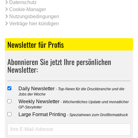
Datenschutz
Cookie-Manager
Nutzungsbedingungen
Verträge hier kündigen
Newsletter für Profis
Abonnieren Sie jetzt Ihre persönlichen
Newsletter:
Daily Newsletter
Top-News für die Druckbranche und die
Jobs der Woche
Weekly Newsletter
Wöchentliches Update und monatlicher
GP-Storyletter
Large Format Printing
Spezialnews zum Großformatdruck