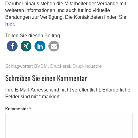
Darüber hinaus stehen die Mitarbeiter der Verbände mit
weiteren Informationen und auch für individuelle
Beratungen zur Verfügung. Die Kontaktdaten finden Sie
hier
.
Teilen Sie diesen Beitrag
Schlagwörter:
BVDM
,
Druckerei
,
Druckindustrie
Schreiben Sie einen Kommentar
Ihre E-Mail-Adresse wird nicht veröffentlicht.
Erforderliche
Felder sind mit
*
markiert.
Kommentar
*