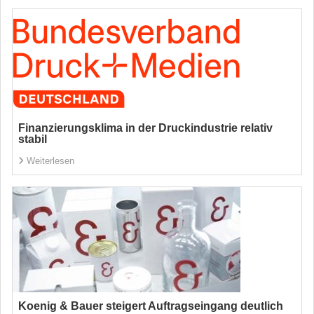
Finanzierungsklima in der Druckindustrie relativ
stabil
Weiterlesen
Koenig & Bauer steigert Auftragseingang deutlich