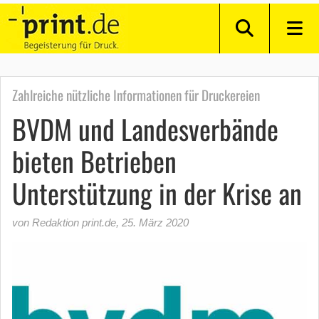
Zahlreiche nützliche Informationen für Druckereien
BVDM und Landesverbände
bieten Betrieben
Unterstützung in der Krise an
von Redaktion print.de
,
25. März 2020