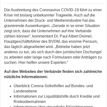
Die Ausbreitung des Coronavirus COVID-19 führt zu einer
Krise mit bislang unbekannter Tragweite. Auch auf die
Unternehmen der Druck- und Medienindustrie hat das
gravierende Auswirkungen. „Gerade in so einer Situation
zeigt sich, dass die Unternehmen auf ihre Verbände
zählen können“, kommentiert Dr. Paul Albert Deimel,
Hauptgeschäftsführer des BVDM, das enorme Pensum,
das täglich abgearbeitet wird. „Betriebe haben jetzt
anderes zu tun, als sich durch den juristischen Dschungel
zu arbeiten oder lange nach Formularen oder Anträgen zu
suchen. Hier helfen unsere Experten.“
Auf den Websites der Verbände finden sich zahlreiche
nützliche Informationen:
Überblick Corona-Soforthilfen auf Bundes- und
Landesebene
Informationen zur Liquiditätshilfe durch Kredite und
Risikoübernahmen
Informationen über steuerliche Erleichterungen