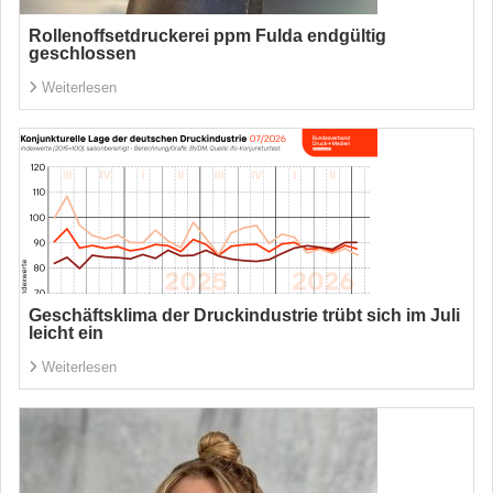
Rollenoffsetdruckerei ppm Fulda endgültig
geschlossen
Weiterlesen
Geschäftsklima der Druckindustrie trübt sich im Juli
leicht ein
Weiterlesen