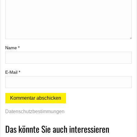
Name
*
E-Mail
*
Datenschutzbestimmungen
Das könnte Sie auch interessieren