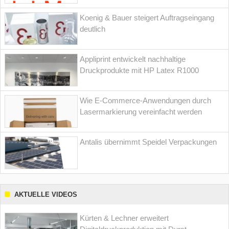
Koenig & Bauer steigert Auftragseingang
deutlich
Appliprint entwickelt nachhaltige
Druckprodukte mit HP Latex R1000
Wie E-Commerce-Anwendungen durch
Lasermarkierung vereinfacht werden
Antalis übernimmt Speidel Verpackungen
AKTUELLE VIDEOS
Kürten & Lechner erweitert