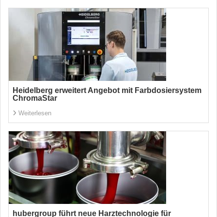
Heidelberg erweitert Angebot mit Farbdosiersystem
ChromaStar
Weiterlesen
hubergroup führt neue Harztechnologie für