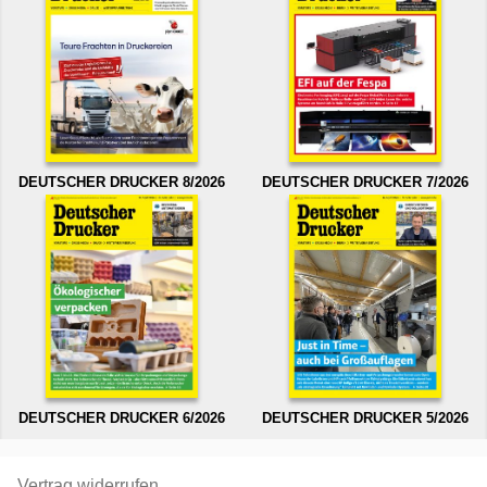
DEUTSCHER DRUCKER 8/2026
DEUTSCHER DRUCKER 7/2026
DEUTSCHER DRUCKER 6/2026
DEUTSCHER DRUCKER 5/2026
Vertrag widerrufen