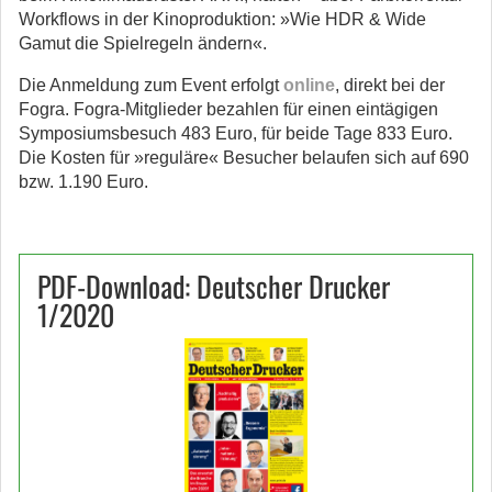
Workflows in der Kinoproduktion: »Wie HDR & Wide
Gamut die Spielregeln ändern«.
Die Anmeldung zum Event erfolgt
online
, direkt bei der
Fogra. Fogra-Mitglieder bezahlen für einen eintägigen
Symposiumsbesuch 483 Euro, für beide Tage 833 Euro.
Die Kosten für »reguläre« Besucher belaufen sich auf 690
bzw. 1.190 Euro.
PDF-Download: Deutscher Drucker
1/2020