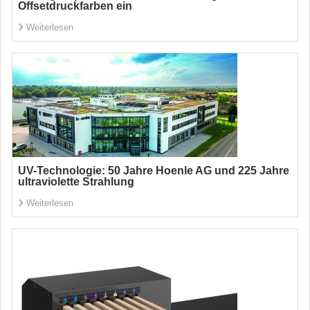
Offsetdruckfarben ein
Weiterlesen
UV-Technologie: 50 Jahre Hoenle AG und 225 Jahre
ultraviolette Strahlung
Weiterlesen