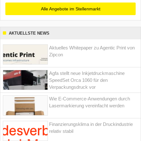
Alle Angebote im Stellenmarkt
AKTUELLSTE NEWS
Aktuelles Whitepaper zu Agentic Print von
Zipcon
Agfa stellt neue Inkjetdruckmaschine
SpeedSet Orca 1060 für den
Verpackungsdruck vor
Wie E-Commerce-Anwendungen durch
Lasermarkierung vereinfacht werden
Finanzierungsklima in der Druckindustrie
relativ stabil