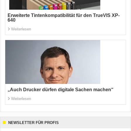
Erweiterte Tintenkompatibilität für den TrueVIS XP-
640
Weiterlesen
„Auch Drucker dürfen digitale Sachen machen“
Weiterlesen
NEWSLETTER FÜR PROFIS