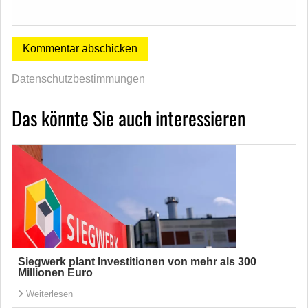
Datenschutzbestimmungen
Das könnte Sie auch interessieren
Siegwerk plant Investitionen von mehr als 300
Millionen Euro
Weiterlesen