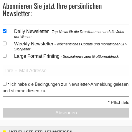
Abonnieren Sie jetzt Ihre persönlichen
Newsletter:
Daily Newsletter
Top-News für die Druckbranche und die Jobs
der Woche
Weekly Newsletter
Wöchentliches Update und monatlicher GP-
Storyletter
Large Format Printing
Spezialnews zum Großformatdruck
Ich habe die Bedingungen zur Newsletter-Anmeldung gelesen
*
und stimme diesen zu.
*
Pflichtfeld
Absenden