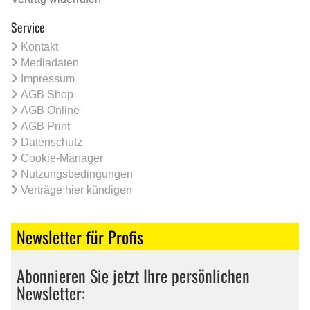
Service
Kontakt
Mediadaten
Impressum
AGB Shop
AGB Online
AGB Print
Datenschutz
Cookie-Manager
Nutzungsbedingungen
Verträge hier kündigen
Newsletter für Profis
Abonnieren Sie jetzt Ihre persönlichen
Newsletter: