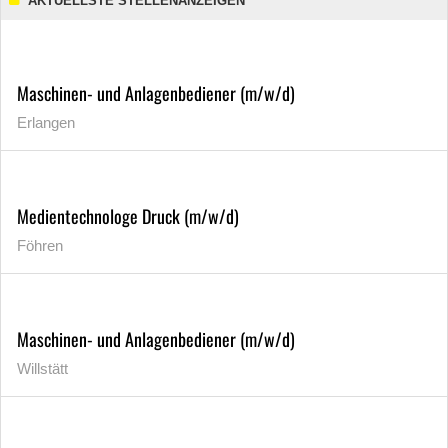
AKTUELLSTE STELLENANZEIGEN
Maschinen- und Anlagenbediener (m/w/d)
Erlangen
Medientechnologe Druck (m/w/d)
Föhren
Maschinen- und Anlagenbediener (m/w/d)
Willstätt