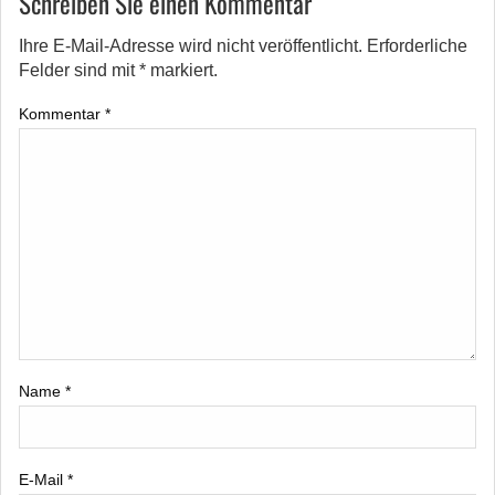
Schreiben Sie einen Kommentar
Ihre E-Mail-Adresse wird nicht veröffentlicht.
Erforderliche
Felder sind mit
*
markiert.
Kommentar
*
Name
*
E-Mail
*