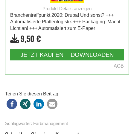
Produkt-Details anzeigen
Branchentreffpunkt 2020: Drupa! Und sonst? +++
Automatisierte Plattenlogistik +++ Packaging: Macht
Licht an! +++ Automatisiert zum E-Paper
9,50 €
JETZT KAUFEN + DOWNLOADEN
AGB
Teilen Sie diesen Beitrag
Schlagwörter:
Farbmanagement