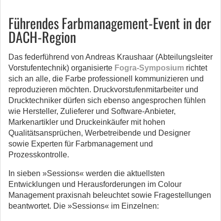
Führendes Farbmanagement-Event in der
DACH-Region
Das federführend von Andreas Kraushaar (Abteilungsleiter
Vorstufentechnik) organisierte
Fogra-Symposium
richtet
sich an alle, die Farbe professionell kommunizieren und
reproduzieren möchten. Druckvorstufenmitarbeiter und
Drucktechniker dürfen sich ebenso angesprochen fühlen
wie Hersteller, Zulieferer und Software-Anbieter,
Markenartikler und Druckeinkäufer mit hohen
Qualitätsansprüchen, Werbetreibende und Designer
sowie Experten für Farbmanagement und
Prozesskontrolle.
In sieben »Sessions« werden die aktuellsten
Entwicklungen und Herausforderungen im Colour
Management praxisnah beleuchtet sowie Fragestellungen
beantwortet. Die »Sessions« im Einzelnen: