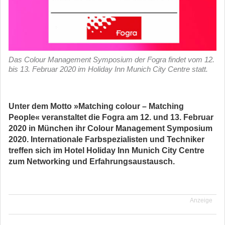
Das Colour Management Symposium der Fogra findet vom 12.
bis 13. Februar 2020 im Holiday Inn Munich City Centre statt.
Unter dem Motto »Matching colour – Matching
People« veranstaltet die Fogra am 12. und 13. Februar
2020 in München ihr Colour Management Symposium
2020. Internationale Farbspezialisten und Techniker
treffen sich im Hotel Holiday Inn Munich City Centre
zum Networking und Erfahrungsaustausch.
Anzeige