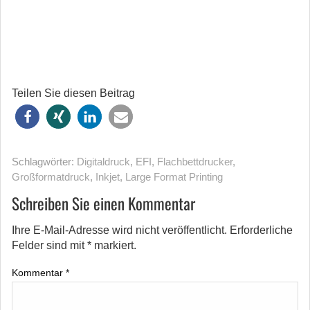
Teilen Sie diesen Beitrag
Schlagwörter:
Digitaldruck
,
EFI
,
Flachbettdrucker
,
Großformatdruck
,
Inkjet
,
Large Format Printing
Schreiben Sie einen Kommentar
Ihre E-Mail-Adresse wird nicht veröffentlicht.
Erforderliche
Felder sind mit
*
markiert.
Kommentar
*