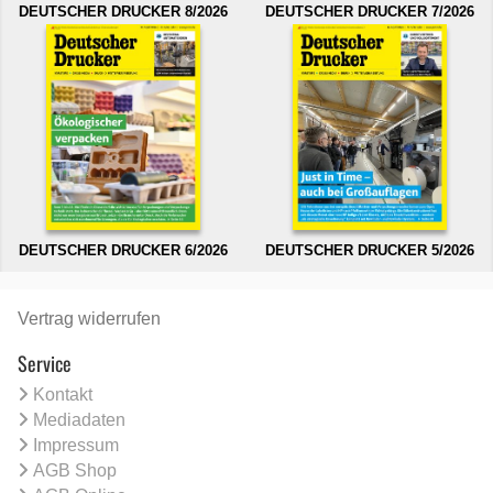
DEUTSCHER DRUCKER 8/2026
DEUTSCHER DRUCKER 7/2026
DEUTSCHER DRUCKER 6/2026
DEUTSCHER DRUCKER 5/2026
Vertrag widerrufen
Service
Kontakt
Mediadaten
Impressum
AGB Shop