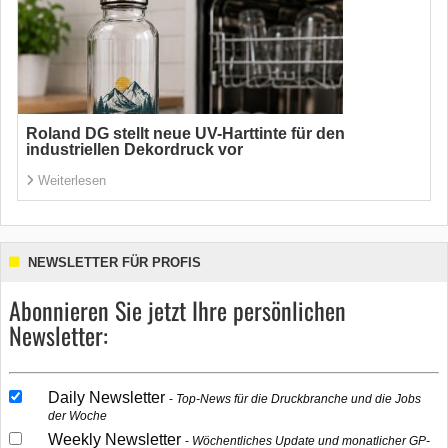
Roland DG stellt neue UV-Harttinte für den
industriellen Dekordruck vor
Weiterlesen
NEWSLETTER FÜR PROFIS
Abonnieren Sie jetzt Ihre persönlichen
Newsletter:
Daily Newsletter
Top-News für die Druckbranche und die Jobs
der Woche
Weekly Newsletter
Wöchentliches Update und monatlicher GP-