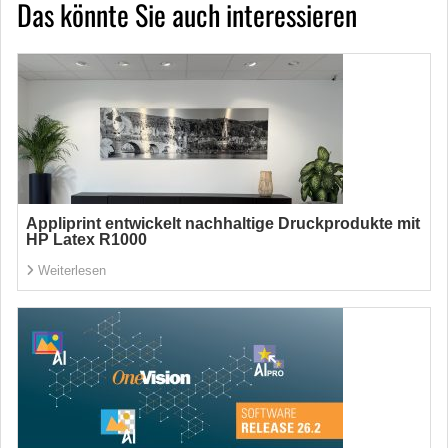
Das könnte Sie auch interessieren
Appliprint entwickelt nachhaltige Druckprodukte mit
HP Latex R1000
Weiterlesen