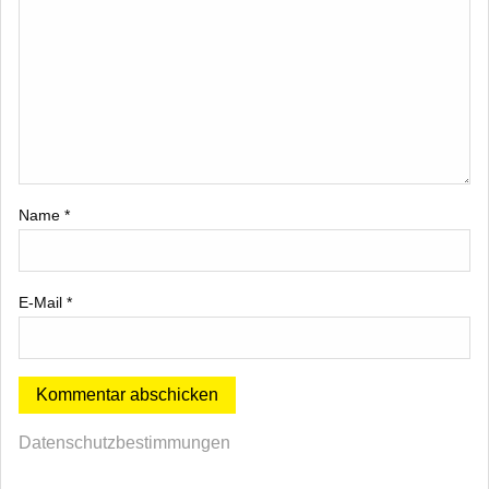
Name
*
E-Mail
*
Datenschutzbestimmungen