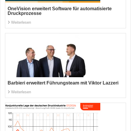
OneVision erweitert Software für automatisierte
Druckprozesse
Weiterlesen
Barbieri erweitert Führungsteam mit Viktor Lazzeri
Weiterlesen