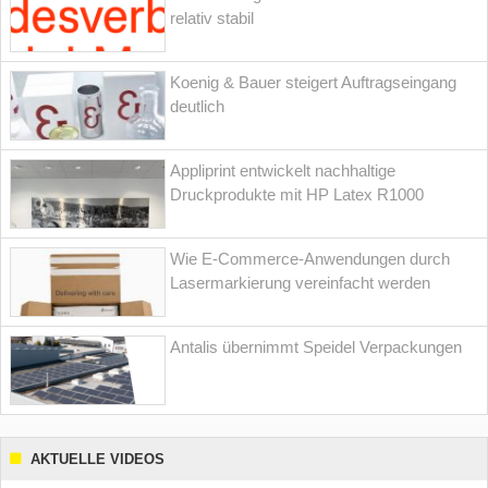
relativ stabil
Koenig & Bauer steigert Auftragseingang
deutlich
Appliprint entwickelt nachhaltige
Druckprodukte mit HP Latex R1000
Wie E-Commerce-Anwendungen durch
Lasermarkierung vereinfacht werden
Antalis übernimmt Speidel Verpackungen
AKTUELLE VIDEOS