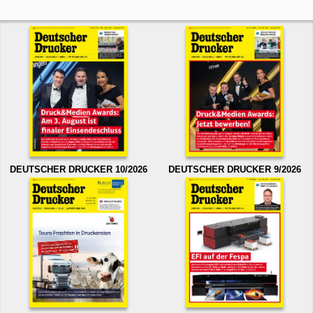
DEUTSCHER DRUCKER 10/2026
DEUTSCHER DRUCKER 9/2026