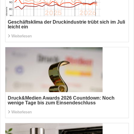
Geschäftsklima der Druckindustrie trübt sich im Juli
leicht ein
Weiterlesen
Druck&Medien Awards 2026 Countdown: Noch
wenige Tage bis zum Einsendeschluss
Weiterlesen