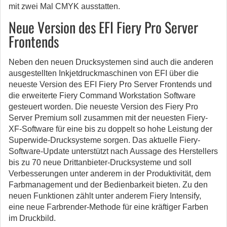
mit zwei Mal CMYK ausstatten.
Neue Version des EFI Fiery Pro Server
Frontends
Neben den neuen Drucksystemen sind auch die anderen
ausgestellten Inkjetdruckmaschinen von EFI über die
neueste Version des EFI Fiery Pro Server Frontends und
die erweiterte Fiery Command Workstation Software
gesteuert worden. Die neueste Version des Fiery Pro
Server Premium soll zusammen mit der neuesten Fiery-
XF-Software für eine bis zu doppelt so hohe Leistung der
Superwide-Drucksysteme sorgen. Das aktuelle Fiery-
Software-Update unterstützt nach Aussage des Herstellers
bis zu 70 neue Drittanbieter-Drucksysteme und soll
Verbesserungen unter anderem in der Produktivität, dem
Farbmanagement und der Bedienbarkeit bieten. Zu den
neuen Funktionen zählt unter anderem Fiery Intensify,
eine neue Farbrender-Methode für eine kräftiger Farben
im Druckbild.