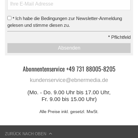
Ich habe die Bedingungen zur Newsletter-Anmeldung
*
gelesen und stimme diesen zu.
*
Pflichtfeld
Absenden
Abonnentenservice +49 731 88005-8205
kundenservice@ebnermedia.de
(Mo. - Do. 9.00 Uhr bis 17.00 Uhr,
Fr. 9.00 bis 15.00 Uhr)
Alle Preise inkl. gesetzl. MwSt.
ZURÜCK NACH OBEN