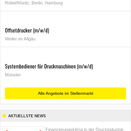
Röbel/Müritz, Berlin, Hamburg
Offsetdrucker (m/w/d)
Weiler im Allgäu
Systembediener für Druckmaschinen (m/w/d)
Münster
Alle Angebote im Stellenmarkt
AKTUELLSTE NEWS
Finanzierungsklima in der Druckindustrie