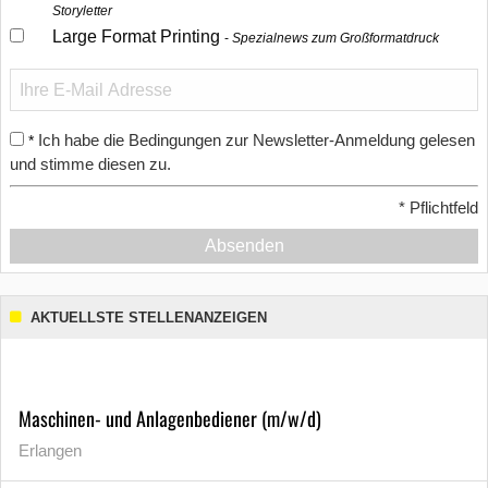
Storyletter
Large Format Printing
Spezialnews zum Großformatdruck
Ich habe die Bedingungen zur Newsletter-Anmeldung gelesen
*
und stimme diesen zu.
*
Pflichtfeld
Absenden
AKTUELLSTE STELLENANZEIGEN
Maschinen- und Anlagenbediener (m/w/d)
Erlangen