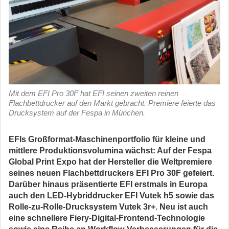
Mit dem EFI Pro 30F hat EFI seinen zweiten reinen
Flachbettdrucker auf den Markt gebracht. Premiere feierte das
Drucksystem auf der Fespa in München.
EFIs Großformat-Maschinenportfolio für kleine und
mittlere Produktionsvolumina wächst: Auf der Fespa
Global Print Expo hat der Hersteller die Weltpremiere
seines neuen Flachbettdruckers EFI Pro 30F gefeiert.
Darüber hinaus präsentierte EFI erstmals in Europa
auch den LED-Hybriddrucker EFI Vutek h5 sowie das
Rolle-zu-Rolle-Drucksystem Vutek 3r+. Neu ist auch
eine schnellere Fiery-Digital-Frontend-Technologie