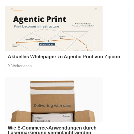
Aktuelles Whitepaper zu Agentic Print von Zipcon
Weiterlesen
Wie E-Commerce-Anwendungen durch
Lasermarkierung vereinfacht werden