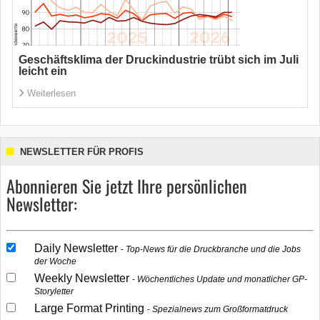
Geschäftsklima der Druckindustrie trübt sich im Juli
leicht ein
Weiterlesen
NEWSLETTER FÜR PROFIS
Abonnieren Sie jetzt Ihre persönlichen
Newsletter:
Daily Newsletter
Top-News für die Druckbranche und die Jobs
der Woche
Weekly Newsletter
Wöchentliches Update und monatlicher GP-
Storyletter
Large Format Printing
Spezialnews zum Großformatdruck