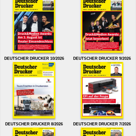
DEUTSCHER DRUCKER 10/2026
DEUTSCHER DRUCKER 9/2026
DEUTSCHER DRUCKER 8/2026
DEUTSCHER DRUCKER 7/2026