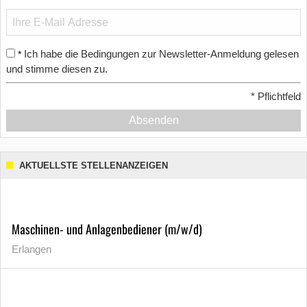
Ich habe die Bedingungen zur Newsletter-Anmeldung gelesen
*
und stimme diesen zu.
*
Pflichtfeld
Absenden
AKTUELLSTE STELLENANZEIGEN
Maschinen- und Anlagenbediener (m/w/d)
Erlangen