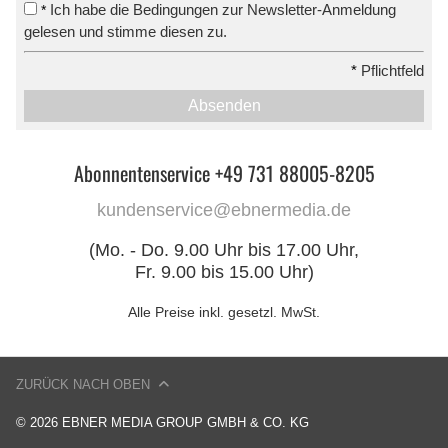
Ich habe die Bedingungen zur Newsletter-Anmeldung
*
gelesen und stimme diesen zu.
*
Pflichtfeld
Absenden
Abonnentenservice +49 731 88005-8205
kundenservice@ebnermedia.de
(Mo. - Do. 9.00 Uhr bis 17.00 Uhr,
Fr. 9.00 bis 15.00 Uhr)
Alle Preise inkl. gesetzl. MwSt.
ZURÜCK NACH OBEN
© 2026 EBNER MEDIA GROUP GMBH & CO. KG