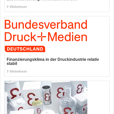
Weiterlesen
Finanzierungsklima in der Druckindustrie relativ
stabil
Weiterlesen