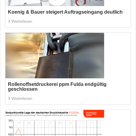
Koenig & Bauer steigert Auftragseingang deutlich
Weiterlesen
Rollenoffsetdruckerei ppm Fulda endgültig
geschlossen
Weiterlesen