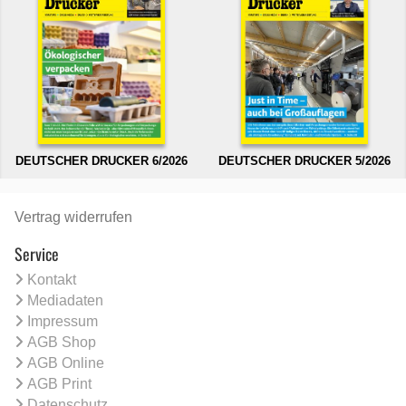
DEUTSCHER DRUCKER 6/2026
DEUTSCHER DRUCKER 5/2026
Vertrag widerrufen
Service
Kontakt
Mediadaten
Impressum
AGB Shop
AGB Online
AGB Print
Datenschutz