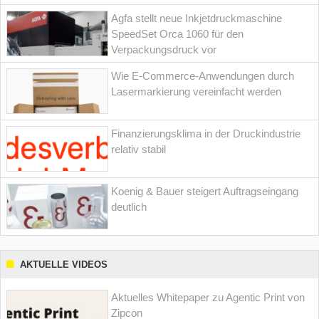
Agfa stellt neue Inkjetdruckmaschine
SpeedSet Orca 1060 für den
Verpackungsdruck vor
Wie E-Commerce-Anwendungen durch
Lasermarkierung vereinfacht werden
Finanzierungsklima in der Druckindustrie
relativ stabil
Koenig & Bauer steigert Auftragseingang
deutlich
AKTUELLE VIDEOS
Aktuelles Whitepaper zu Agentic Print von
Zipcon