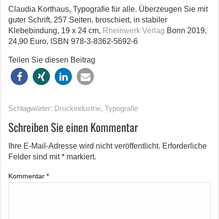
Claudia Korthaus, Typografie für alle. Überzeugen Sie mit
guter Schrift, 257 Seiten, broschiert, in stabiler
Klebebindung, 19 x 24 cm,
Rheinwerk Verlag
Bonn 2019,
24,90 Euro, ISBN 978-3-8362-5692-6
Teilen Sie diesen Beitrag
Schlagwörter:
Druckindustrie
,
Typografie
Schreiben Sie einen Kommentar
Ihre E-Mail-Adresse wird nicht veröffentlicht.
Erforderliche
Felder sind mit
*
markiert.
Kommentar
*