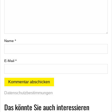
Name
*
E-Mail
*
Datenschutzbestimmungen
Das könnte Sie auch interessieren