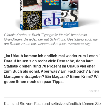
Claudia Korthaus‘ Buch "Typografie für alle" beschreibt
Grundlagen, die jeder, der mit Schrift und Gestaltung auch nur
am Rande zu tun hat, wissen sollte.
(Bild: Rheinwerk Verlag)
„Im Urlaub komme ich endlich mal wieder zum Lesen.“
Darauf freuen sich recht viele Deutsche, denn laut
Statistik greifen rund 70 Prozent im Urlaub viel eher
zum Buch als sonst. Aber was? Ein Fachbuch? Einen
Managementratgeber? Ein Magazin? Einen Krimi? Wir
geben Ihnen noch ein paar Tipps.
Anzeige
Klar sind Sie vom Fach und selbstverständlich können Sie