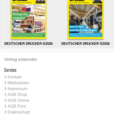
DEUTSCHER DRUCKER 6/2026
DEUTSCHER DRUCKER 5/2026
Vertrag widerrufen
Service
Kontakt
Mediadaten
Impressum
AGB Shop
AGB Online
AGB Print
Datenschutz