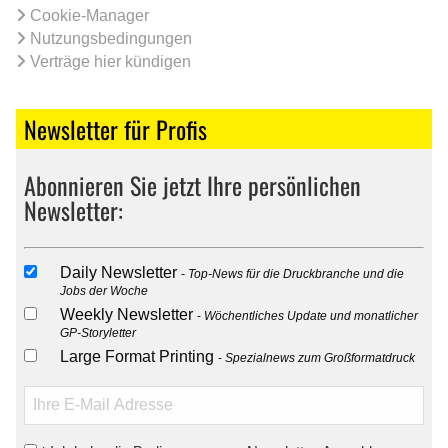
Cookie-Manager
Nutzungsbedingungen
Verträge hier kündigen
Newsletter für Profis
Abonnieren Sie jetzt Ihre persönlichen
Newsletter:
Daily Newsletter
Top-News für die Druckbranche und die
Jobs der Woche
Weekly Newsletter
Wöchentliches Update und monatlicher
GP-Storyletter
Large Format Printing
Spezialnews zum Großformatdruck