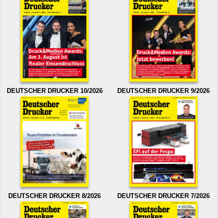
DEUTSCHER DRUCKER 10/2026
DEUTSCHER DRUCKER 9/2026
DEUTSCHER DRUCKER 8/2026
DEUTSCHER DRUCKER 7/2026