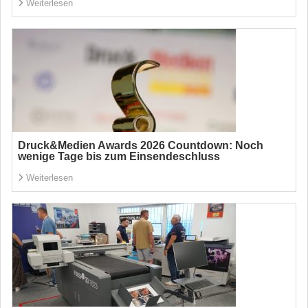
Weiterlesen
Druck&Medien Awards 2026 Countdown: Noch
wenige Tage bis zum Einsendeschluss
Weiterlesen