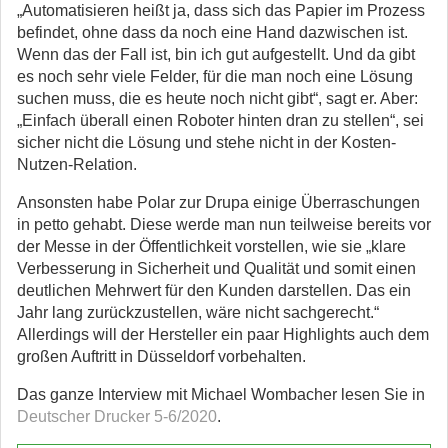
„Automatisieren heißt ja, dass sich das Papier im Prozess
befindet, ohne dass da noch eine Hand dazwischen ist.
Wenn das der Fall ist, bin ich gut aufgestellt. Und da gibt
es noch sehr viele Felder, für die man noch eine Lösung
suchen muss, die es heute noch nicht gibt“, sagt er. Aber:
„Einfach überall einen Roboter hinten dran zu stellen“, sei
sicher nicht die Lösung und stehe nicht in der Kosten-
Nutzen-Relation.
Ansonsten habe Polar zur Drupa einige Überraschungen
in petto gehabt. Diese werde man nun teilweise bereits vor
der Messe in der Öffentlichkeit vorstellen, wie sie „klare
Verbesserung in Sicherheit und Qualität und somit einen
deutlichen Mehrwert für den Kunden darstellen. Das ein
Jahr lang zurückzustellen, wäre nicht sachgerecht.“
Allerdings will der Hersteller ein paar Highlights auch dem
großen Auftritt in Düsseldorf vorbehalten.
Das ganze Interview mit Michael Wombacher lesen Sie in
Deutscher Drucker 5-6/2020
.