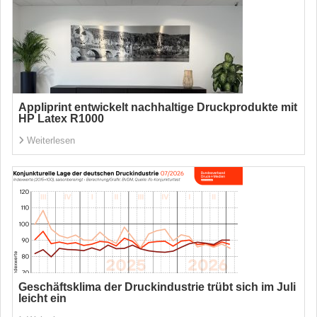
Appliprint entwickelt nachhaltige Druckprodukte mit
HP Latex R1000
Weiterlesen
Geschäftsklima der Druckindustrie trübt sich im Juli
leicht ein