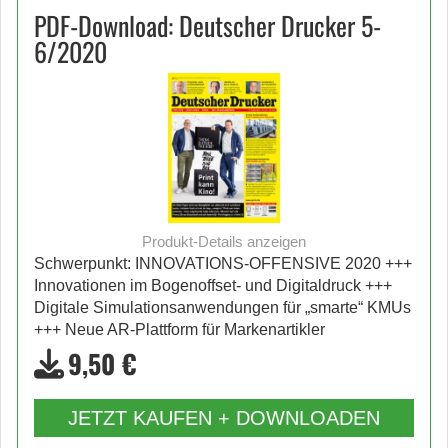
PDF-Download: Deutscher Drucker 5-
6/2020
Produkt-Details anzeigen
Schwerpunkt: INNOVATIONS-OFFENSIVE 2020 +++
Innovationen im Bogenoffset- und Digitaldruck +++
Digitale Simulationsanwendungen für „smarte“ KMUs
+++ Neue AR-Plattform für Markenartikler
9,50 €
JETZT KAUFEN + DOWNLOADEN