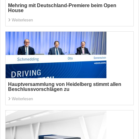
Mehring mit Deutschland-Premiere beim Open
House
Weiterlesen
Hauptversammlung von Heidelberg stimmt allen
Beschlussvorschlägen zu
Weiterlesen