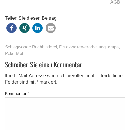
AGB
Teilen Sie diesen Beitrag
Schlagwörter:
Buchbinderei
,
Druckweiterverarbeitung
,
drupa
,
Polar Mohr
Schreiben Sie einen Kommentar
Ihre E-Mail-Adresse wird nicht veröffentlicht.
Erforderliche
Felder sind mit
*
markiert.
Kommentar
*