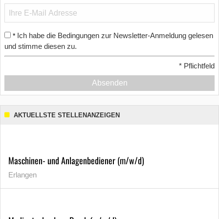
Ich habe die Bedingungen zur Newsletter-Anmeldung gelesen
*
und stimme diesen zu.
*
Pflichtfeld
Absenden
AKTUELLSTE STELLENANZEIGEN
Maschinen- und Anlagenbediener (m/w/d)
Erlangen