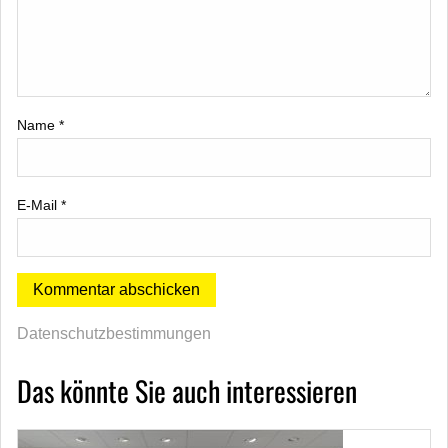
Name
*
E-Mail
*
Datenschutzbestimmungen
Das könnte Sie auch interessieren