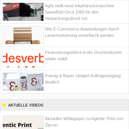
Agfa stellt neue Inkjetdruckmaschine
SpeedSet Orca 1060 für den
Verpackungsdruck vor
Wie E-Commerce-Anwendungen durch
Lasermarkierung vereinfacht werden
Finanzierungsklima in der Druckindustrie
relativ stabil
Koenig & Bauer steigert Auftragseingang
deutlich
AKTUELLE VIDEOS
Aktuelles Whitepaper zu Agentic Print von
Zipcon