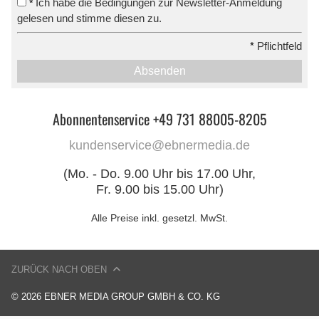
Ich habe die Bedingungen zur Newsletter-Anmeldung
*
gelesen und stimme diesen zu.
*
Pflichtfeld
Absenden
Abonnentenservice +49 731 88005-8205
kundenservice@ebnermedia.de
(Mo. - Do. 9.00 Uhr bis 17.00 Uhr,
Fr. 9.00 bis 15.00 Uhr)
Alle Preise inkl. gesetzl. MwSt.
ZURÜCK NACH OBEN
© 2026 EBNER MEDIA GROUP GMBH & CO. KG