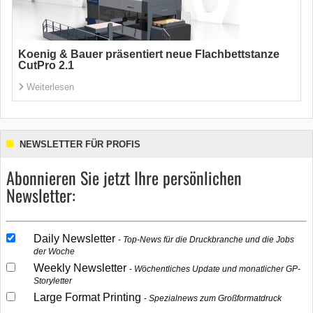
Koenig & Bauer präsentiert neue Flachbettstanze
CutPro 2.1
Weiterlesen
NEWSLETTER FÜR PROFIS
Abonnieren Sie jetzt Ihre persönlichen
Newsletter:
Daily Newsletter
Top-News für die Druckbranche und die Jobs
der Woche
Weekly Newsletter
Wöchentliches Update und monatlicher GP-
Storyletter
Large Format Printing
Spezialnews zum Großformatdruck