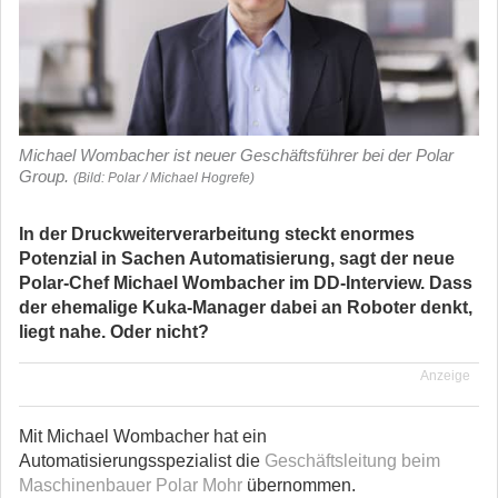
Michael Wombacher ist neuer Geschäftsführer bei der Polar
Group.
(Bild: Polar / Michael Hogrefe)
In der Druckweiterverarbeitung steckt enormes
Potenzial in Sachen Automatisierung, sagt der neue
Polar-Chef Michael Wombacher im DD-Interview. Dass
der ehemalige Kuka-Manager dabei an Roboter denkt,
liegt nahe. Oder nicht?
Anzeige
Mit Michael Wombacher hat ein
Automatisierungsspezialist die
Geschäftsleitung beim
Maschinenbauer Polar Mohr
übernommen.