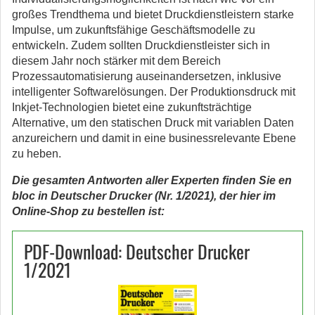
großes Trendthema und bietet Druckdienstleistern starke
Impulse, um zukunftsfähige Geschäftsmodelle zu
entwickeln. Zudem sollten Druckdienstleister sich in
diesem Jahr noch stärker mit dem Bereich
Prozessautomatisierung auseinandersetzen, inklusive
intelligenter Softwarelösungen. Der Produktionsdruck mit
Inkjet-Technologien bietet eine zukunftsträchtige
Alternative, um den statischen Druck mit variablen Daten
anzureichern und damit in eine businessrelevante Ebene
zu heben.
Die gesamten Antworten aller Experten finden Sie en
bloc in Deutscher Drucker (Nr. 1/2021), der hier im
Online-Shop zu bestellen ist:
PDF-Download: Deutscher Drucker
1/2021