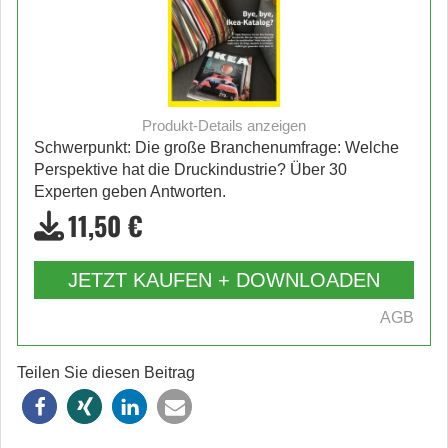
Produkt-Details anzeigen
Schwerpunkt: Die große Branchenumfrage: Welche
Perspektive hat die Druckindustrie? Über 30
Experten geben Antworten.
11,50 €
JETZT KAUFEN + DOWNLOADEN
AGB
Teilen Sie diesen Beitrag