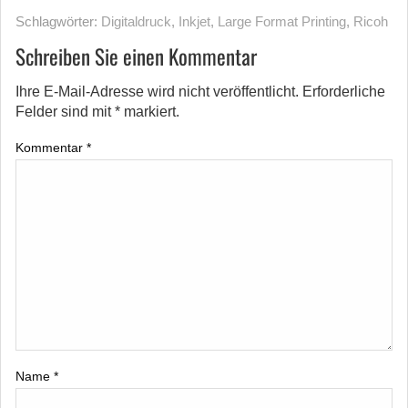
Schlagwörter:
Digitaldruck
,
Inkjet
,
Large Format Printing
,
Ricoh
Schreiben Sie einen Kommentar
Ihre E-Mail-Adresse wird nicht veröffentlicht.
Erforderliche
Felder sind mit
*
markiert.
Kommentar
*
Name
*