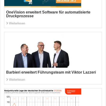
OneVision erweitert Software für automatisierte
Druckprozesse
Weiterlesen
Barbieri erweitert Führungsteam mit Viktor Lazzeri
Weiterlesen