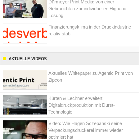
Dürmeyer Print Media: von einer
Gebrauchten zur individuellen Highend-
Lösung
Finanzierungsklima in der Druckindustrie
relativ stabil
AKTUELLE VIDEOS
Aktuelles Whitepaper zu Agentic Print von
Zipcon
Kürten & Lechner erweitert
Digitaldruckproduktion mit Durst-
Technologie
Video: Wie Hagen Sczepanski seine
Verpackungsdruckerei immer wieder
optimiert hat