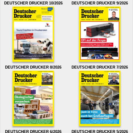
DEUTSCHER DRUCKER 10/2026
DEUTSCHER DRUCKER 9/2026
DEUTSCHER DRUCKER 8/2026
DEUTSCHER DRUCKER 7/2026
DEUTSCHER DRUCKER 6/2026
DEUTSCHER DRUCKER 5/2026