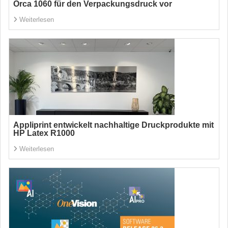
Orca 1060 für den Verpackungsdruck vor
Weiterlesen
Appliprint entwickelt nachhaltige Druckprodukte mit
HP Latex R1000
Weiterlesen