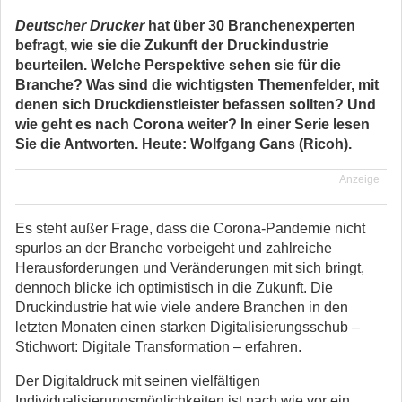
Deutscher Drucker
hat über 30 Branchenexperten
befragt, wie sie die Zukunft der Druckindustrie
beurteilen. Welche Perspektive sehen sie für die
Branche? Was sind die wichtigsten Themenfelder, mit
denen sich Druckdienstleister befassen sollten? Und
wie geht es nach Corona weiter?
In einer Serie lesen
Sie die Antworten. Heute: Wolfgang Gans (Ricoh).
Anzeige
Es steht außer Frage, dass die Corona-Pandemie nicht
spurlos an der Branche vorbeigeht und zahlreiche
Herausforderungen und Veränderungen mit sich bringt,
dennoch blicke ich optimistisch in die Zukunft. Die
Druckindustrie hat wie viele andere Branchen in den
letzten Monaten einen starken Digitalisierungsschub –
Stichwort: Digitale Transformation – erfahren.
Der Digitaldruck mit seinen vielfältigen
Individualisierungsmöglichkeiten ist nach wie vor ein