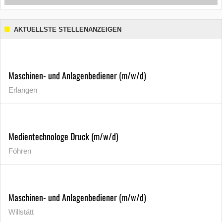
AKTUELLSTE STELLENANZEIGEN
Maschinen- und Anlagenbediener (m/w/d)
Erlangen
Medientechnologe Druck (m/w/d)
Föhren
Maschinen- und Anlagenbediener (m/w/d)
Willstätt