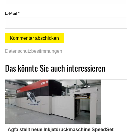
E-Mail
*
Datenschutzbestimmungen
Das könnte Sie auch interessieren
Agfa stellt neue Inkjetdruckmaschine SpeedSet