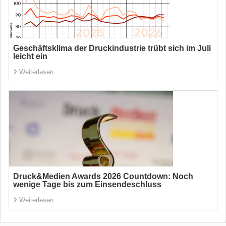
Geschäftsklima der Druckindustrie trübt sich im Juli
leicht ein
Weiterlesen
Druck&Medien Awards 2026 Countdown: Noch
wenige Tage bis zum Einsendeschluss
Weiterlesen