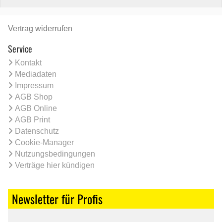
Vertrag widerrufen
Service
Kontakt
Mediadaten
Impressum
AGB Shop
AGB Online
AGB Print
Datenschutz
Cookie-Manager
Nutzungsbedingungen
Verträge hier kündigen
Newsletter für Profis