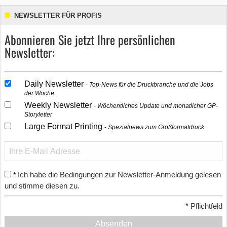
NEWSLETTER FÜR PROFIS
Abonnieren Sie jetzt Ihre persönlichen
Newsletter:
Daily Newsletter
Top-News für die Druckbranche und die Jobs
der Woche
Weekly Newsletter
Wöchentliches Update und monatlicher GP-
Storyletter
Large Format Printing
Spezialnews zum Großformatdruck
Ich habe die Bedingungen zur Newsletter-Anmeldung gelesen
*
und stimme diesen zu.
*
Pflichtfeld
Absenden