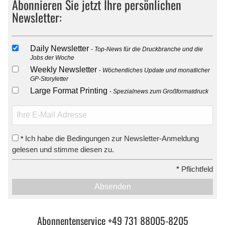
Abonnieren Sie jetzt Ihre persönlichen
Newsletter:
Daily Newsletter
Top-News für die Druckbranche und die
Jobs der Woche
Weekly Newsletter
Wöchentliches Update und monatlicher
GP-Storyletter
Large Format Printing
Spezialnews zum Großformatdruck
Ich habe die Bedingungen zur Newsletter-Anmeldung
*
gelesen und stimme diesen zu.
*
Pflichtfeld
Absenden
Abonnentenservice +49 731 88005-8205