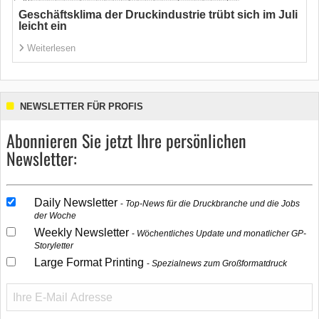
Geschäftsklima der Druckindustrie trübt sich im Juli
leicht ein
Weiterlesen
NEWSLETTER FÜR PROFIS
Abonnieren Sie jetzt Ihre persönlichen
Newsletter:
Daily Newsletter
Top-News für die Druckbranche und die Jobs
der Woche
Weekly Newsletter
Wöchentliches Update und monatlicher GP-
Storyletter
Large Format Printing
Spezialnews zum Großformatdruck