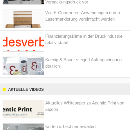
Verpackungsdruck vor
Wie E-Commerce-Anwendungen durch
Lasermarkierung vereinfacht werden
Finanzierungsklima in der Druckindustrie
relativ stabil
Koenig & Bauer steigert Auftragseingang
deutlich
AKTUELLE VIDEOS
Aktuelles Whitepaper zu Agentic Print von
Zipcon
Kürten & Lechner erweitert