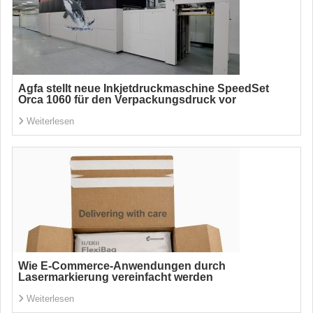
Agfa stellt neue Inkjetdruckmaschine SpeedSet
Orca 1060 für den Verpackungsdruck vor
Weiterlesen
Wie E-Commerce-Anwendungen durch
Lasermarkierung vereinfacht werden
Weiterlesen