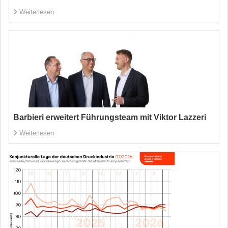
Weiterlesen
Barbieri erweitert Führungsteam mit Viktor Lazzeri
Weiterlesen