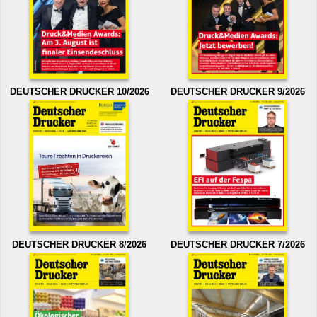
DEUTSCHER DRUCKER 10/2026
DEUTSCHER DRUCKER 9/2026
DEUTSCHER DRUCKER 8/2026
DEUTSCHER DRUCKER 7/2026