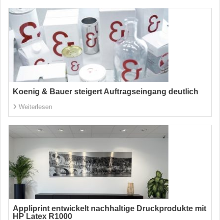
Koenig & Bauer steigert Auftragseingang deutlich
Weiterlesen
Appliprint entwickelt nachhaltige Druckprodukte mit
HP Latex R1000