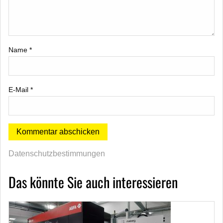
Name
*
E-Mail
*
Datenschutzbestimmungen
Das könnte Sie auch interessieren