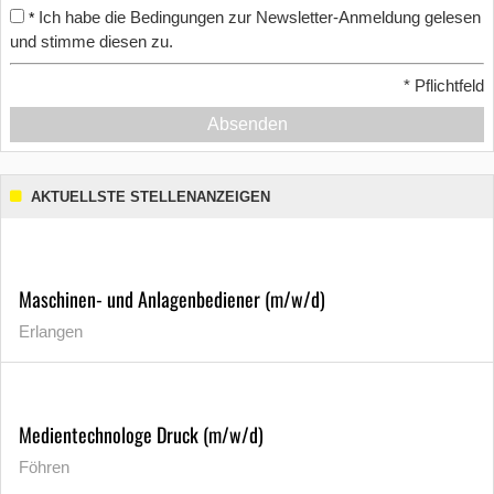
Ich habe die Bedingungen zur Newsletter-Anmeldung gelesen
*
und stimme diesen zu.
*
Pflichtfeld
Absenden
AKTUELLSTE STELLENANZEIGEN
Maschinen- und Anlagenbediener (m/w/d)
Erlangen
Medientechnologe Druck (m/w/d)
Föhren