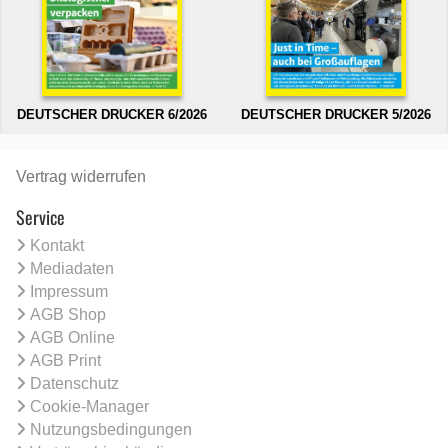
DEUTSCHER DRUCKER 6/2026
DEUTSCHER DRUCKER 5/2026
Vertrag widerrufen
Service
Kontakt
Mediadaten
Impressum
AGB Shop
AGB Online
AGB Print
Datenschutz
Cookie-Manager
Nutzungsbedingungen