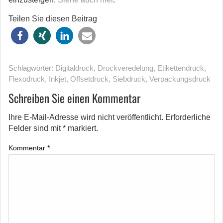
Teilen Sie diesen Beitrag
Schlagwörter:
Digitaldruck
,
Druckveredelung
,
Etikettendruck
,
Flexodruck
,
Inkjet
,
Offsetdruck
,
Siebdruck
,
Verpackungsdruck
Schreiben Sie einen Kommentar
Ihre E-Mail-Adresse wird nicht veröffentlicht.
Erforderliche
Felder sind mit
*
markiert.
Kommentar
*