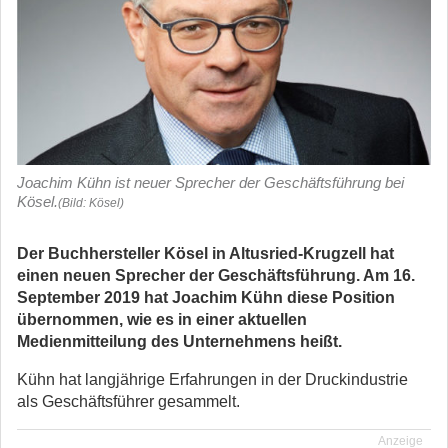
Joachim Kühn ist neuer Sprecher der Geschäftsführung bei
Kösel.
(Bild: Kösel)
Der Buchhersteller Kösel in Altusried-Krugzell hat
einen neuen Sprecher der Geschäftsführung. Am 16.
September 2019 hat Joachim Kühn diese Position
übernommen, wie es in einer aktuellen
Medienmitteilung des Unternehmens heißt.
Kühn hat langjährige Erfahrungen in der Druckindustrie
als Geschäftsführer gesammelt.
Anzeige