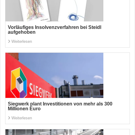
Vorläufiges Insolvenzverfahren bei Steidl
aufgehoben
Weiterlesen
Siegwerk plant Investitionen von mehr als 300
Millionen Euro
Weiterlesen