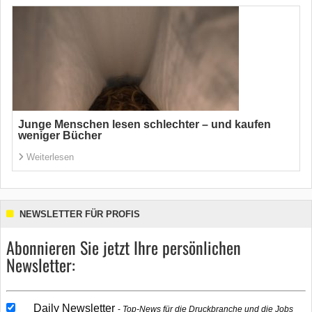
Junge Menschen lesen schlechter – und kaufen
weniger Bücher
Weiterlesen
NEWSLETTER FÜR PROFIS
Abonnieren Sie jetzt Ihre persönlichen
Newsletter:
Daily Newsletter
Top-News für die Druckbranche und die Jobs