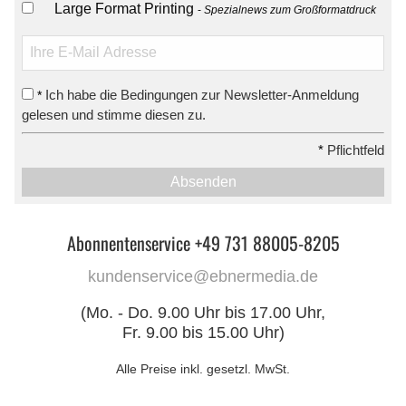
Large Format Printing
Spezialnews zum Großformatdruck
Ich habe die Bedingungen zur Newsletter-Anmeldung
*
gelesen und stimme diesen zu.
*
Pflichtfeld
Absenden
Abonnentenservice +49 731 88005-8205
kundenservice@ebnermedia.de
(Mo. - Do. 9.00 Uhr bis 17.00 Uhr,
Fr. 9.00 bis 15.00 Uhr)
Alle Preise inkl. gesetzl. MwSt.