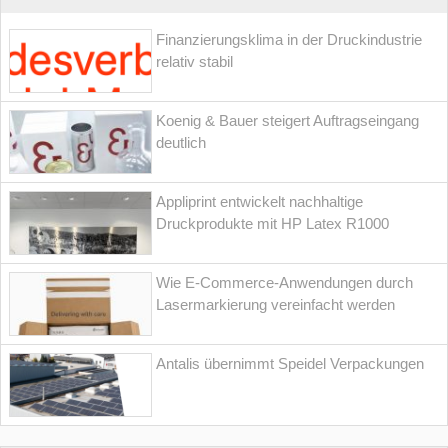
Finanzierungsklima in der Druckindustrie
relativ stabil
Koenig & Bauer steigert Auftragseingang
deutlich
Appliprint entwickelt nachhaltige
Druckprodukte mit HP Latex R1000
Wie E-Commerce-Anwendungen durch
Lasermarkierung vereinfacht werden
Antalis übernimmt Speidel Verpackungen