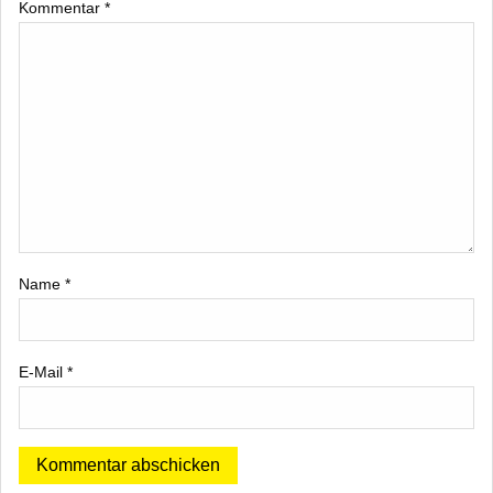
Kommentar
*
Name
*
E-Mail
*