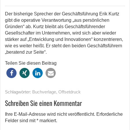
Der bisherige Sprecher der Geschäftsführung Erik Kurtz
gibt die operative Verantwortung „aus persönlichen
Gründen“ ab. Kurtz bleibt als Geschäftsführender
Gesellschafter im Unternehmen, wird sich aber wieder
stärker auf „Entwicklung und Innovationen“ konzentrieren,
wie es weiter heißt. Er steht den beiden Geschäftsführern
„beratend zur Seite“.
Teilen Sie diesen Beitrag
Schlagwörter:
Buchverlage
,
Offsetdruck
Schreiben Sie einen Kommentar
Ihre E-Mail-Adresse wird nicht veröffentlicht.
Erforderliche
Felder sind mit
*
markiert.