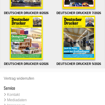
DEUTSCHER DRUCKER 8/2026
DEUTSCHER DRUCKER 7/2026
DEUTSCHER DRUCKER 6/2026
DEUTSCHER DRUCKER 5/2026
Vertrag widerrufen
Service
Kontakt
Mediadaten