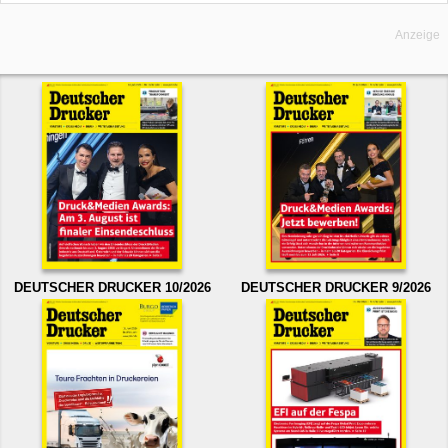
Anzeige
DEUTSCHER DRUCKER 10/2026
DEUTSCHER DRUCKER 9/2026