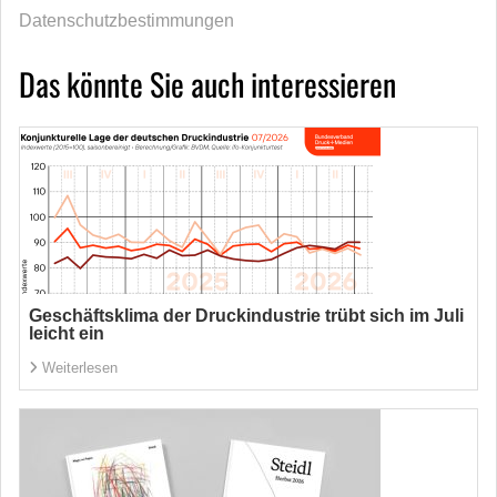
Datenschutzbestimmungen
Das könnte Sie auch interessieren
Geschäftsklima der Druckindustrie trübt sich im Juli
leicht ein
Weiterlesen