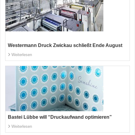
Westermann Druck Zwickau schließt Ende August
Weiterlesen
Bastei Lübbe will “Druckaufwand optimieren”
Weiterlesen