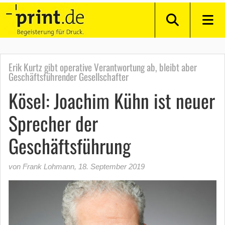
Erik Kurtz gibt operative Verantwortung ab, bleibt aber
Geschäftsführender Gesellschafter
Kösel: Joachim Kühn ist neuer
Sprecher der
Geschäftsführung
von Frank Lohmann
,
18. September 2019