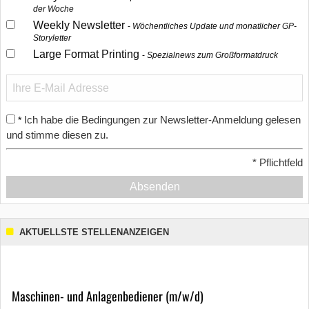
der Woche
Weekly Newsletter
Wöchentliches Update und monatlicher GP-
Storyletter
Large Format Printing
Spezialnews zum Großformatdruck
Ich habe die Bedingungen zur Newsletter-Anmeldung gelesen
*
und stimme diesen zu.
*
Pflichtfeld
Absenden
AKTUELLSTE STELLENANZEIGEN
Maschinen- und Anlagenbediener (m/w/d)