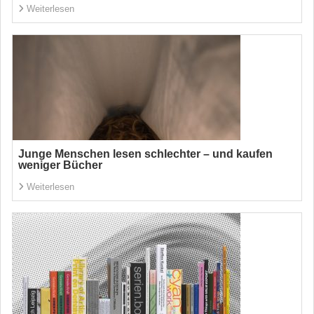
Weiterlesen
Junge Menschen lesen schlechter – und kaufen
weniger Bücher
Weiterlesen