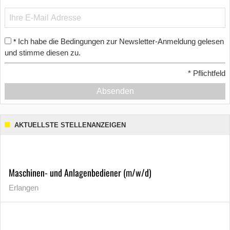
Ich habe die Bedingungen zur Newsletter-Anmeldung gelesen
*
und stimme diesen zu.
*
Pflichtfeld
Absenden
AKTUELLSTE STELLENANZEIGEN
Maschinen- und Anlagenbediener (m/w/d)
Erlangen