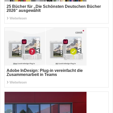
25 Bücher für „Die Schönsten Deutschen Bücher
2026“ ausgewählt
Weiterlesen
Adobe InDesign: Plug-in vereinfacht die
Zusammenarbeit in Teams
Weiterlesen