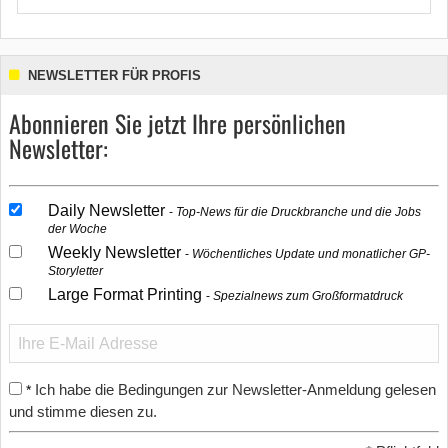
NEWSLETTER FÜR PROFIS
Abonnieren Sie jetzt Ihre persönlichen
Newsletter:
Daily Newsletter
Top-News für die Druckbranche und die Jobs
der Woche
Weekly Newsletter
Wöchentliches Update und monatlicher GP-
Storyletter
Large Format Printing
Spezialnews zum Großformatdruck
Ich habe die Bedingungen zur Newsletter-Anmeldung gelesen
*
und stimme diesen zu.