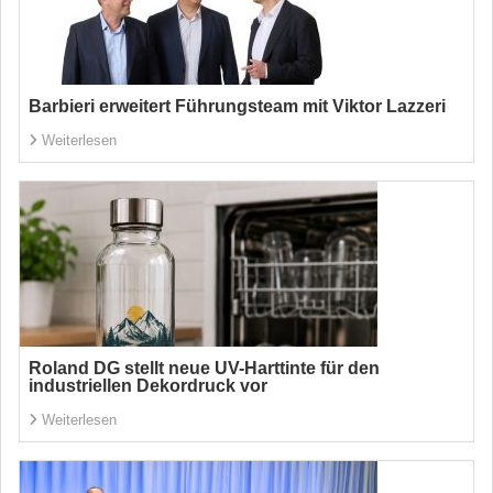
Barbieri erweitert Führungsteam mit Viktor Lazzeri
Weiterlesen
Roland DG stellt neue UV-Harttinte für den
industriellen Dekordruck vor
Weiterlesen