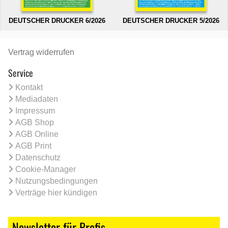
DEUTSCHER DRUCKER 6/2026
DEUTSCHER DRUCKER 5/2026
Vertrag widerrufen
Service
Kontakt
Mediadaten
Impressum
AGB Shop
AGB Online
AGB Print
Datenschutz
Cookie-Manager
Nutzungsbedingungen
Verträge hier kündigen
Newsletter für Profis