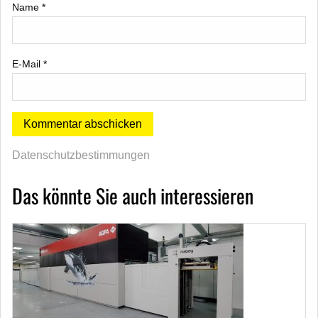
Name
*
E-Mail
*
Datenschutzbestimmungen
Das könnte Sie auch interessieren