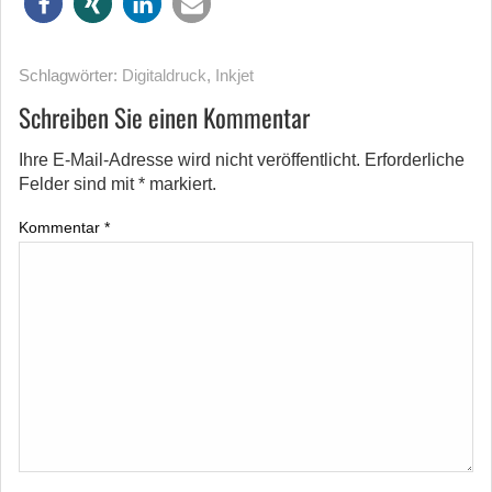
Schlagwörter:
Digitaldruck
,
Inkjet
Schreiben Sie einen Kommentar
Ihre E-Mail-Adresse wird nicht veröffentlicht.
Erforderliche
Felder sind mit
*
markiert.
Kommentar
*