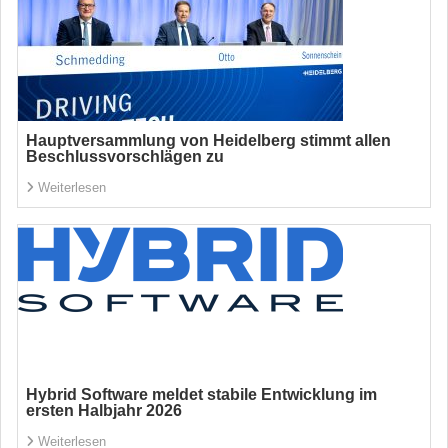
Hauptversammlung von Heidelberg stimmt allen
Beschlussvorschlägen zu
Weiterlesen
Hybrid Software meldet stabile Entwicklung im
ersten Halbjahr 2026
Weiterlesen