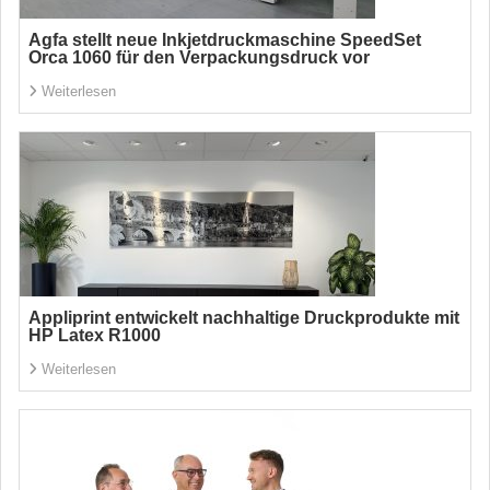
Agfa stellt neue Inkjetdruckmaschine SpeedSet
Orca 1060 für den Verpackungsdruck vor
Weiterlesen
Appliprint entwickelt nachhaltige Druckprodukte mit
HP Latex R1000
Weiterlesen