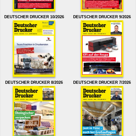
DEUTSCHER DRUCKER 10/2026
DEUTSCHER DRUCKER 9/2026
DEUTSCHER DRUCKER 8/2026
DEUTSCHER DRUCKER 7/2026