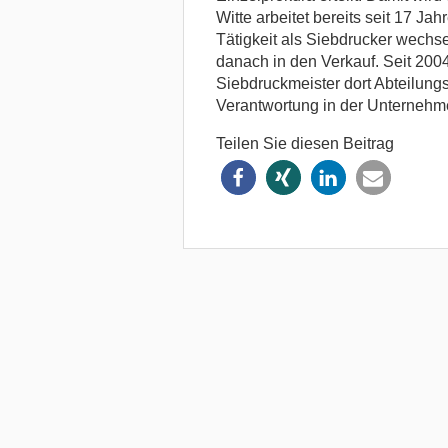
Witte arbeitet bereits seit 17 J
Tätigkeit als Siebdrucker wechsel
danach in den Verkauf. Seit 200
Siebdruckmeister dort Abteilungsl
Verantwortung in der Unternehm
Teilen Sie diesen Beitrag