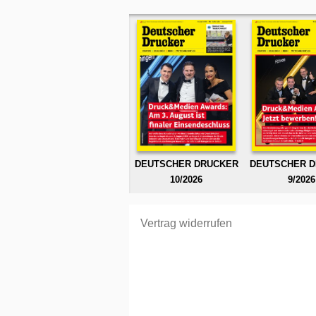
DEUTSCHER DRUCKER
DEUTSCHER 
10/2026
9/2026
Vertrag widerrufen