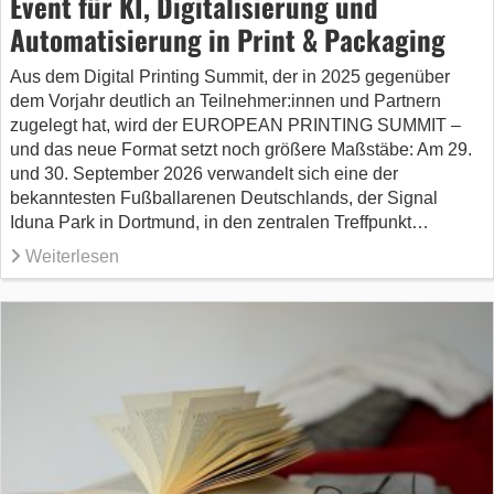
Event für KI, Digitalisierung und
Automatisierung in Print & Packaging
Aus dem Digital Printing Summit, der in 2025 gegenüber
dem Vorjahr deutlich an Teilnehmer:innen und Partnern
zugelegt hat, wird der EUROPEAN PRINTING SUMMIT –
und das neue Format setzt noch größere Maßstäbe: Am 29.
und 30. September 2026 verwandelt sich eine der
bekanntesten Fußballarenen Deutschlands, der Signal
Iduna Park in Dortmund, in den zentralen Treffpunkt…
Weiterlesen