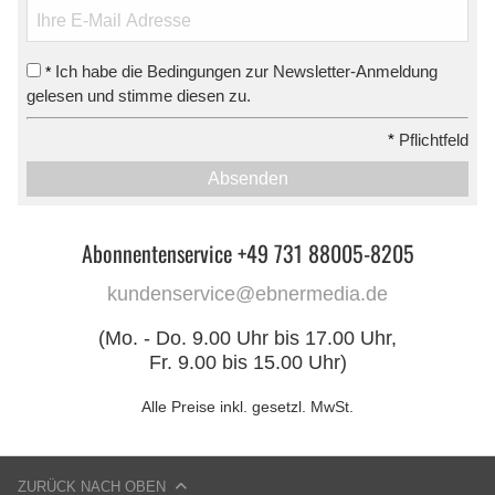
Ich habe die Bedingungen zur Newsletter-Anmeldung
*
gelesen und stimme diesen zu.
*
Pflichtfeld
Absenden
Abonnentenservice +49 731 88005-8205
kundenservice@ebnermedia.de
(Mo. - Do. 9.00 Uhr bis 17.00 Uhr,
Fr. 9.00 bis 15.00 Uhr)
Alle Preise inkl. gesetzl. MwSt.
ZURÜCK NACH OBEN