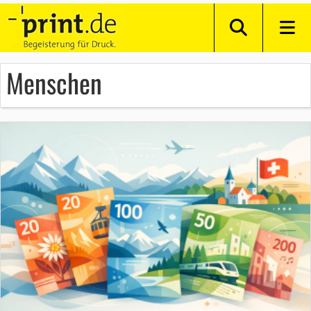
Menschen