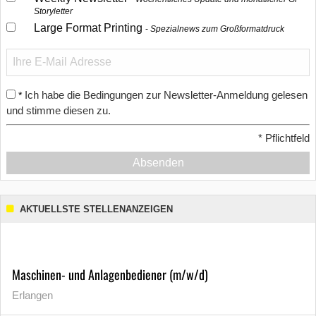
Storyletter
Large Format Printing
Spezialnews zum Großformatdruck
Ich habe die Bedingungen zur Newsletter-Anmeldung gelesen
*
und stimme diesen zu.
*
Pflichtfeld
Absenden
AKTUELLSTE STELLENANZEIGEN
Maschinen- und Anlagenbediener (m/w/d)
Erlangen