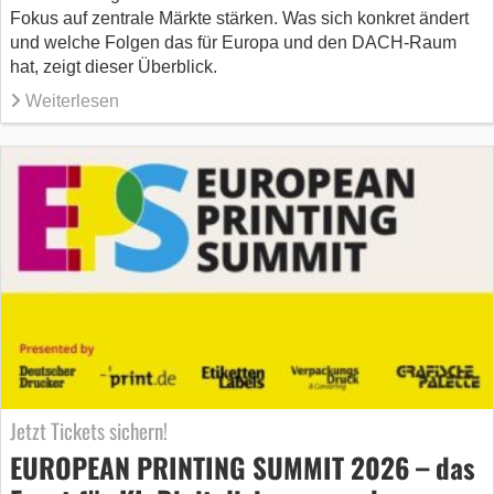
Fokus auf zentrale Märkte stärken. Was sich konkret ändert
und welche Folgen das für Europa und den DACH-Raum
hat, zeigt dieser Überblick.
Weiterlesen
Jetzt Tickets sichern!
EUROPEAN PRINTING SUMMIT 2026 – das