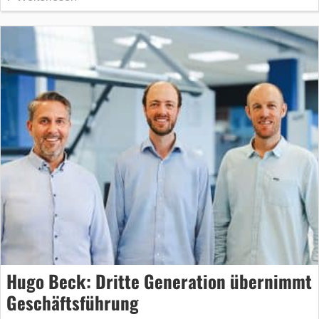
Hugo Beck: Dritte Generation übernimmt
Geschäftsführung