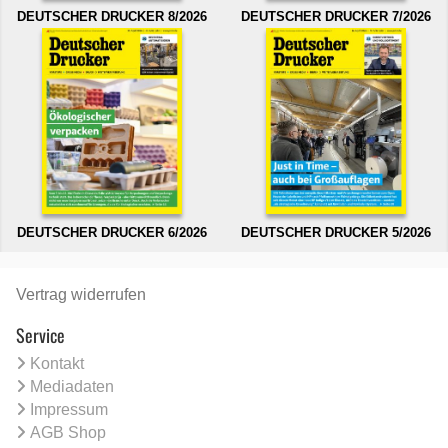
DEUTSCHER DRUCKER 8/2026
DEUTSCHER DRUCKER 7/2026
DEUTSCHER DRUCKER 6/2026
DEUTSCHER DRUCKER 5/2026
Vertrag widerrufen
Service
Kontakt
Mediadaten
Impressum
AGB Shop