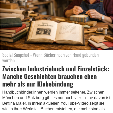
Social Snapshot - Wenn Bücher noch von Hand gebunden
werden
Zwischen Industriebuch und Einzelstück:
Manche Geschichten brauchen eben
mehr als nur Klebebindung
Handbuchbinder:innen werden immer seltener. Zwischen
München und Salzburg gibt es nur noch vier – eine davon ist
Bettina Maier. In ihrem aktuellen YouTube-Video zeigt sie,
wie in ihrer Werkstatt Bücher entstehen, die mehr sind als