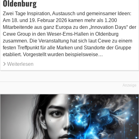
Oldenburg
Zwei Tage Inspiration, Austausch und gemeinsamer Ideen:
Am 18. und 19. Februar 2026 kamen mehr als 1.200
Mitarbeitende aus ganz Europa zu den „Innovation Days“ der
Cewe Group in den Weser-Ems-Hallen in Oldenburg
zusammen. Die Veranstaltung hat sich laut Cewe zu einem
festen Treffpunkt für alle Marken und Standorte der Gruppe
etabliert. Vorgestellt wurden beispielsweise…
Weiterlesen
Anzeige