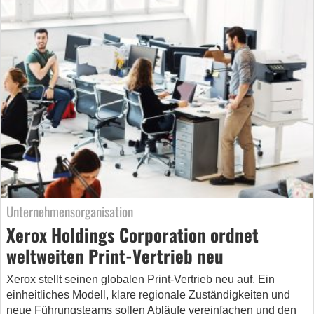
Unternehmensorganisation
Xerox Holdings Corporation ordnet
weltweiten Print-Vertrieb neu
Xerox stellt seinen globalen Print-Vertrieb neu auf. Ein
einheitliches Modell, klare regionale Zuständigkeiten und
neue Führungsteams sollen Abläufe vereinfachen und den