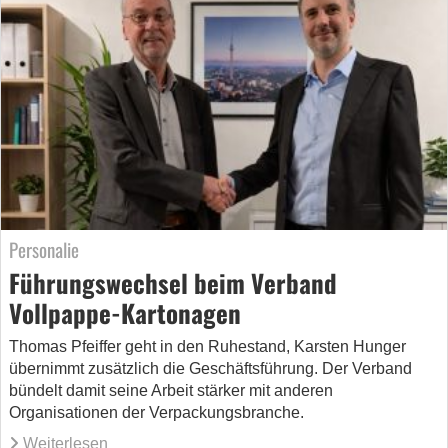
Personalie
Führungswechsel beim Verband
Vollpappe-Kartonagen
Thomas Pfeiffer geht in den Ruhestand, Karsten Hunger
übernimmt zusätzlich die Geschäftsführung. Der Verband
bündelt damit seine Arbeit stärker mit anderen
Organisationen der Verpackungsbranche.
Weiterlesen