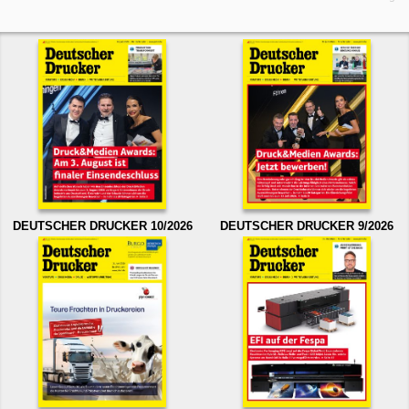
DEUTSCHER DRUCKER 10/2026
DEUTSCHER DRUCKER 9/2026