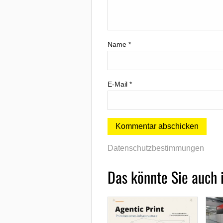
Name
*
E-Mail
*
Datenschutzbestimmungen
Das könnte Sie auch 