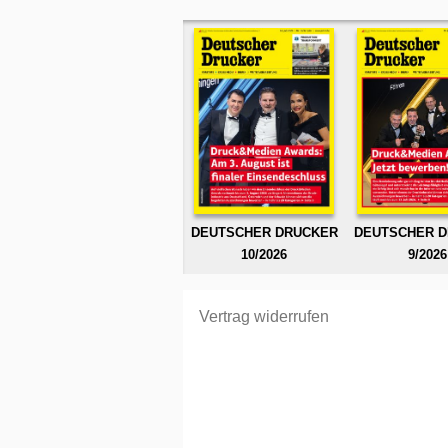
DEUTSCHER DRUCKER
DEUTSCHER 
10/2026
9/2026
Vertrag widerrufen