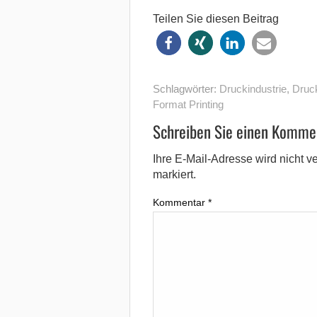
Teilen Sie diesen Beitrag
Schlagwörter:
Druckindustrie
,
Druc
Format Printing
Schreiben Sie einen Komme
Ihre E-Mail-Adresse wird nicht ver
markiert.
Kommentar
*