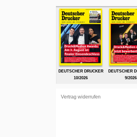
DEUTSCHER DRUCKER
DEUTSCHER 
10/2026
9/2026
Vertrag widerrufen