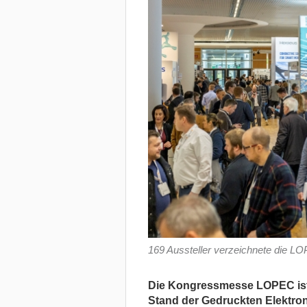
169 Aussteller verzeichnete die L
Die Kongressmesse LOPEC ist 
Stand der Gedruckten Elektron