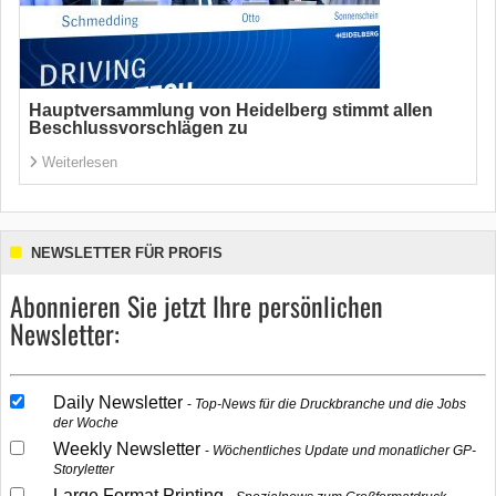
Hauptversammlung von Heidelberg stimmt allen
Beschlussvorschlägen zu
Weiterlesen
NEWSLETTER FÜR PROFIS
Abonnieren Sie jetzt Ihre persönlichen
Newsletter:
Daily Newsletter
Top-News für die Druckbranche und die Jobs
der Woche
Weekly Newsletter
Wöchentliches Update und monatlicher GP-
Storyletter
Large Format Printing