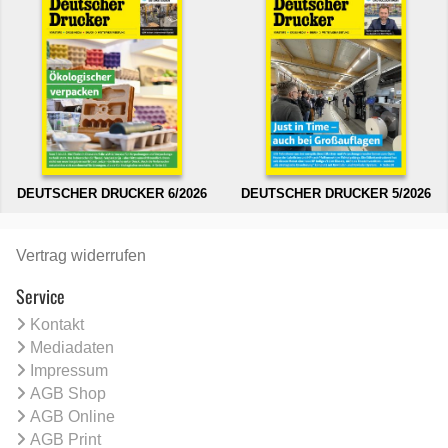
DEUTSCHER DRUCKER 6/2026
DEUTSCHER DRUCKER 5/2026
Vertrag widerrufen
Service
Kontakt
Mediadaten
Impressum
AGB Shop
AGB Online
AGB Print