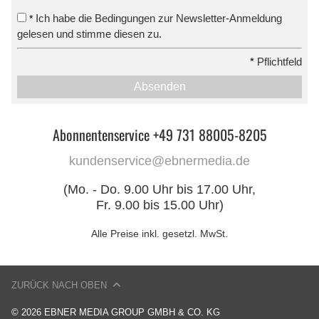
Ich habe die Bedingungen zur Newsletter-Anmeldung
*
gelesen und stimme diesen zu.
*
Pflichtfeld
Absenden
Abonnentenservice +49 731 88005-8205
kundenservice@ebnermedia.de
(Mo. - Do. 9.00 Uhr bis 17.00 Uhr,
Fr. 9.00 bis 15.00 Uhr)
Alle Preise inkl. gesetzl. MwSt.
ZURÜCK NACH OBEN
© 2026 EBNER MEDIA GROUP GMBH & CO. KG