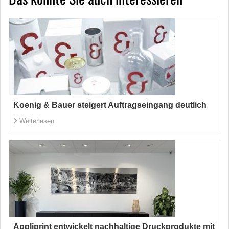
Koenig & Bauer steigert Auftragseingang deutlich
Weiterlesen
Appliprint entwickelt nachhaltige Druckprodukte mit