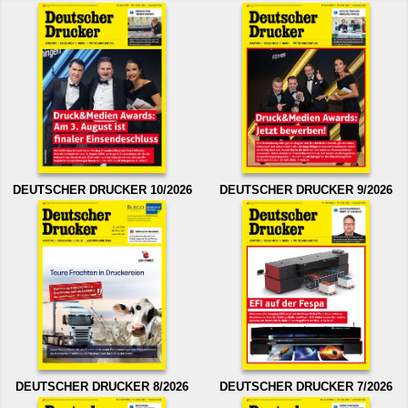
DEUTSCHER DRUCKER 10/2026
DEUTSCHER DRUCKER 9/2026
DEUTSCHER DRUCKER 8/2026
DEUTSCHER DRUCKER 7/2026