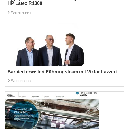
HP Latex R1000
Weiterlesen
Barbieri erweitert Führungsteam mit Viktor Lazzeri
Weiterlesen