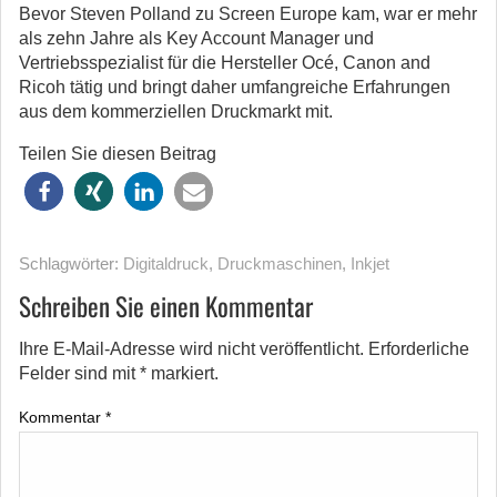
Bevor Steven Polland zu Screen Europe kam, war er mehr
als zehn Jahre als Key Account Manager und
Vertriebsspezialist für die Hersteller Océ, Canon and
Ricoh tätig und bringt daher umfangreiche Erfahrungen
aus dem kommerziellen Druckmarkt mit.
Teilen Sie diesen Beitrag
Schlagwörter:
Digitaldruck
,
Druckmaschinen
,
Inkjet
Schreiben Sie einen Kommentar
Ihre E-Mail-Adresse wird nicht veröffentlicht.
Erforderliche
Felder sind mit
*
markiert.
Kommentar
*