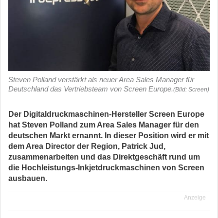
Steven Polland verstärkt als neuer Area Sales Manager für
Deutschland das Vertriebsteam von Screen Europe.
(Bild: Screen)
Der Digitaldruckmaschinen-Hersteller Screen Europe
hat Steven Polland zum Area Sales Manager für den
deutschen Markt ernannt. In dieser Position wird er mit
dem Area Director der Region, Patrick Jud,
zusammenarbeiten und das Direktgeschäft rund um
die Hochleistungs-Inkjetdruckmaschinen von Screen
ausbauen.
Anzeige