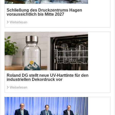
Schließung des Druckzentrums Hagen
voraussichtlich bis Mitte 2027
Weiterlesen
Roland DG stellt neue UV-Harttinte für den
industriellen Dekordruck vor
Weiterlesen