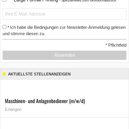
Spezialnews zum Großformatdruck
Ich habe die Bedingungen zur Newsletter-Anmeldung gelesen
*
und stimme diesen zu.
*
Pflichtfeld
Absenden
AKTUELLSTE STELLENANZEIGEN
Maschinen- und Anlagenbediener (m/w/d)
Erlangen