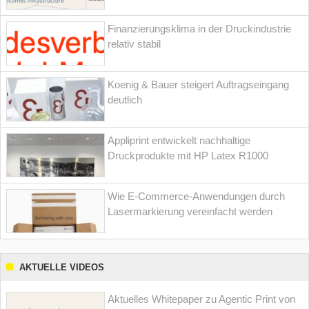
Finanzierungsklima in der Druckindustrie
relativ stabil
Koenig & Bauer steigert Auftragseingang
deutlich
Appliprint entwickelt nachhaltige
Druckprodukte mit HP Latex R1000
Wie E-Commerce-Anwendungen durch
Lasermarkierung vereinfacht werden
AKTUELLE VIDEOS
Aktuelles Whitepaper zu Agentic Print von