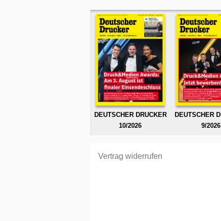
DEUTSCHER DRUCKER
DEUTSCHER 
10/2026
9/2026
Vertrag widerrufen