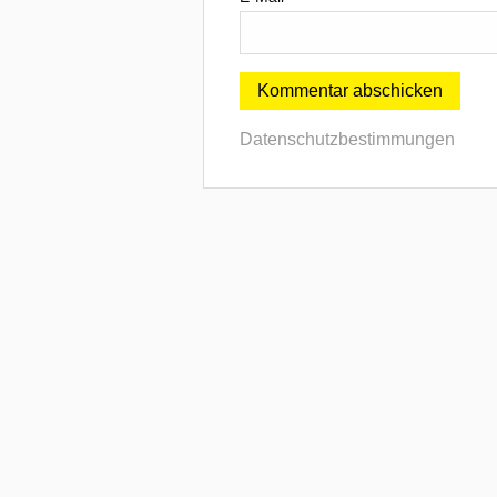
Datenschutzbestimmungen