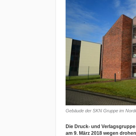
Gebäude der SKN Gruppe im Norde
Die Druck- und Verlagsgruppe 
am 9. März 2018 wegen drohen