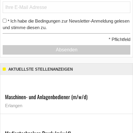
Ich habe die Bedingungen zur Newsletter-Anmeldung gelesen
*
und stimme diesen zu.
*
Pflichtfeld
Absenden
AKTUELLSTE STELLENANZEIGEN
Maschinen- und Anlagenbediener (m/w/d)
Erlangen