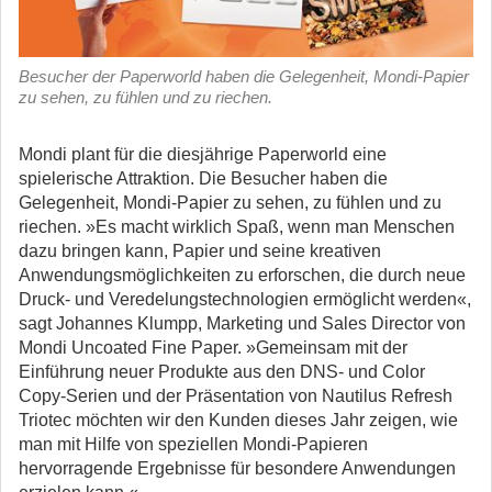
Besucher der Paperworld haben die Gelegenheit, Mondi-Papier
zu sehen, zu fühlen und zu riechen.
Mondi plant für die diesjährige Paperworld eine
spielerische Attraktion. Die Besucher haben die
Gelegenheit, Mondi-Papier zu sehen, zu fühlen und zu
riechen. »Es macht wirklich Spaß, wenn man Menschen
dazu bringen kann, Papier und seine kreativen
Anwendungsmöglichkeiten zu erforschen, die durch neue
Druck- und Veredelungstechnologien ermöglicht werden«,
sagt Johannes Klumpp, Marketing und Sales Director von
Mondi Uncoated Fine Paper. »Gemeinsam mit der
Einführung neuer Produkte aus den DNS- und Color
Copy-Serien und der Präsentation von Nautilus Refresh
Triotec möchten wir den Kunden dieses Jahr zeigen, wie
man mit Hilfe von speziellen Mondi-Papieren
hervorragende Ergebnisse für besondere Anwendungen