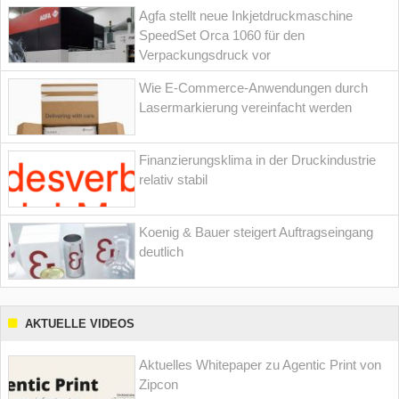
Agfa stellt neue Inkjetdruckmaschine
SpeedSet Orca 1060 für den
Verpackungsdruck vor
Wie E-Commerce-Anwendungen durch
Lasermarkierung vereinfacht werden
Finanzierungsklima in der Druckindustrie
relativ stabil
Koenig & Bauer steigert Auftragseingang
deutlich
AKTUELLE VIDEOS
Aktuelles Whitepaper zu Agentic Print von
Zipcon