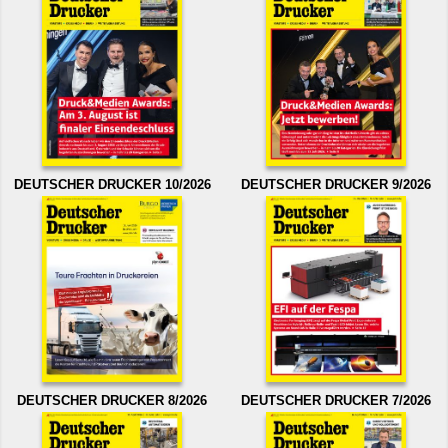
DEUTSCHER DRUCKER 10/2026
DEUTSCHER DRUCKER 9/2026
DEUTSCHER DRUCKER 8/2026
DEUTSCHER DRUCKER 7/2026