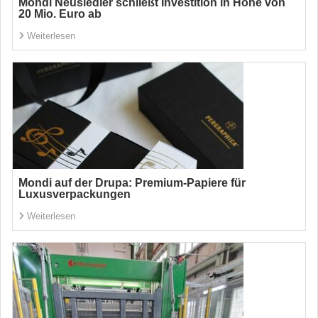
Mondi Neusiedler schließt Investition in Höhe von
20 Mio. Euro ab
Weiterlesen
Mondi auf der Drupa: Premium-Papiere für
Luxusverpackungen
Weiterlesen