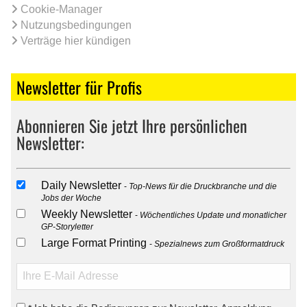
Cookie-Manager
Nutzungsbedingungen
Verträge hier kündigen
Newsletter für Profis
Abonnieren Sie jetzt Ihre persönlichen
Newsletter:
Daily Newsletter
Top-News für die Druckbranche und die
Jobs der Woche
Weekly Newsletter
Wöchentliches Update und monatlicher
GP-Storyletter
Large Format Printing
Spezialnews zum Großformatdruck