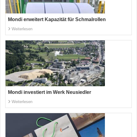
Mondi erweitert Kapazität für Schmalrollen
Weiterlesen
Mondi investiert im Werk Neusiedler
Weiterlesen