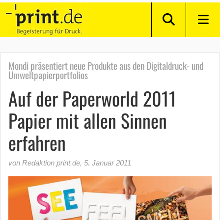
Mondi präsentiert neue Produkte aus den Digitaldruck- und
Umweltpapierportfolios
Auf der Paperworld 2011
Papier mit allen Sinnen
erfahren
von Redaktion print.de
,
5. Januar 2011