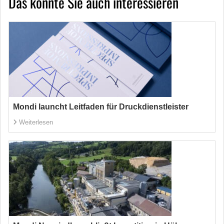
Das könnte Sie auch interessieren
Mondi launcht Leitfaden für Druckdienstleister
Weiterlesen