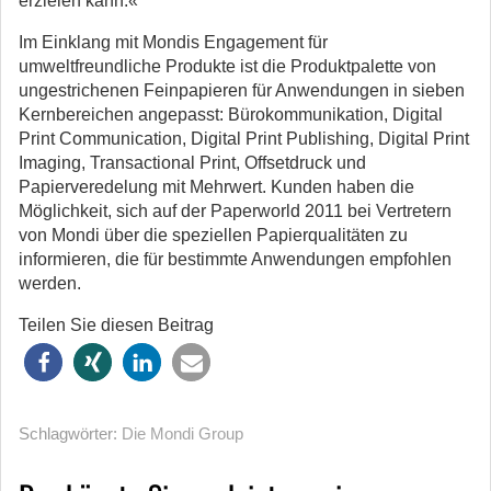
erzielen kann.«
Im Einklang mit Mondis Engagement für
umweltfreundliche Produkte ist die Produktpalette von
ungestrichenen Feinpapieren für Anwendungen in sieben
Kernbereichen angepasst: Bürokommunikation, Digital
Print Communication, Digital Print Publishing, Digital Print
Imaging, Transactional Print, Offsetdruck und
Papierveredelung mit Mehrwert. Kunden haben die
Möglichkeit, sich auf der Paperworld 2011 bei Vertretern
von Mondi über die speziellen Papierqualitäten zu
informieren, die für bestimmte Anwendungen empfohlen
werden.
Teilen Sie diesen Beitrag
Schlagwörter:
Die Mondi Group