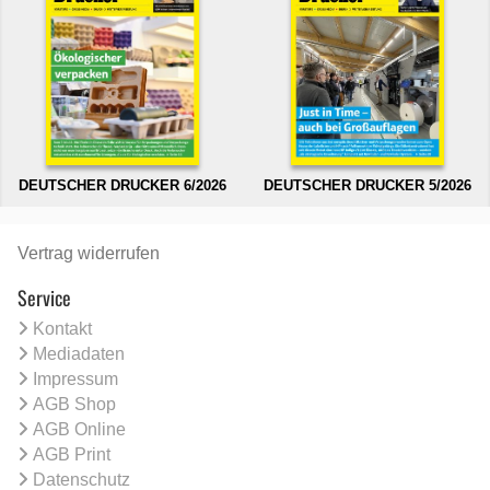
DEUTSCHER DRUCKER 6/2026
DEUTSCHER DRUCKER 5/2026
Vertrag widerrufen
Service
Kontakt
Mediadaten
Impressum
AGB Shop
AGB Online
AGB Print
Datenschutz