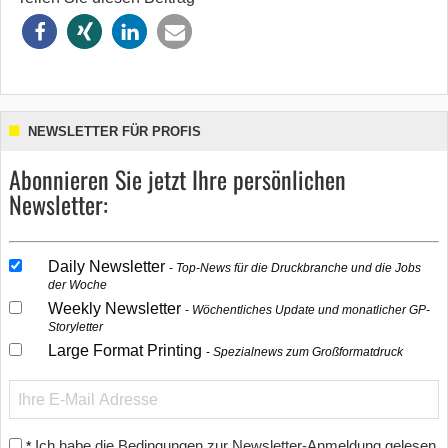
NEWSLETTER FÜR PROFIS
Abonnieren Sie jetzt Ihre persönlichen
Newsletter:
Daily Newsletter
Top-News für die Druckbranche und die Jobs
der Woche
Weekly Newsletter
Wöchentliches Update und monatlicher GP-
Storyletter
Large Format Printing
Spezialnews zum Großformatdruck
Ich habe die Bedingungen zur Newsletter-Anmeldung gelesen
*