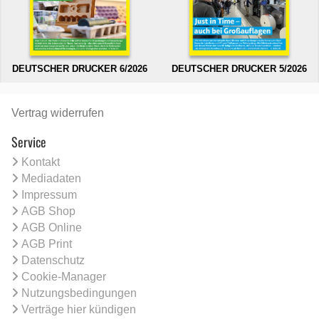
DEUTSCHER DRUCKER 6/2026
DEUTSCHER DRUCKER 5/2026
Vertrag widerrufen
Service
Kontakt
Mediadaten
Impressum
AGB Shop
AGB Online
AGB Print
Datenschutz
Cookie-Manager
Nutzungsbedingungen
Verträge hier kündigen