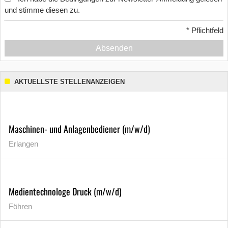
und stimme diesen zu.
*
Pflichtfeld
Absenden
AKTUELLSTE STELLENANZEIGEN
Maschinen- und Anlagenbediener (m/w/d)
Erlangen
Medientechnologe Druck (m/w/d)
Föhren