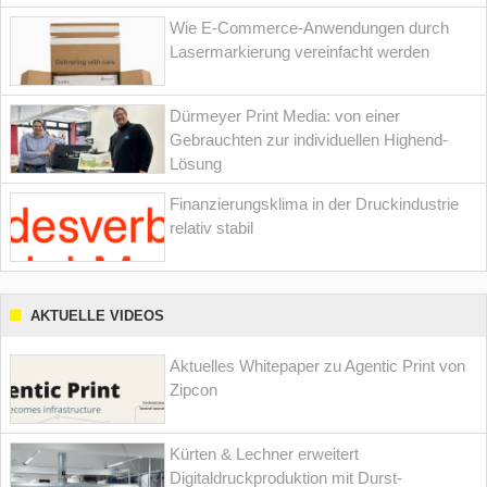
Wie E-Commerce-Anwendungen durch
Lasermarkierung vereinfacht werden
Dürmeyer Print Media: von einer
Gebrauchten zur individuellen Highend-
Lösung
Finanzierungsklima in der Druckindustrie
relativ stabil
AKTUELLE VIDEOS
Aktuelles Whitepaper zu Agentic Print von
Zipcon
Kürten & Lechner erweitert
Digitaldruckproduktion mit Durst-