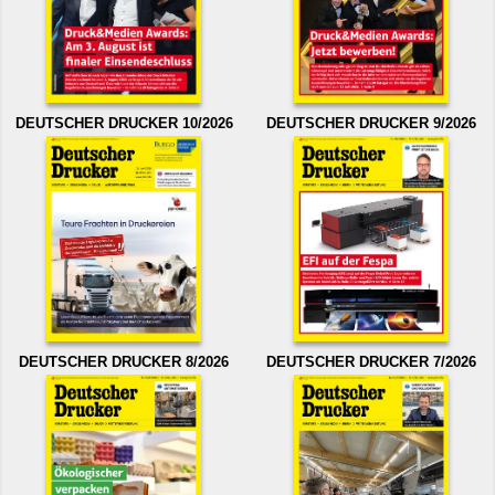
DEUTSCHER DRUCKER 10/2026
DEUTSCHER DRUCKER 9/2026
DEUTSCHER DRUCKER 8/2026
DEUTSCHER DRUCKER 7/2026