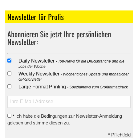
Newsletter für Profis
Abonnieren Sie jetzt Ihre persönlichen
Newsletter:
Daily Newsletter
Top-News für die Druckbranche und die
Jobs der Woche
Weekly Newsletter
Wöchentliches Update und monatlicher
GP-Storyletter
Large Format Printing
Spezialnews zum Großformatdruck
Ich habe die Bedingungen zur Newsletter-Anmeldung
*
gelesen und stimme diesen zu.
*
Pflichtfeld