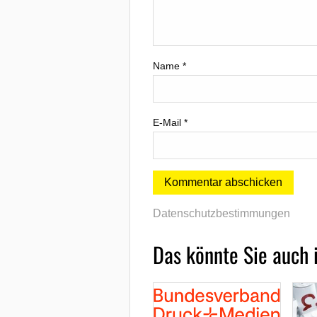
Name
*
E-Mail
*
Datenschutzbestimmungen
Das könnte Sie auch 