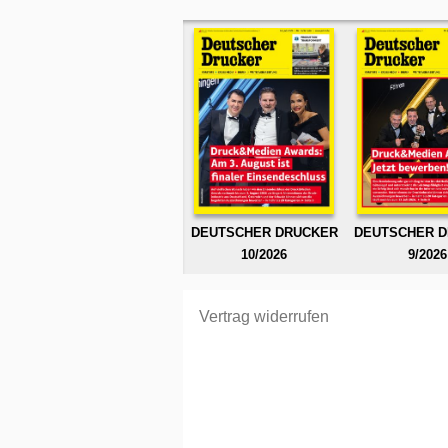
DEUTSCHER DRUCKER
DEUTSCHER 
10/2026
9/2026
Vertrag widerrufen